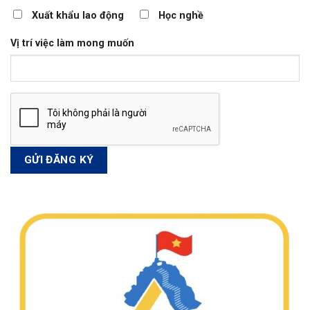
Xuất khẩu lao động
Học nghề
Vị trí việc làm mong muốn