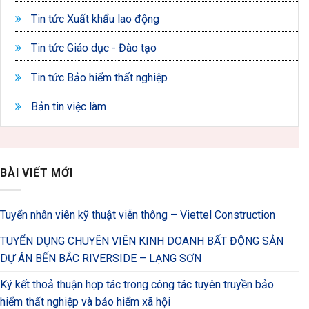
Tin tức Xuất khẩu lao động
Tin tức Giáo dục - Đào tạo
Tin tức Bảo hiểm thất nghiệp
Bản tin việc làm
BÀI VIẾT MỚI
Tuyển nhân viên kỹ thuật viễn thông – Viettel Construction
TUYỂN DỤNG CHUYÊN VIÊN KINH DOANH BẤT ĐỘNG SẢN
DỰ ÁN BẾN BẮC RIVERSIDE – LẠNG SƠN
Ký kết thoả thuận hợp tác trong công tác tuyên truyền bảo
hiểm thất nghiệp và bảo hiểm xã hội