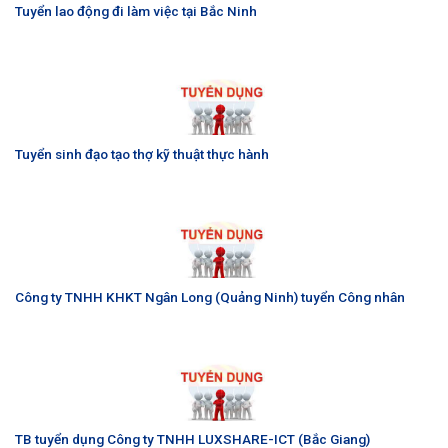
Tuyển lao động đi làm việc tại Bắc Ninh
Tuyển sinh đạo tạo thợ kỹ thuật thực hành
Công ty TNHH KHKT Ngân Long (Quảng Ninh) tuyển Công nhân
TB tuyển dụng Công ty TNHH LUXSHARE-ICT (Bắc Giang)