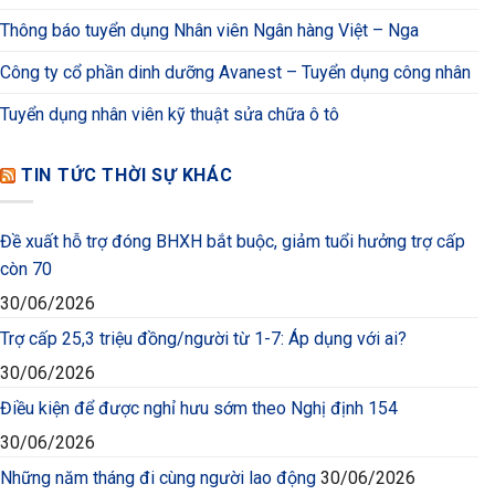
Thông báo tuyển dụng Nhân viên Ngân hàng Việt – Nga
Công ty cổ phần dinh dưỡng Avanest – Tuyển dụng công nhân
Tuyển dụng nhân viên kỹ thuật sửa chữa ô tô
TIN TỨC THỜI SỰ KHÁC
Đề xuất hỗ trợ đóng BHXH bắt buộc, giảm tuổi hưởng trợ cấp
còn 70
30/06/2026
Trợ cấp 25,3 triệu đồng/người từ 1-7: Áp dụng với ai?
30/06/2026
Điều kiện để được nghỉ hưu sớm theo Nghị định 154
30/06/2026
Những năm tháng đi cùng người lao động
30/06/2026