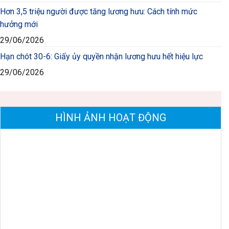
Hơn 3,5 triệu người được tăng lương hưu: Cách tính mức
hưởng mới
29/06/2026
Hạn chót 30-6: Giấy ủy quyền nhận lương hưu hết hiệu lực
29/06/2026
HÌNH ẢNH HOẠT ĐỘNG