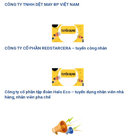
CÔNG TY TNHH DỆT MAY BP VIỆT NAM
CÔNG TY CỔ PHẦN REDSTARCERA – tuyển công nhân
Công ty cổ phần tập đoàn Halo Eco – tuyển dụng nhân viên nhà
hàng, nhân viên pha chế