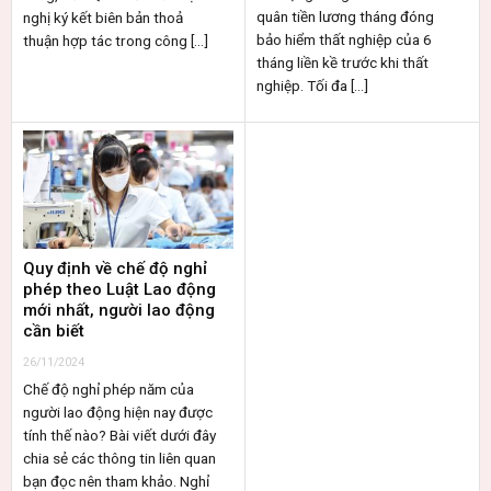
quân tiền lương tháng đóng
nghị ký kết biên bản thoả
bảo hiểm thất nghiệp của 6
thuận hợp tác trong công [...]
tháng liền kề trước khi thất
nghiệp. Tối đa [...]
Quy định về chế độ nghỉ
phép theo Luật Lao động
mới nhất, người lao động
cần biết
26/11/2024
Chế độ nghỉ phép năm của
người lao động hiện nay được
tính thế nào? Bài viết dưới đây
chia sẻ các thông tin liên quan
bạn đọc nên tham khảo. Nghỉ