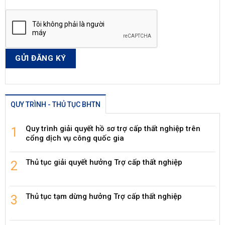
QUY TRÌNH - THỦ TỤC BHTN
Quy trình giải quyết hồ sơ trợ cấp thất nghiệp trên
cổng dịch vụ công quốc gia
Thủ tục giải quyết hưởng Trợ cấp thất nghiệp
Thủ tục tạm dừng hưởng Trợ cấp thất nghiệp