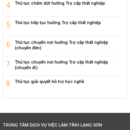
Thủ tục chấm dứt hưởng Trợ cấp thất nghiệp
Thủ tục tiếp tục hưởng Trợ cấp thất nghiệp
Thủ tục chuyển nơi hưởng Trợ cấp thất nghiệp
(chuyển đến)
Thủ tục chuyển nơi hưởng Trợ cấp thất nghiệp
(chuyển đi)
Thủ tục giải quyết hỗ trợ học nghề
TRUNG TÂM DỊCH VỤ VIỆC LÀM TỈNH LẠNG SƠN