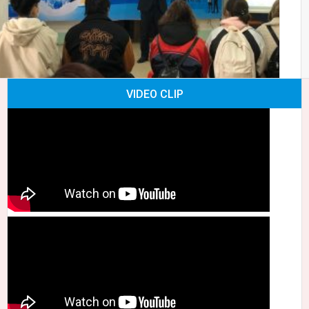
VIDEO CLIP