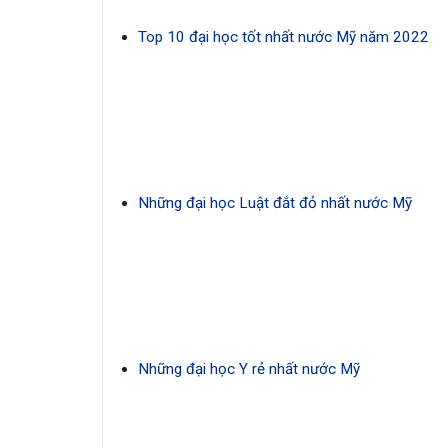
Top 10 đại học tốt nhất nước Mỹ năm 2022
Những đại học Luật đắt đỏ nhất nước Mỹ
Những đại học Y rẻ nhất nước Mỹ