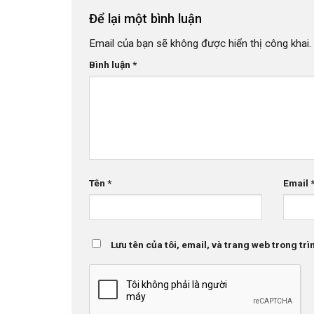
Để lại một bình luận
Email của bạn sẽ không được hiển thị công khai.
Bình luận
*
Tên
*
Email
Lưu tên của tôi, email, và trang web trong trìn