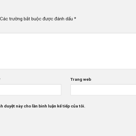
Các trường bắt buộc được đánh dấu
*
*
Trang web
h duyệt này cho lần bình luận kế tiếp của tôi.