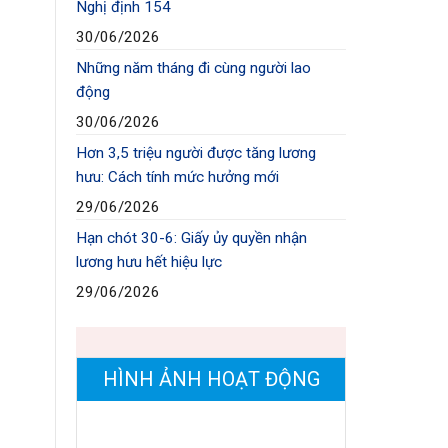
Nghị định 154
30/06/2026
Những năm tháng đi cùng người lao
động
30/06/2026
Hơn 3,5 triệu người được tăng lương
hưu: Cách tính mức hưởng mới
29/06/2026
Hạn chót 30-6: Giấy ủy quyền nhận
lương hưu hết hiệu lực
29/06/2026
HÌNH ẢNH HOẠT ĐỘNG