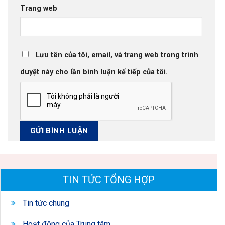
Trang web
Lưu tên của tôi, email, và trang web trong trình
duyệt này cho lần bình luận kế tiếp của tôi.
TIN TỨC TỔNG HỢP
Tin tức chung
Hoạt động của Trung tâm