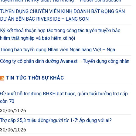
TUYỂN DỤNG CHUYÊN VIÊN KINH DOANH BẤT ĐỘNG SẢN
DỰ ÁN BẾN BẮC RIVERSIDE – LẠNG SƠN
Ký kết thoả thuận hợp tác trong công tác tuyên truyền bảo
hiểm thất nghiệp và bảo hiểm xã hội
Thông báo tuyển dụng Nhân viên Ngân hàng Việt – Nga
Công ty cổ phần dinh dưỡng Avanest – Tuyển dụng công nhân
TIN TỨC THỜI SỰ KHÁC
Đề xuất hỗ trợ đóng BHXH bắt buộc, giảm tuổi hưởng trợ cấp
còn 70
30/06/2026
Trợ cấp 25,3 triệu đồng/người từ 1-7: Áp dụng với ai?
30/06/2026