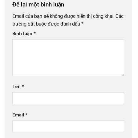
Để lại một bình luận
Email của bạn sẽ không được hiển thị công khai.
Các
trường bắt buộc được đánh dấu
*
Bình luận
*
Tên
*
Email
*