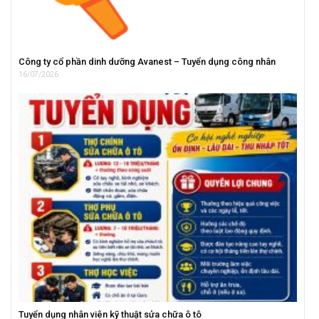
Công ty cổ phần dinh dưỡng Avanest – Tuyển dụng công nhân
16/07/2026
Tuyển dụng nhân viên kỹ thuật sửa chữa ô tô