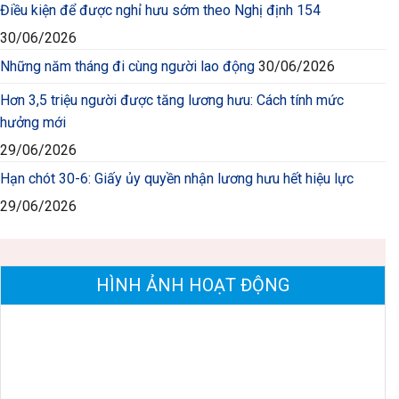
Điều kiện để được nghỉ hưu sớm theo Nghị định 154
30/06/2026
Những năm tháng đi cùng người lao động
30/06/2026
Hơn 3,5 triệu người được tăng lương hưu: Cách tính mức
hưởng mới
29/06/2026
Hạn chót 30-6: Giấy ủy quyền nhận lương hưu hết hiệu lực
29/06/2026
HÌNH ẢNH HOẠT ĐỘNG