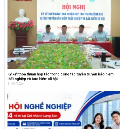
Ký kết thoả thuận hợp tác trong công tác tuyên truyền bảo hiểm
thất nghiệp và bảo hiểm xã hội
31/07/2026