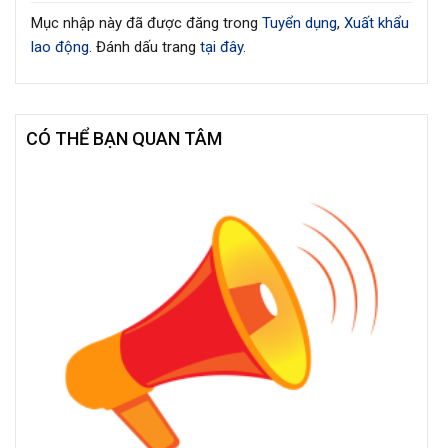
Mục nhập này đã được đăng trong
Tuyển dụng
,
Xuất khẩu
lao động
. Đánh dấu trang
tại đây
.
CÓ THỂ BẠN QUAN TÂM