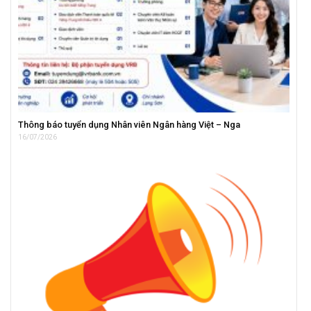
Thông báo tuyển dụng Nhân viên Ngân hàng Việt – Nga
16/07/2026