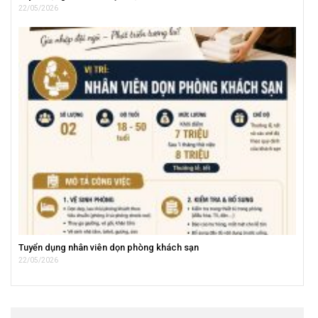
22/05/2026
Tuyển dụng nhân viên dọn phòng khách sạn
22/05/2026