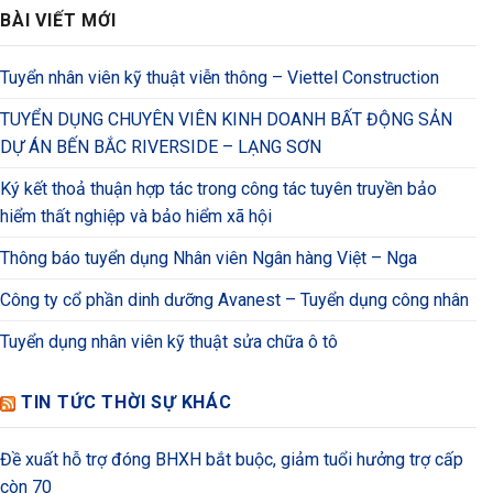
BÀI VIẾT MỚI
Tuyển nhân viên kỹ thuật viễn thông – Viettel Construction
TUYỂN DỤNG CHUYÊN VIÊN KINH DOANH BẤT ĐỘNG SẢN
DỰ ÁN BẾN BẮC RIVERSIDE – LẠNG SƠN
Ký kết thoả thuận hợp tác trong công tác tuyên truyền bảo
hiểm thất nghiệp và bảo hiểm xã hội
Thông báo tuyển dụng Nhân viên Ngân hàng Việt – Nga
Công ty cổ phần dinh dưỡng Avanest – Tuyển dụng công nhân
Tuyển dụng nhân viên kỹ thuật sửa chữa ô tô
TIN TỨC THỜI SỰ KHÁC
Đề xuất hỗ trợ đóng BHXH bắt buộc, giảm tuổi hưởng trợ cấp
còn 70