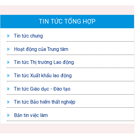
TIN TỨC TỔNG HỢP
Tin tức chung
Hoạt động của Trung tâm
Tin tức Thị trường Lao động
Tin tức Xuất khẩu lao động
Tin tức Giáo dục - Đào tạo
Tin tức Bảo hiểm thất nghiệp
Bản tin việc làm