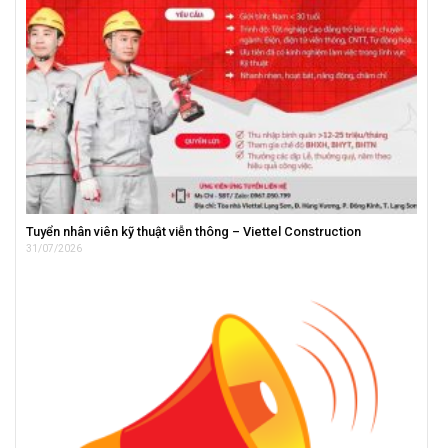
Tuyển nhân viên kỹ thuật viễn thông – Viettel Construction
31/07/2026