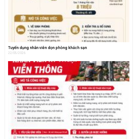
Tuyển dụng nhân viên dọn phòng khách sạn
22/05/2026