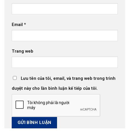
Email
*
Trang web
Lưu tên của tôi, email, và trang web trong trình
duyệt này cho lần bình luận kế tiếp của tôi.