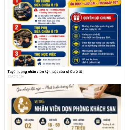
Tuyển dụng nhân viên kỹ thuật sửa chữa ô tô
22/05/2026