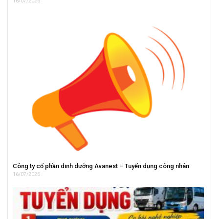
16/07/2026
Công ty cổ phần dinh dưỡng Avanest – Tuyển dụng công nhân
16/07/2026