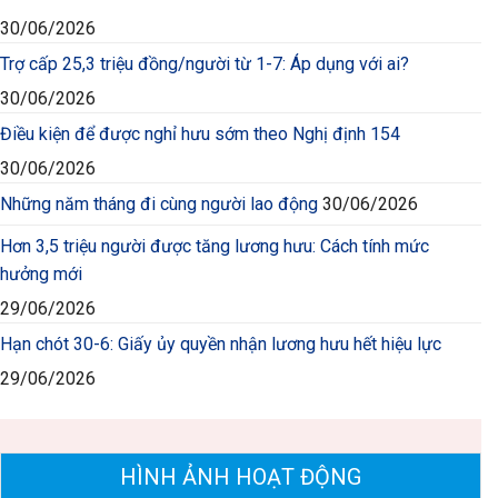
30/06/2026
Trợ cấp 25,3 triệu đồng/người từ 1-7: Áp dụng với ai?
30/06/2026
Điều kiện để được nghỉ hưu sớm theo Nghị định 154
30/06/2026
Những năm tháng đi cùng người lao động
30/06/2026
Hơn 3,5 triệu người được tăng lương hưu: Cách tính mức
hưởng mới
29/06/2026
Hạn chót 30-6: Giấy ủy quyền nhận lương hưu hết hiệu lực
29/06/2026
HÌNH ẢNH HOẠT ĐỘNG