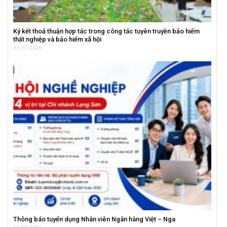
Ký kết thoả thuận hợp tác trong công tác tuyên truyền bảo hiểm
thất nghiệp và bảo hiểm xã hội
31/07/2026
Thông báo tuyển dụng Nhân viên Ngân hàng Việt – Nga