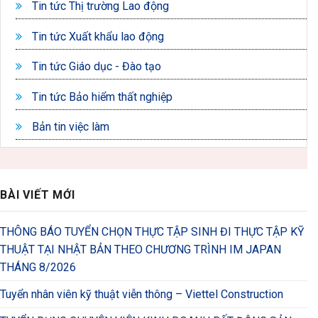
Tin tức Thị trường Lao động
Tin tức Xuất khẩu lao động
Tin tức Giáo dục - Đào tạo
Tin tức Bảo hiểm thất nghiệp
Bản tin việc làm
BÀI VIẾT MỚI
THÔNG BÁO TUYỂN CHỌN THỰC TẬP SINH ĐI THỰC TẬP KỸ
THUẬT TẠI NHẬT BẢN THEO CHƯƠNG TRÌNH IM JAPAN
THÁNG 8/2026
Tuyển nhân viên kỹ thuật viễn thông – Viettel Construction