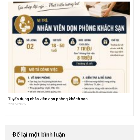
Tuyển dụng nhân viên dọn phòng khách sạn
22/05/2026
Để lại một bình luận