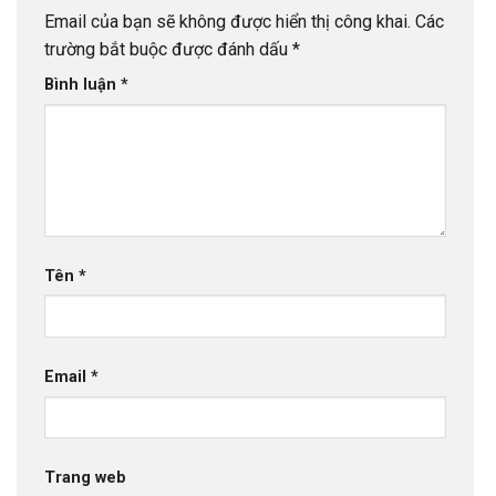
Email của bạn sẽ không được hiển thị công khai.
Các
trường bắt buộc được đánh dấu
*
Bình luận
*
Tên
*
Email
*
Trang web