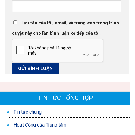
Lưu tên của tôi, email, và trang web trong trình
duyệt này cho lần bình luận kế tiếp của tôi.
TIN TỨC TỔNG HỢP
Tin tức chung
Hoạt động của Trung tâm