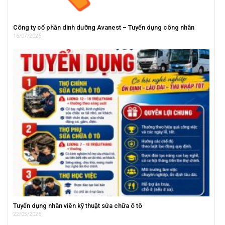
Công ty cổ phần dinh dưỡng Avanest – Tuyển dụng công nhân
16/07/2026
Tuyển dụng nhân viên kỹ thuật sửa chữa ô tô
22/05/2026