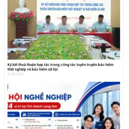
Ký kết thoả thuận hợp tác trong công tác tuyên truyền bảo hiểm
thất nghiệp và bảo hiểm xã hội
31/07/2026