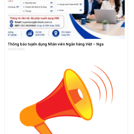
Thông báo tuyển dụng Nhân viên Ngân hàng Việt – Nga
16/07/2026