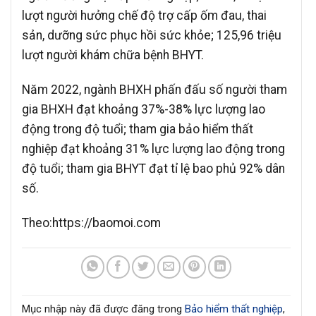
lượt người hưởng chế độ trợ cấp ốm đau, thai
sản, dưỡng sức phục hồi sức khỏe; 125,96 triệu
lượt người khám chữa bệnh BHYT.
Năm 2022, ngành BHXH phấn đấu số người tham
gia BHXH đạt khoảng 37%-38% lực lượng lao
động trong độ tuổi; tham gia bảo hiểm thất
nghiệp đạt khoảng 31% lực lượng lao động trong
độ tuổi; tham gia BHYT đạt tỉ lệ bao phủ 92% dân
số.
Theo:https://baomoi.com
Mục nhập này đã được đăng trong
Bảo hiểm thất nghiệp
,