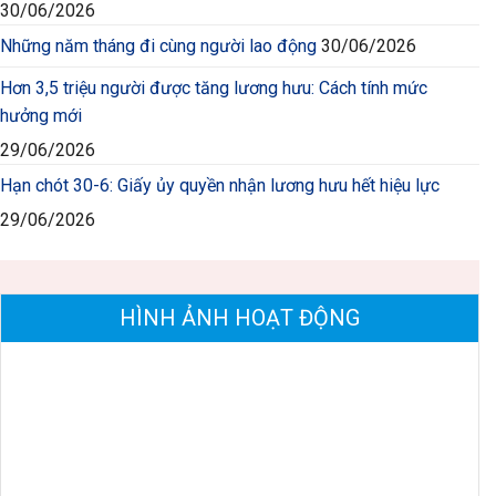
30/06/2026
Những năm tháng đi cùng người lao động
30/06/2026
Hơn 3,5 triệu người được tăng lương hưu: Cách tính mức
hưởng mới
29/06/2026
Hạn chót 30-6: Giấy ủy quyền nhận lương hưu hết hiệu lực
29/06/2026
HÌNH ẢNH HOẠT ĐỘNG