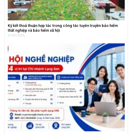
Ký kết thoả thuận hợp tác trong công tác tuyên truyền bảo hiểm
thất nghiệp và bảo hiểm xã hội
31/07/2026