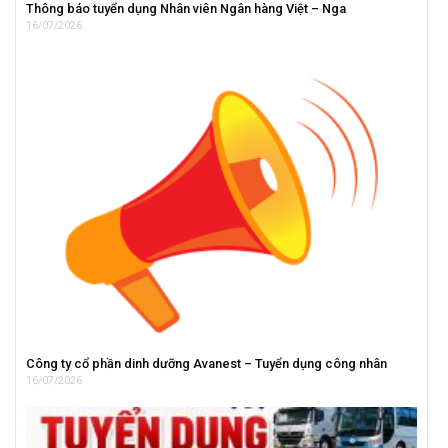
Thông báo tuyển dụng Nhân viên Ngân hàng Việt – Nga
16/07/2026
Công ty cổ phần dinh dưỡng Avanest – Tuyển dụng công nhân
16/07/2026