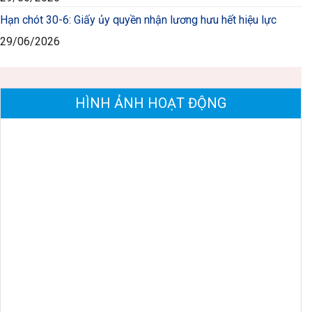
Hạn chót 30-6: Giấy ủy quyền nhận lương hưu hết hiệu lực
29/06/2026
HÌNH ẢNH HOẠT ĐỘNG