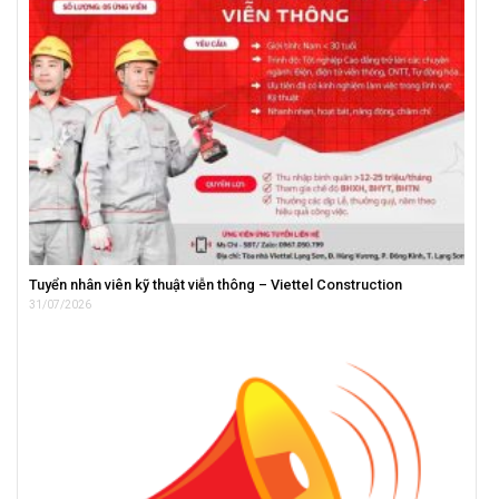
Tuyển nhân viên kỹ thuật viễn thông – Viettel Construction
31/07/2026