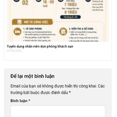
Tuyển dụng nhân viên dọn phòng khách sạn
22/05/2026
Để lại một bình luận
Email của bạn sẽ không được hiển thị công khai.
Các
trường bắt buộc được đánh dấu
*
Bình luận
*