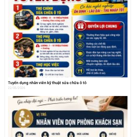
Tuyển dụng nhân viên kỹ thuật sửa chữa ô tô
22/05/2026