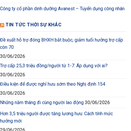
Công ty cổ phần dinh dưỡng Avanest – Tuyển dụng công nhân
TIN TỨC THỜI SỰ KHÁC
Đề xuất hỗ trợ đóng BHXH bắt buộc, giảm tuổi hưởng trợ cấp
còn 70
30/06/2026
Trợ cấp 25,3 triệu đồng/người từ 1-7: Áp dụng với ai?
30/06/2026
Điều kiện để được nghỉ hưu sớm theo Nghị định 154
30/06/2026
Những năm tháng đi cùng người lao động
30/06/2026
Hơn 3,5 triệu người được tăng lương hưu: Cách tính mức
hưởng mới
29/06/2026