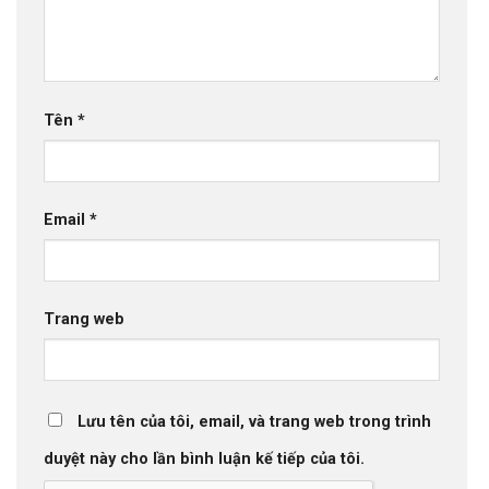
Tên
*
Email
*
Trang web
Lưu tên của tôi, email, và trang web trong trình
duyệt này cho lần bình luận kế tiếp của tôi.