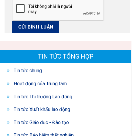
TIN TỨC TỔNG HỢP
Tin tức chung
Hoạt động của Trung tâm
Tin tức Thị trường Lao động
Tin tức Xuất khẩu lao động
Tin tức Giáo dục - Đào tạo
Tin tức Bảo hiểm thất nghiệp