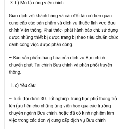
b) Mô tả công việc chính:
Giao dịch với khách hàng và các đối tác có liên quan,
cung cấp các sản phẩm và dịch vụ thuộc lĩnh vực Bưu
chính Viễn thông, Khai thác- phát hành báo chí; sử dụng
được những thiết bị được trang bị theo tiêu chuẩn chức
danh công việc được phân công.
– Bán sản phẩm hàng hóa của dịch vụ Bưu chính
chuyển phát, Tài chính Bưu chính và phân phối truyền
thông.
c) Yêu cầu:
– Tuổi đời dưới 30; Tốt nghiệp Trung học phổ thông trở
lên (ưu tiên cho những ứng viên học qua các trường
chuyên ngành Bưu chính, hoặc đã có kinh nghiệm làm
việc trong các đơn vị cung cấp dịch vụ Bưu chính