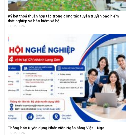
Ký kết thoả thuận hợp tác trong công tác tuyên truyền bảo hiểm
thất nghiệp và bảo hiểm xã hội
31/07/2026
Thông báo tuyển dụng Nhân viên Ngân hàng Việt – Nga
16/07/2026