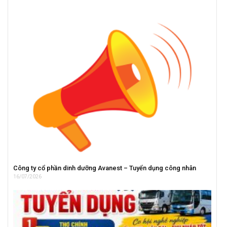
Công ty cổ phần dinh dưỡng Avanest – Tuyển dụng công nhân
16/07/2026