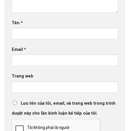
Tên
*
Email
*
Trang web
Lưu tên của tôi, email, và trang web trong trình
duyệt này cho lần bình luận kế tiếp của tôi.