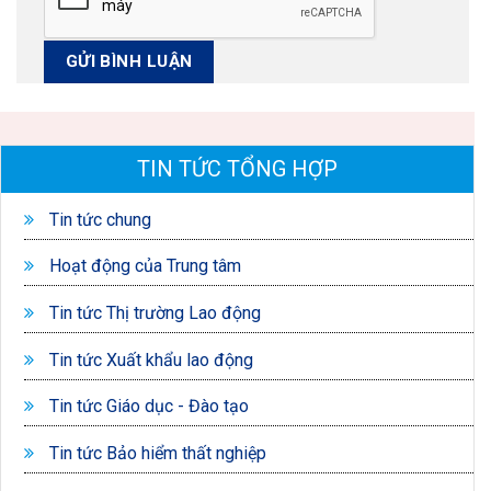
TIN TỨC TỔNG HỢP
Tin tức chung
Hoạt động của Trung tâm
Tin tức Thị trường Lao động
Tin tức Xuất khẩu lao động
Tin tức Giáo dục - Đào tạo
Tin tức Bảo hiểm thất nghiệp