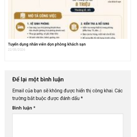
Tuyển dụng nhân viên dọn phòng khách sạn
22/05/2026
Để lại một bình luận
Email của bạn sẽ không được hiển thị công khai.
Các
trường bắt buộc được đánh dấu
*
Bình luận
*