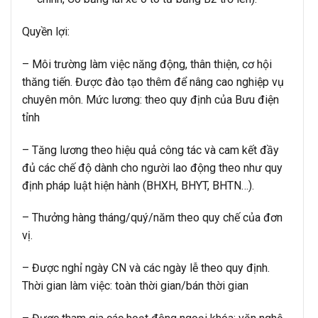
Quyền lợi:
– Môi trường làm việc năng động, thân thiện, cơ hội
thăng tiến. Được đào tạo thêm để nâng cao nghiệp vụ
chuyên môn. Mức lương: theo quy định của Bưu điện
tỉnh
– Tăng lương theo hiệu quả công tác và cam kết đầy
đủ các chế độ dành cho người lao động theo như quy
định pháp luật hiện hành (BHXH, BHYT, BHTN…).
– Thưởng hàng tháng/quý/năm theo quy chế của đơn
vị.
– Được nghỉ ngày CN và các ngày lễ theo quy định.
Thời gian làm việc: toàn thời gian/bán thời gian