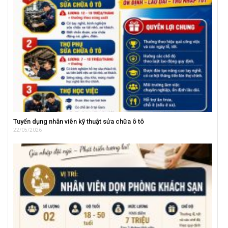
Tuyển dụng nhân viên kỹ thuật sửa chữa ô tô
22/05/2026