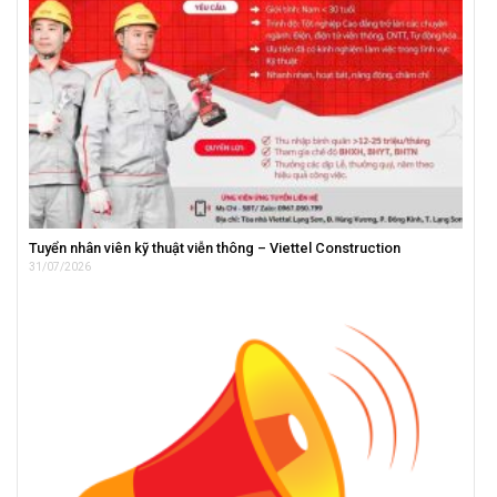
Tuyển nhân viên kỹ thuật viễn thông – Viettel Construction
31/07/2026