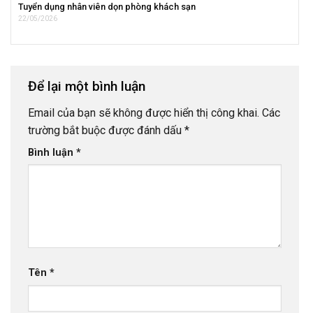
Tuyển dụng nhân viên dọn phòng khách sạn
22/05/2026
Để lại một bình luận
Email của bạn sẽ không được hiển thị công khai.
Các
trường bắt buộc được đánh dấu
*
Bình luận
*
Tên
*