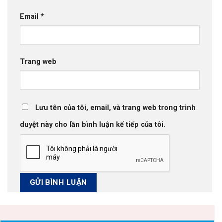
Email
*
Trang web
Lưu tên của tôi, email, và trang web trong trình
duyệt này cho lần bình luận kế tiếp của tôi.