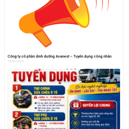
Công ty cổ phần dinh dưỡng Avanest – Tuyển dụng công nhân
16/07/2026