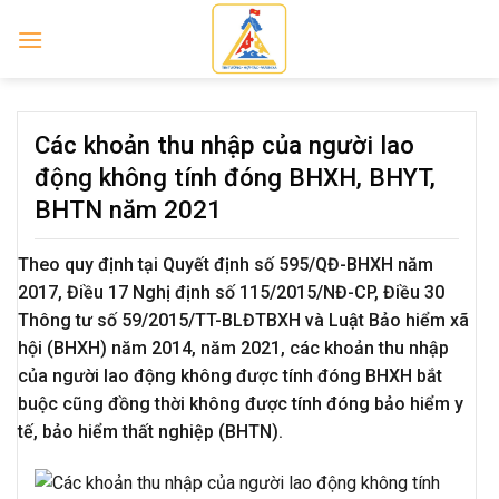
Skip
to
content
Các khoản thu nhập của người lao
động không tính đóng BHXH, BHYT,
BHTN năm 2021
Theo quy định tại Quyết định số 595/QĐ-BHXH năm
2017, Điều 17 Nghị định số 115/2015/NĐ-CP, Điều 30
Thông tư số 59/2015/TT-BLĐTBXH và Luật Bảo hiểm xã
hội (BHXH) năm 2014, năm 2021, các khoản thu nhập
của người lao động không được tính đóng BHXH bắt
buộc cũng đồng thời không được tính đóng bảo hiểm y
tế, bảo hiểm thất nghiệp (BHTN).