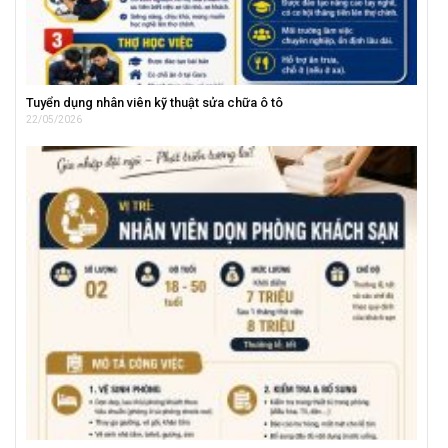
Tuyển dụng nhân viên kỹ thuật sửa chữa ô tô
22/05/2026