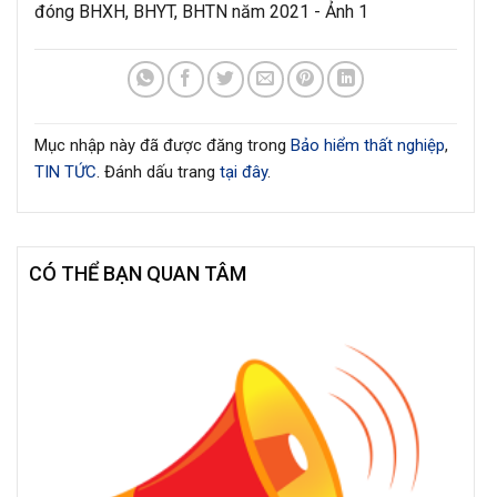
Mục nhập này đã được đăng trong
Bảo hiểm thất nghiệp
,
TIN TỨC
. Đánh dấu trang
tại đây
.
CÓ THỂ BẠN QUAN TÂM