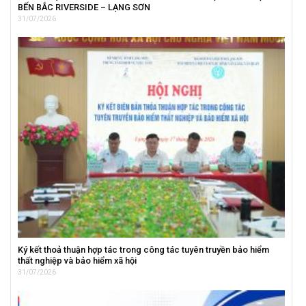
BẾN BẮC RIVERSIDE – LẠNG SƠN
31/07/2026
Ký kết thoả thuận hợp tác trong công tác tuyên truyền bảo hiểm
thất nghiệp và bảo hiểm xã hội
31/07/2026