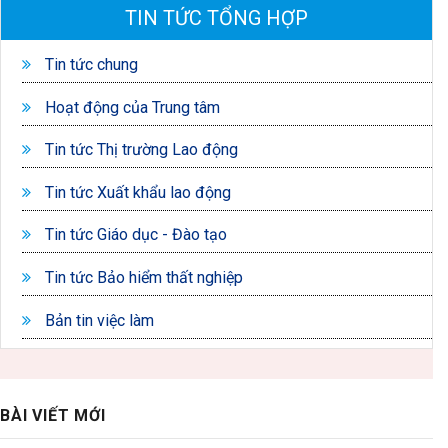
TIN TỨC TỔNG HỢP
Tin tức chung
Hoạt động của Trung tâm
Tin tức Thị trường Lao động
Tin tức Xuất khẩu lao động
Tin tức Giáo dục - Đào tạo
Tin tức Bảo hiểm thất nghiệp
Bản tin việc làm
BÀI VIẾT MỚI