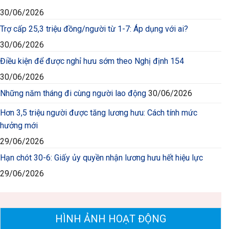
30/06/2026
Trợ cấp 25,3 triệu đồng/người từ 1-7: Áp dụng với ai?
30/06/2026
Điều kiện để được nghỉ hưu sớm theo Nghị định 154
30/06/2026
Những năm tháng đi cùng người lao động
30/06/2026
Hơn 3,5 triệu người được tăng lương hưu: Cách tính mức
hưởng mới
29/06/2026
Hạn chót 30-6: Giấy ủy quyền nhận lương hưu hết hiệu lực
29/06/2026
HÌNH ẢNH HOẠT ĐỘNG