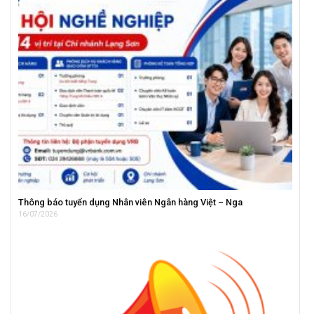
Thông báo tuyển dụng Nhân viên Ngân hàng Việt – Nga
16/07/2026