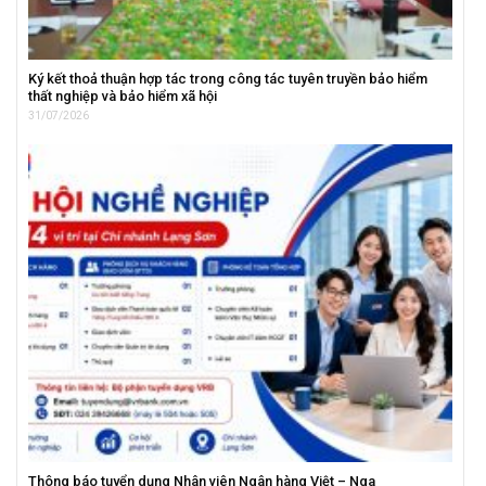
Ký kết thoả thuận hợp tác trong công tác tuyên truyền bảo hiểm
thất nghiệp và bảo hiểm xã hội
31/07/2026
Thông báo tuyển dụng Nhân viên Ngân hàng Việt – Nga