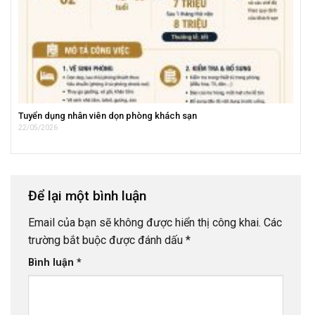
Tuyển dụng nhân viên dọn phòng khách sạn
22/05/2026
Để lại một bình luận
Email của bạn sẽ không được hiển thị công khai.
Các
trường bắt buộc được đánh dấu
*
Bình luận
*