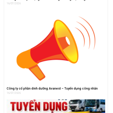
16/07/2026
Công ty cổ phần dinh dưỡng Avanest – Tuyển dụng công nhân
16/07/2026