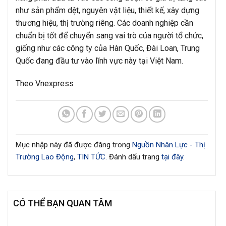
như sản phẩm dệt, nguyên vật liệu, thiết kế, xây dựng
thương hiệu, thị trường riêng. Các doanh nghiệp cần
chuẩn bị tốt để chuyển sang vai trò của người tổ chức,
giống như các công ty của Hàn Quốc, Đài Loan, Trung
Quốc đang đầu tư vào lĩnh vực này tại Việt Nam.
Theo Vnexpress
Mục nhập này đã được đăng trong
Nguồn Nhân Lực - Thị
Trường Lao Động
,
TIN TỨC
. Đánh dấu trang
tại đây
.
CÓ THỂ BẠN QUAN TÂM