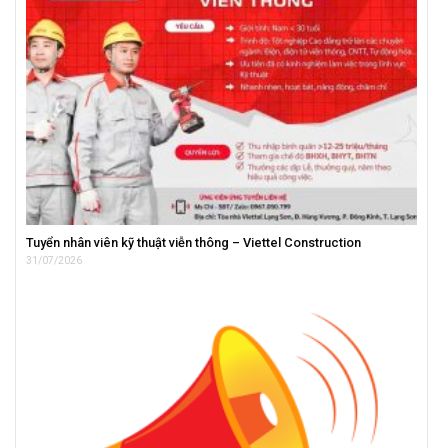
Tuyển nhân viên kỹ thuật viễn thông – Viettel Construction
31/07/2026