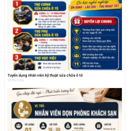
Tuyển dụng nhân viên kỹ thuật sửa chữa ô tô
22/05/2026