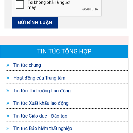
TIN TỨC TỔNG HỢP
Tin tức chung
Hoạt động của Trung tâm
Tin tức Thị trường Lao động
Tin tức Xuất khẩu lao động
Tin tức Giáo dục - Đào tạo
Tin tức Bảo hiểm thất nghiệp