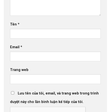
Tên
*
Email
*
Trang web
Lưu tên của tôi, email, và trang web trong trình
duyệt này cho lần bình luận kế tiếp của tôi.