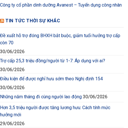
Công ty cổ phần dinh dưỡng Avanest – Tuyển dụng công nhân
TIN TỨC THỜI SỰ KHÁC
Đề xuất hỗ trợ đóng BHXH bắt buộc, giảm tuổi hưởng trợ cấp
còn 70
30/06/2026
Trợ cấp 25,3 triệu đồng/người từ 1-7: Áp dụng với ai?
30/06/2026
Điều kiện để được nghỉ hưu sớm theo Nghị định 154
30/06/2026
Những năm tháng đi cùng người lao động
30/06/2026
Hơn 3,5 triệu người được tăng lương hưu: Cách tính mức
hưởng mới
29/06/2026