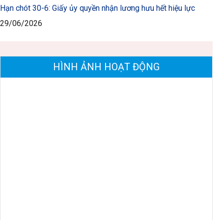
Hạn chót 30-6: Giấy ủy quyền nhận lương hưu hết hiệu lực
29/06/2026
HÌNH ẢNH HOẠT ĐỘNG