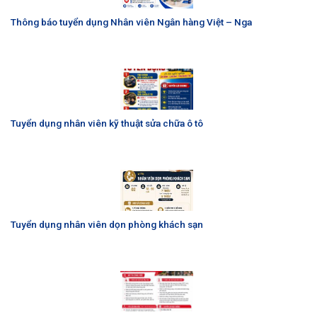
Thông báo tuyển dụng Nhân viên Ngân hàng Việt – Nga
Tuyển dụng nhân viên kỹ thuật sửa chữa ô tô
Tuyển dụng nhân viên dọn phòng khách sạn