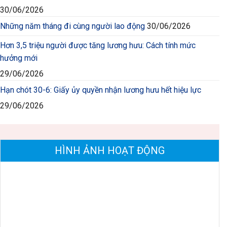
30/06/2026
Những năm tháng đi cùng người lao động
30/06/2026
Hơn 3,5 triệu người được tăng lương hưu: Cách tính mức
hưởng mới
29/06/2026
Hạn chót 30-6: Giấy ủy quyền nhận lương hưu hết hiệu lực
29/06/2026
HÌNH ẢNH HOẠT ĐỘNG