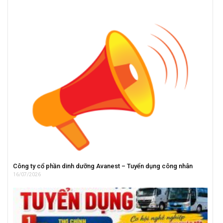
Công ty cổ phần dinh dưỡng Avanest – Tuyển dụng công nhân
16/07/2026