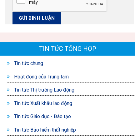
TIN TỨC TỔNG HỢP
Tin tức chung
Hoạt động của Trung tâm
Tin tức Thị trường Lao động
Tin tức Xuất khẩu lao động
Tin tức Giáo dục - Đào tạo
Tin tức Bảo hiểm thất nghiệp