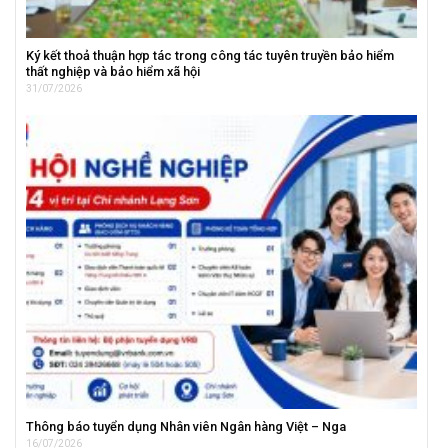
Ký kết thoả thuận hợp tác trong công tác tuyên truyền bảo hiểm
thất nghiệp và bảo hiểm xã hội
31/07/2026
Thông báo tuyển dụng Nhân viên Ngân hàng Việt – Nga
16/07/2026