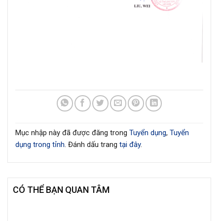
Mục nhập này đã được đăng trong
Tuyển dụng
,
Tuyển
dụng trong tỉnh
. Đánh dấu trang
tại đây
.
CÓ THỂ BẠN QUAN TÂM