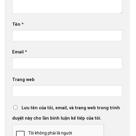
Tên
*
Email
*
Trang web
Lưu tên của tôi, email, và trang web trong trình
duyệt này cho lần bình luận kế tiếp của tôi.