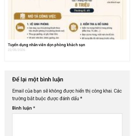
Tuyển dụng nhân viên dọn phòng khách sạn
22/05/2026
Để lại một bình luận
Email của bạn sẽ không được hiển thị công khai.
Các
trường bắt buộc được đánh dấu
*
Bình luận
*