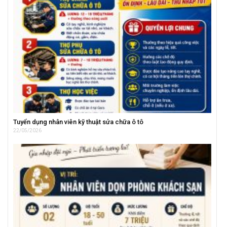
Tuyển dụng nhân viên kỹ thuật sửa chữa ô tô
22/05/2026