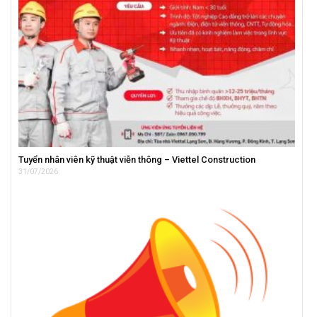
Tuyển nhân viên kỹ thuật viễn thông – Viettel Construction
31/07/2026