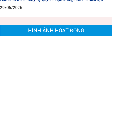
29/06/2026
HÌNH ẢNH HOẠT ĐỘNG