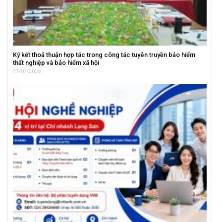
Ký kết thoả thuận hợp tác trong công tác tuyên truyền bảo hiểm
thất nghiệp và bảo hiểm xã hội
31/07/2026