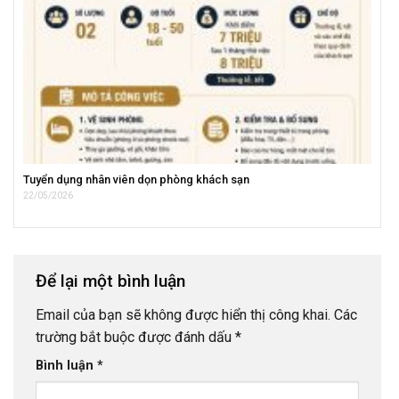
Tuyển dụng nhân viên dọn phòng khách sạn
22/05/2026
Để lại một bình luận
Email của bạn sẽ không được hiển thị công khai.
Các
trường bắt buộc được đánh dấu
*
Bình luận
*