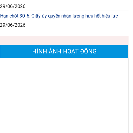
29/06/2026
Hạn chót 30-6: Giấy ủy quyền nhận lương hưu hết hiệu lực
29/06/2026
HÌNH ẢNH HOẠT ĐỘNG