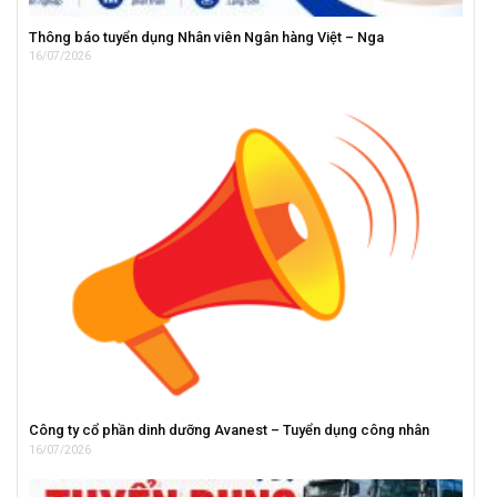
Thông báo tuyển dụng Nhân viên Ngân hàng Việt – Nga
16/07/2026
Công ty cổ phần dinh dưỡng Avanest – Tuyển dụng công nhân
16/07/2026