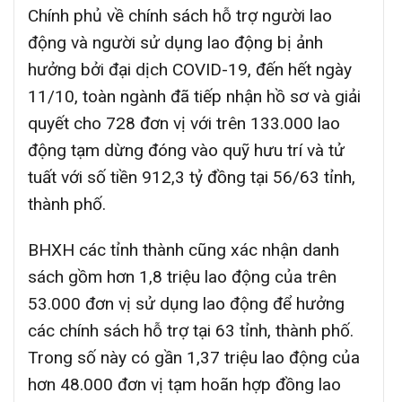
Chính phủ về chính sách hỗ trợ người lao
động và người sử dụng lao động bị ảnh
hưởng bởi đại dịch COVID-19, đến hết ngày
11/10, toàn ngành đã tiếp nhận hồ sơ và giải
quyết cho 728 đơn vị với trên 133.000 lao
động tạm dừng đóng vào quỹ hưu trí và tử
tuất với số tiền 912,3 tỷ đồng tại 56/63 tỉnh,
thành phố.
BHXH các tỉnh thành cũng xác nhận danh
sách gồm hơn 1,8 triệu lao động của trên
53.000 đơn vị sử dụng lao động để hưởng
các chính sách hỗ trợ tại 63 tỉnh, thành phố.
Trong số này có gần 1,37 triệu lao động của
hơn 48.000 đơn vị tạm hoãn hợp đồng lao