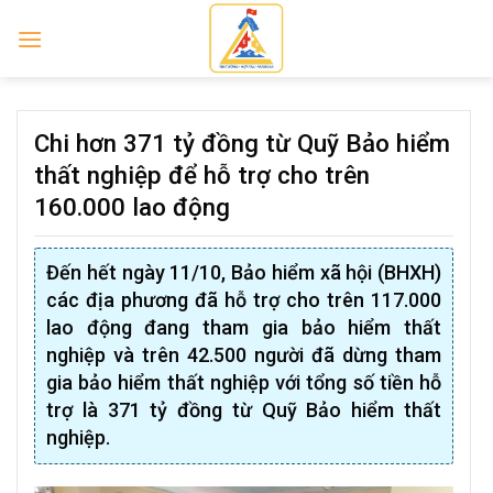
Skip
to
content
Chi hơn 371 tỷ đồng từ Quỹ Bảo hiểm
thất nghiệp để hỗ trợ cho trên
160.000 lao động
Đến hết ngày 11/10, Bảo hiểm xã hội (BHXH)
các địa phương đã hỗ trợ cho trên 117.000
lao động đang tham gia bảo hiểm thất
nghiệp và trên 42.500 người đã dừng tham
gia bảo hiểm thất nghiệp với tổng số tiền hỗ
trợ là 371 tỷ đồng từ Quỹ Bảo hiểm thất
nghiệp.