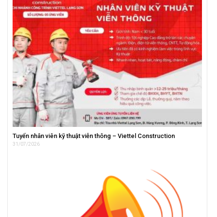
Tuyển nhân viên kỹ thuật viễn thông – Viettel Construction
31/07/2026