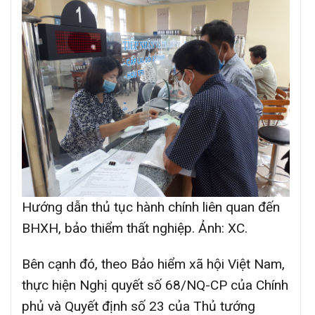
Hướng dẫn thủ tục hành chính liên quan đến
BHXH, bảo thiểm thất nghiệp. Ảnh: XC.
Bên cạnh đó, theo Bảo hiểm xã hội Việt Nam,
thực hiện Nghị quyết số 68/NQ-CP của Chính
phủ và Quyết định số 23 của Thủ tướng