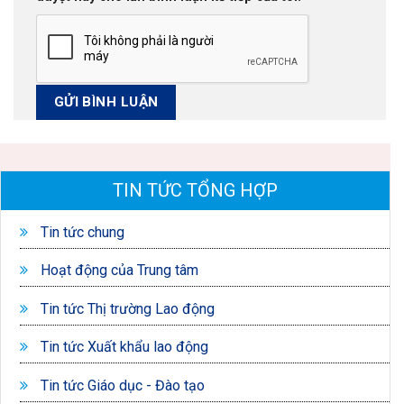
TIN TỨC TỔNG HỢP
Tin tức chung
Hoạt động của Trung tâm
Tin tức Thị trường Lao động
Tin tức Xuất khẩu lao động
Tin tức Giáo dục - Đào tạo