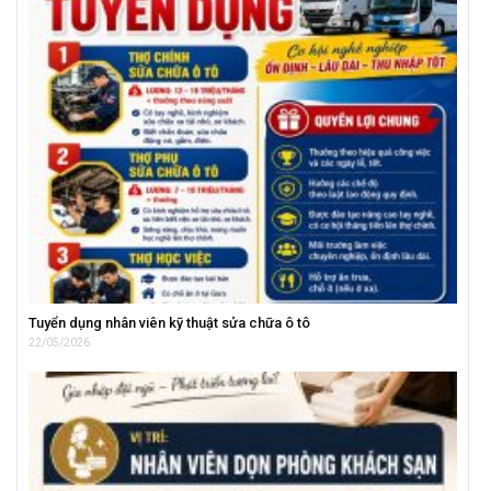
Tuyển dụng nhân viên kỹ thuật sửa chữa ô tô
22/05/2026