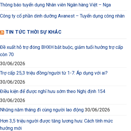
Thông báo tuyển dụng Nhân viên Ngân hàng Việt – Nga
Công ty cổ phần dinh dưỡng Avanest – Tuyển dụng công nhân
TIN TỨC THỜI SỰ KHÁC
Đề xuất hỗ trợ đóng BHXH bắt buộc, giảm tuổi hưởng trợ cấp
còn 70
30/06/2026
Trợ cấp 25,3 triệu đồng/người từ 1-7: Áp dụng với ai?
30/06/2026
Điều kiện để được nghỉ hưu sớm theo Nghị định 154
30/06/2026
Những năm tháng đi cùng người lao động
30/06/2026
Hơn 3,5 triệu người được tăng lương hưu: Cách tính mức
hưởng mới