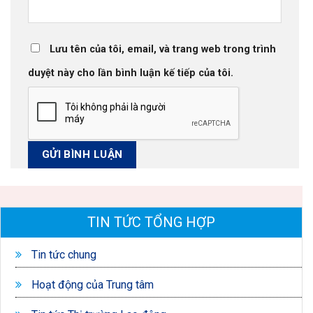
Lưu tên của tôi, email, và trang web trong trình
duyệt này cho lần bình luận kế tiếp của tôi.
TIN TỨC TỔNG HỢP
Tin tức chung
Hoạt động của Trung tâm