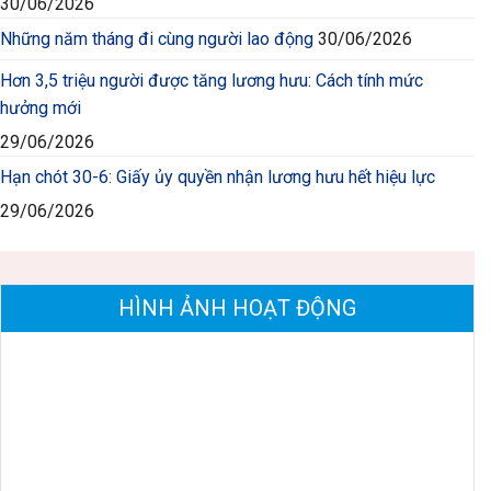
30/06/2026
Những năm tháng đi cùng người lao động
30/06/2026
Hơn 3,5 triệu người được tăng lương hưu: Cách tính mức
hưởng mới
29/06/2026
Hạn chót 30-6: Giấy ủy quyền nhận lương hưu hết hiệu lực
29/06/2026
HÌNH ẢNH HOẠT ĐỘNG