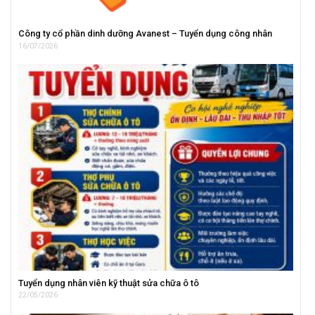
Công ty cổ phần dinh dưỡng Avanest – Tuyển dụng công nhân
16/07/2026
Tuyển dụng nhân viên kỹ thuật sửa chữa ô tô
22/05/2026