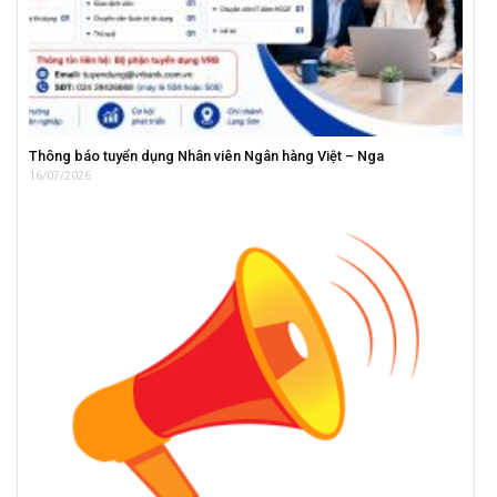
Thông báo tuyển dụng Nhân viên Ngân hàng Việt – Nga
16/07/2026