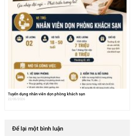
Tuyển dụng nhân viên dọn phòng khách sạn
22/05/2026
Để lại một bình luận