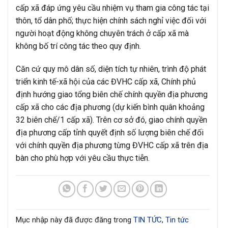
cấp xã đáp ứng yêu cầu nhiệm vụ tham gia công tác tại
thôn, tổ dân phố; thực hiện chính sách nghỉ việc đối với
người hoạt động không chuyên trách ở cấp xã mà
không bố trí công tác theo quy định.
Căn cứ quy mô dân số, diện tích tự nhiên, trình độ phát
triển kinh tế-xã hội của các ĐVHC cấp xã, Chính phủ
định hướng giao tổng biên chế chính quyền địa phương
cấp xã cho các địa phương (dự kiến bình quân khoảng
32 biên chế/1 cấp xã). Trên cơ sở đó, giao chính quyền
địa phương cấp tỉnh quyết định số lượng biên chế đối
với chính quyền địa phương từng ĐVHC cấp xã trên địa
bàn cho phù hợp với yêu cầu thực tiễn.
Mục nhập này đã được đăng trong
TIN TỨC
,
Tin tức