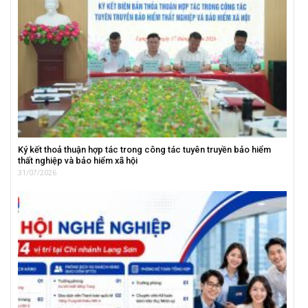
Ký kết thoả thuận hợp tác trong công tác tuyên truyền bảo hiểm
thất nghiệp và bảo hiểm xã hội
31/07/2026