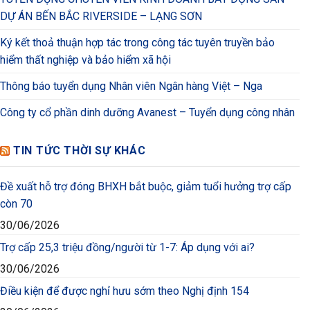
DỰ ÁN BẾN BẮC RIVERSIDE – LẠNG SƠN
Ký kết thoả thuận hợp tác trong công tác tuyên truyền bảo
hiểm thất nghiệp và bảo hiểm xã hội
Thông báo tuyển dụng Nhân viên Ngân hàng Việt – Nga
Công ty cổ phần dinh dưỡng Avanest – Tuyển dụng công nhân
TIN TỨC THỜI SỰ KHÁC
Đề xuất hỗ trợ đóng BHXH bắt buộc, giảm tuổi hưởng trợ cấp
còn 70
30/06/2026
Trợ cấp 25,3 triệu đồng/người từ 1-7: Áp dụng với ai?
30/06/2026
Điều kiện để được nghỉ hưu sớm theo Nghị định 154