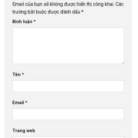
Email của bạn sẽ không được hiển thị công khai.
Các
trường bắt buộc được đánh dấu
*
Bình luận
*
Tên
*
Email
*
Trang web