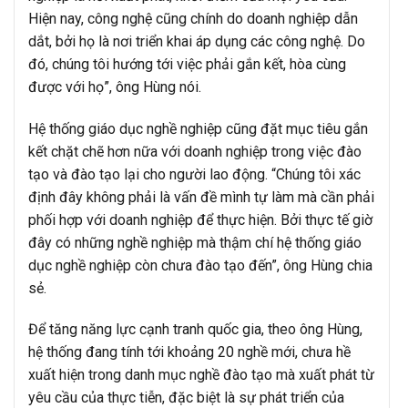
Hiện nay, công nghệ cũng chính do doanh nghiệp dẫn
dắt, bởi họ là nơi triển khai áp dụng các công nghệ. Do
đó, chúng tôi hướng tới việc phải gắn kết, hòa cùng
được với họ”, ông Hùng nói.
Hệ thống giáo dục nghề nghiệp cũng đặt mục tiêu gắn
kết chặt chẽ hơn nữa với doanh nghiệp trong việc đào
tạo và đào tạo lại cho người lao động. “Chúng tôi xác
định đây không phải là vấn đề mình tự làm mà cần phải
phối hợp với doanh nghiệp để thực hiện. Bởi thực tế giờ
đây có những nghề nghiệp mà thậm chí hệ thống giáo
dục nghề nghiệp còn chưa đào tạo đến”, ông Hùng chia
sẻ.
Để tăng năng lực cạnh tranh quốc gia, theo ông Hùng,
hệ thống đang tính tới khoảng 20 nghề mới, chưa hề
xuất hiện trong danh mục nghề đào tạo mà xuất phát từ
yêu cầu của thực tiễn, đặc biệt là sự phát triển của