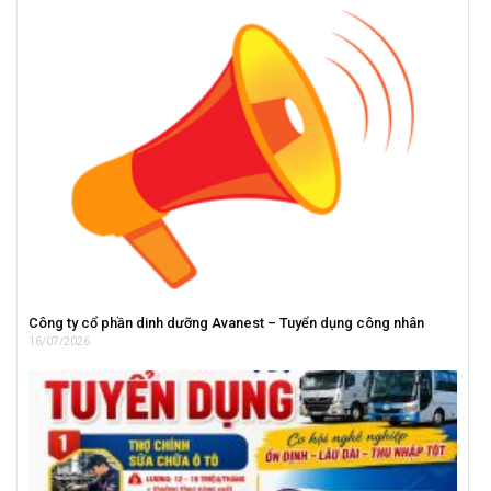
Công ty cổ phần dinh dưỡng Avanest – Tuyển dụng công nhân
16/07/2026