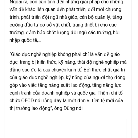
Ngoài ra, còn cần tính đến những giải pháp cho những
vấn đề khác liên quan đến phát triển, đổi mới chương
trình, phát triển đội ngũ nhà giáo, cán bộ quản lý; tăng
cường đầu tư cơ sở vật chất, trang thiết bị cho các
trường, đảm bảo chất lượng đội ngũ các trường, hội
nhập quốc tế,…
“Giáo dục nghề nghiệp không phải chỉ là vấn đề giáo
dục, trang bị kiến thức, kỹ năng, thái độ nghề nghiệp mà
đằng sau đó là câu chuyện kinh tế. Bởi thực chất giá trị
của giáo dục nghề nghiệp, kỹ năng của người thợ đóng
góp vào việc tăng năng suất lao động, tăng năng lực
cạnh tranh của doanh nghiệp và quốc gia. Thậm chí tổ
chức OECD nói rằng đây là một đơn vị tiền tệ mới của
thị trường lao động”, ông Dũng nói.