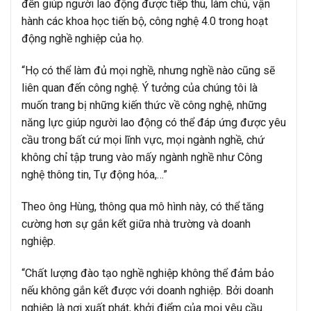
đến giúp người lao động được tiếp thu, làm chủ, vận
hành các khoa học tiến bộ, công nghệ 4.0 trong hoạt
động nghề nghiệp của họ.
“Họ có thể làm đủ mọi nghề, nhưng nghề nào cũng sẽ
liên quan đến công nghệ. Ý tưởng của chúng tôi là
muốn trang bị những kiến thức về công nghệ, những
năng lực giúp người lao động có thể đáp ứng được yêu
cầu trong bất cứ mọi lĩnh vực, mọi ngành nghề, chứ
không chỉ tập trung vào mấy ngành nghề như Công
nghệ thông tin, Tự động hóa,…”
Theo ông Hùng, thông qua mô hình này, có thể tăng
cường hơn sự gắn kết giữa nhà trường và doanh
nghiệp.
“Chất lượng đào tạo nghề nghiệp không thể đảm bảo
nếu không gắn kết được với doanh nghiệp. Bởi doanh
nghiệp là nơi xuất phát, khởi điểm của mọi yêu cầu.