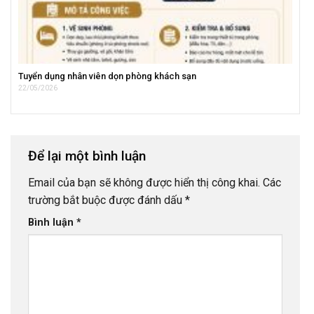
Tuyển dụng nhân viên dọn phòng khách sạn
22/05/2026
Để lại một bình luận
Email của bạn sẽ không được hiển thị công khai.
Các
trường bắt buộc được đánh dấu
*
Bình luận
*