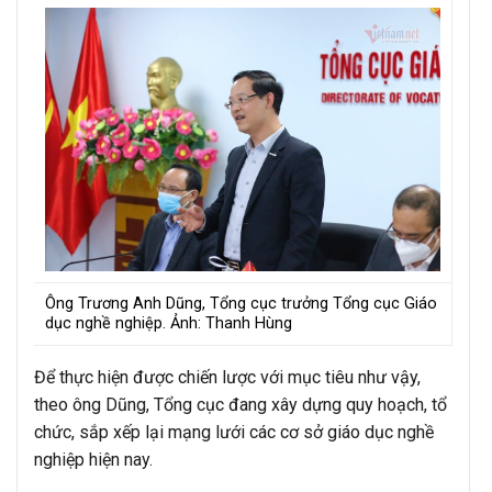
Ông Trương Anh Dũng, Tổng cục trưởng Tổng cục Giáo
dục nghề nghiệp. Ảnh: Thanh Hùng
Để thực hiện được chiến lược với mục tiêu như vậy,
theo ông Dũng, Tổng cục đang xây dựng quy hoạch, tổ
chức, sắp xếp lại mạng lưới các cơ sở giáo dục nghề
nghiệp hiện nay.