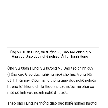
Ông Vũ Xuân Hùng, Vụ trưởng Vụ Đào tạo chính quy,
Tổng cục Giáo dục nghề nghiệp. Ảnh: Thanh Hùng
Ông Vũ Xuân Hùng, Vụ trưởng Vụ Đào tạo chính quy
(Tổng cục Giáo dục nghề nghiệp) cho hay, trong bối
cảnh hiện nay, điều mà hệ thống giáo dục nghề nghiệp
hướng tới không chỉ là theo kịp các nước mà phải có
một số lĩnh vực ngành nghề đi trước.
Theo ông Hùng, hệ thống giáo dục nghề nghiệp hướng