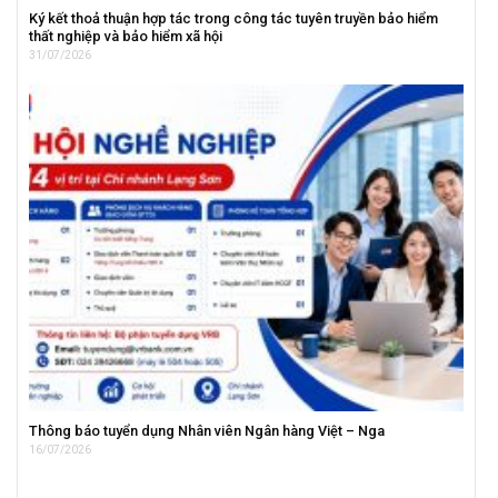
Ký kết thoả thuận hợp tác trong công tác tuyên truyền bảo hiểm
thất nghiệp và bảo hiểm xã hội
31/07/2026
Thông báo tuyển dụng Nhân viên Ngân hàng Việt – Nga
16/07/2026