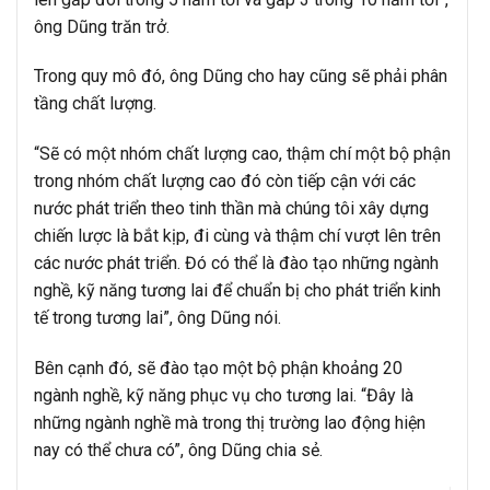
ông Dũng trăn trở.
Trong quy mô đó, ông Dũng cho hay cũng sẽ phải phân
tầng chất lượng.
“Sẽ có một nhóm chất lượng cao, thậm chí một bộ phận
trong nhóm chất lượng cao đó còn tiếp cận với các
nước phát triển theo tinh thần mà chúng tôi xây dựng
chiến lược là bắt kịp, đi cùng và thậm chí vượt lên trên
các nước phát triển. Đó có thể là đào tạo những ngành
nghề, kỹ năng tương lai để chuẩn bị cho phát triển kinh
tế trong tương lai”, ông Dũng nói.
Bên cạnh đó, sẽ đào tạo một bộ phận khoảng 20
ngành nghề, kỹ năng phục vụ cho tương lai. “Đây là
những ngành nghề mà trong thị trường lao động hiện
nay có thể chưa có”, ông Dũng chia sẻ.