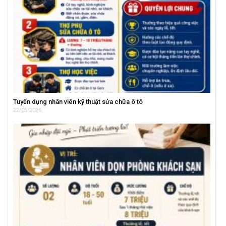
Tuyển dụng nhân viên kỹ thuật sửa chữa ô tô
22/05/2026