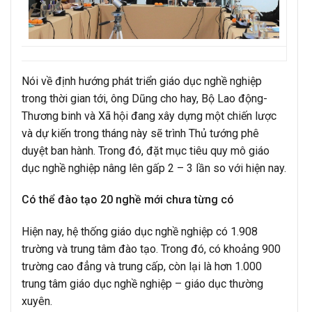
Nói về định hướng phát triển giáo dục nghề nghiệp
trong thời gian tới, ông Dũng cho hay, Bộ Lao động-
Thương binh và Xã hội đang xây dựng một chiến lược
và dự kiến trong tháng này sẽ trình Thủ tướng phê
duyệt ban hành. Trong đó, đặt mục tiêu quy mô giáo
dục nghề nghiệp nâng lên gấp 2 – 3 lần so với hiện nay.
Có thể đào tạo 20 nghề mới chưa từng có
Hiện nay, hệ thống giáo dục nghề nghiệp có 1.908
trường và trung tâm đào tạo. Trong đó, có khoảng 900
trường cao đẳng và trung cấp, còn lại là hơn 1.000
trung tâm giáo dục nghề nghiệp – giáo dục thường
xuyên.