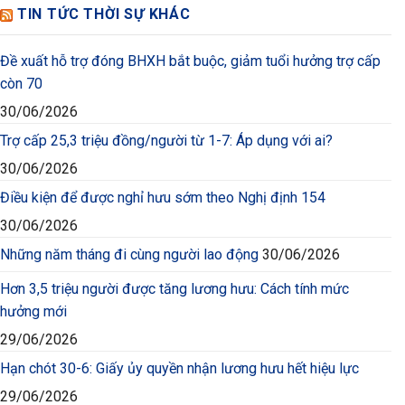
TIN TỨC THỜI SỰ KHÁC
Đề xuất hỗ trợ đóng BHXH bắt buộc, giảm tuổi hưởng trợ cấp
còn 70
30/06/2026
Trợ cấp 25,3 triệu đồng/người từ 1-7: Áp dụng với ai?
30/06/2026
Điều kiện để được nghỉ hưu sớm theo Nghị định 154
30/06/2026
Những năm tháng đi cùng người lao động
30/06/2026
Hơn 3,5 triệu người được tăng lương hưu: Cách tính mức
hưởng mới
29/06/2026
Hạn chót 30-6: Giấy ủy quyền nhận lương hưu hết hiệu lực
29/06/2026