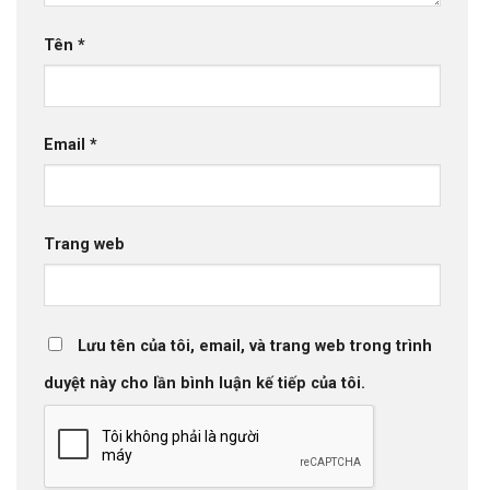
Tên
*
Email
*
Trang web
Lưu tên của tôi, email, và trang web trong trình
duyệt này cho lần bình luận kế tiếp của tôi.