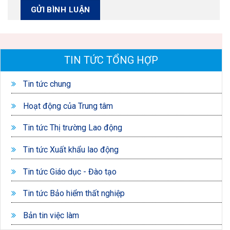
TIN TỨC TỔNG HỢP
Tin tức chung
Hoạt động của Trung tâm
Tin tức Thị trường Lao động
Tin tức Xuất khẩu lao động
Tin tức Giáo dục - Đào tạo
Tin tức Bảo hiểm thất nghiệp
Bản tin việc làm