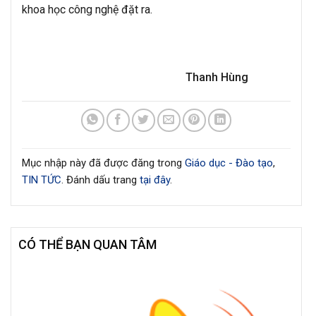
khoa học công nghệ đặt ra.
Thanh Hùng
Mục nhập này đã được đăng trong
Giáo dục - Đào tạo
,
TIN TỨC
. Đánh dấu trang
tại đây
.
CÓ THỂ BẠN QUAN TÂM