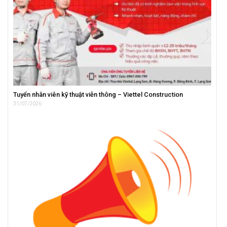
Tuyển nhân viên kỹ thuật viễn thông – Viettel Construction
31/07/2026