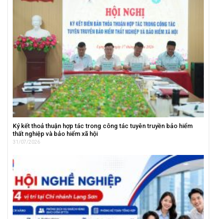
Ký kết thoả thuận hợp tác trong công tác tuyên truyền bảo hiểm
thất nghiệp và bảo hiểm xã hội
31/07/2026