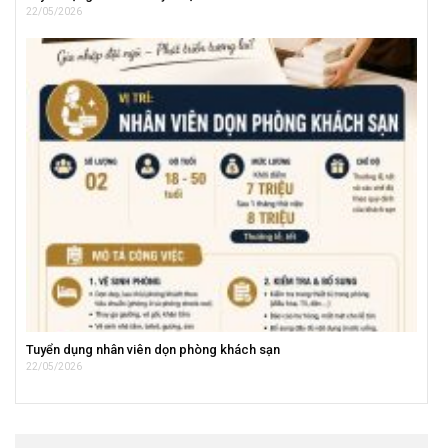
22/05/2026
Tuyển dụng nhân viên dọn phòng khách sạn
22/05/2026