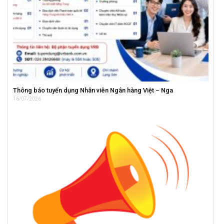
Thông báo tuyển dụng Nhân viên Ngân hàng Việt – Nga
16/07/2026