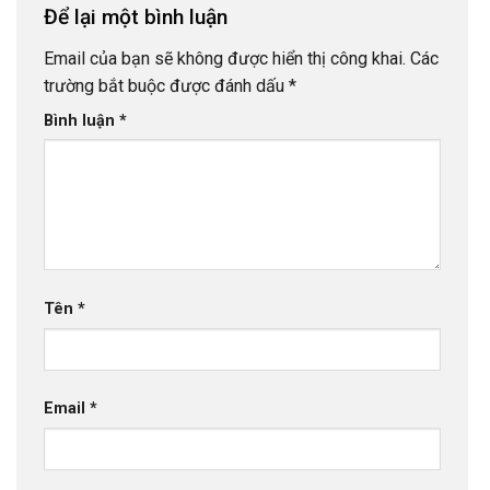
Để lại một bình luận
Email của bạn sẽ không được hiển thị công khai.
Các
trường bắt buộc được đánh dấu
*
Bình luận
*
Tên
*
Email
*