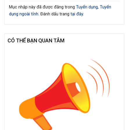
Mục nhập này đã được đăng trong
Tuyển dụng
,
Tuyển
dụng ngoài tỉnh
. Đánh dấu trang
tại đây
.
CÓ THỂ BẠN QUAN TÂM