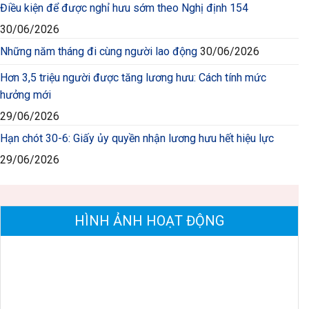
Điều kiện để được nghỉ hưu sớm theo Nghị định 154
30/06/2026
Những năm tháng đi cùng người lao động
30/06/2026
Hơn 3,5 triệu người được tăng lương hưu: Cách tính mức
hưởng mới
29/06/2026
Hạn chót 30-6: Giấy ủy quyền nhận lương hưu hết hiệu lực
29/06/2026
HÌNH ẢNH HOẠT ĐỘNG