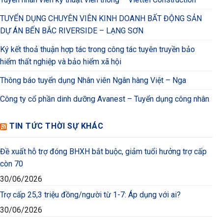
TUYỂN DỤNG CHUYÊN VIÊN KINH DOANH BẤT ĐỘNG SẢN
DỰ ÁN BẾN BẮC RIVERSIDE – LẠNG SƠN
Ký kết thoả thuận hợp tác trong công tác tuyên truyền bảo
hiểm thất nghiệp và bảo hiểm xã hội
Thông báo tuyển dụng Nhân viên Ngân hàng Việt – Nga
Công ty cổ phần dinh dưỡng Avanest – Tuyển dụng công nhân
TIN TỨC THỜI SỰ KHÁC
Đề xuất hỗ trợ đóng BHXH bắt buộc, giảm tuổi hưởng trợ cấp
còn 70
30/06/2026
Trợ cấp 25,3 triệu đồng/người từ 1-7: Áp dụng với ai?
30/06/2026