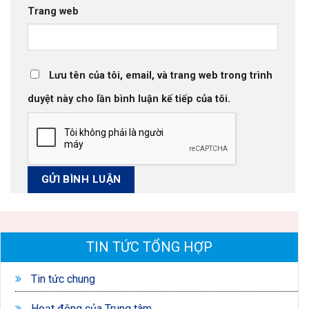
Trang web
Lưu tên của tôi, email, và trang web trong trình
duyệt này cho lần bình luận kế tiếp của tôi.
TIN TỨC TỔNG HỢP
Tin tức chung
Hoạt động của Trung tâm