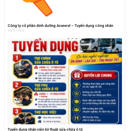
Công ty cổ phần dinh dưỡng Avanest – Tuyển dụng công nhân
16/07/2026
Tuyển dụng nhân viên kỹ thuật sửa chữa ô tô