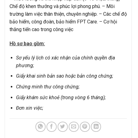
Chế độ khen thưởng và phúc lợi phong phú. – Môi
trường làm việc thân thiện, chuyên nghiệp. – Các chế độ
bảo hiểm, công đoàn, bảo hiểm FPT Care. – Cơ hội
thăng tiến cao trong công việc
Hồ sơ bao gồm:
Sơ yếu lý lịch có xác nhận của chính quyền địa
phương;
Giấy khai sinh bản sao hoặc bản công chứng;
Chứng minh thư công chứng;
Giấy khám sức khoẻ (trong vòng 6 tháng);
Đơn xin việc;