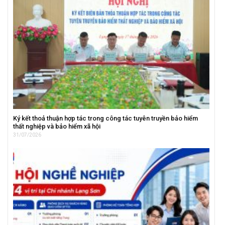
Ký kết thoả thuận hợp tác trong công tác tuyên truyền bảo hiểm
thất nghiệp và bảo hiểm xã hội
31/07/2026