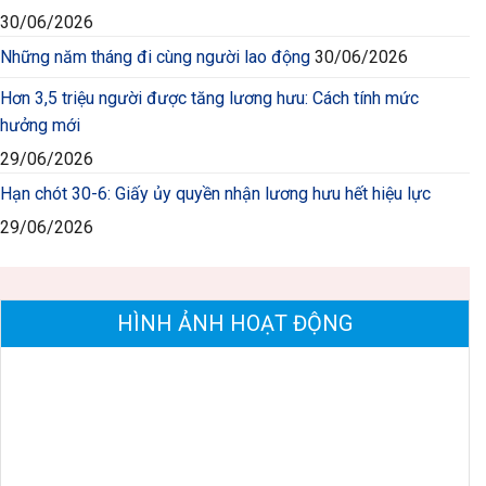
30/06/2026
Những năm tháng đi cùng người lao động
30/06/2026
Hơn 3,5 triệu người được tăng lương hưu: Cách tính mức
hưởng mới
29/06/2026
Hạn chót 30-6: Giấy ủy quyền nhận lương hưu hết hiệu lực
29/06/2026
HÌNH ẢNH HOẠT ĐỘNG