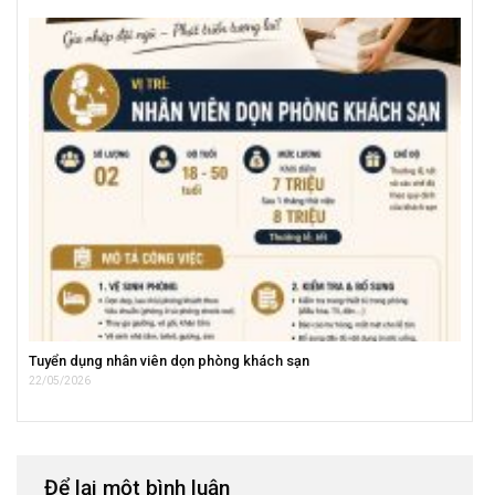
Tuyển dụng nhân viên dọn phòng khách sạn
22/05/2026
Để lại một bình luận