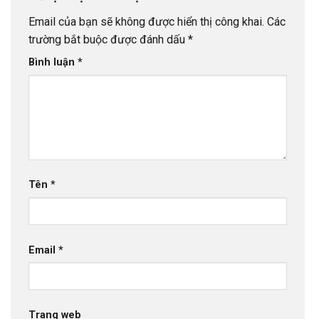
Email của bạn sẽ không được hiển thị công khai.
Các
trường bắt buộc được đánh dấu
*
Bình luận
*
Tên
*
Email
*
Trang web