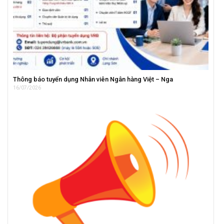
Thông báo tuyển dụng Nhân viên Ngân hàng Việt – Nga
16/07/2026