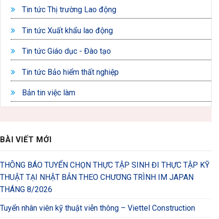
Tin tức Thị trường Lao động
Tin tức Xuất khẩu lao động
Tin tức Giáo dục - Đào tạo
Tin tức Bảo hiểm thất nghiệp
Bản tin việc làm
BÀI VIẾT MỚI
THÔNG BÁO TUYỂN CHỌN THỰC TẬP SINH ĐI THỰC TẬP KỸ
THUẬT TẠI NHẬT BẢN THEO CHƯƠNG TRÌNH IM JAPAN
THÁNG 8/2026
Tuyển nhân viên kỹ thuật viễn thông – Viettel Construction