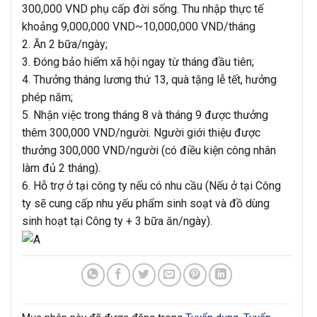
300,000 VND phụ cấp đời sống. Thu nhập thực tế
khoảng 9,000,000 VND~10,000,000 VND/tháng
2. Ăn 2 bữa/ngày;
3. Đóng bảo hiểm xã hội ngay từ tháng đầu tiên;
4. Thưởng tháng lương thứ 13, quà tặng lễ tết, hưởng
phép năm;
5. Nhận việc trong tháng 8 và tháng 9 được thưởng
thêm 300,000 VND/người. Người giới thiệu được
thưởng 300,000 VND/người (có điều kiện công nhân
làm đủ 2 tháng).
6. Hỗ trợ ở tại công ty nếu có nhu cầu (Nếu ở tại Công
ty sẽ cung cấp nhu yếu phẩm sinh soạt và đồ dùng
sinh hoạt tại Công ty + 3 bữa ăn/ngày).