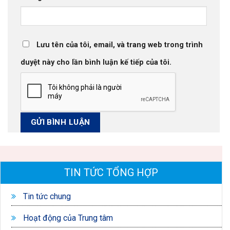
Lưu tên của tôi, email, và trang web trong trình
duyệt này cho lần bình luận kế tiếp của tôi.
TIN TỨC TỔNG HỢP
Tin tức chung
Hoạt động của Trung tâm