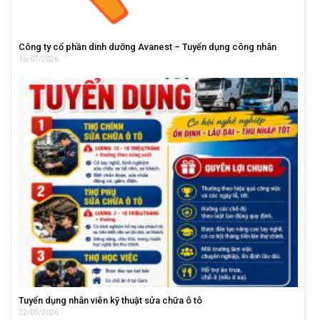
Công ty cổ phần dinh dưỡng Avanest – Tuyển dụng công nhân
16/07/2026
Tuyển dụng nhân viên kỹ thuật sửa chữa ô tô
22/05/2026