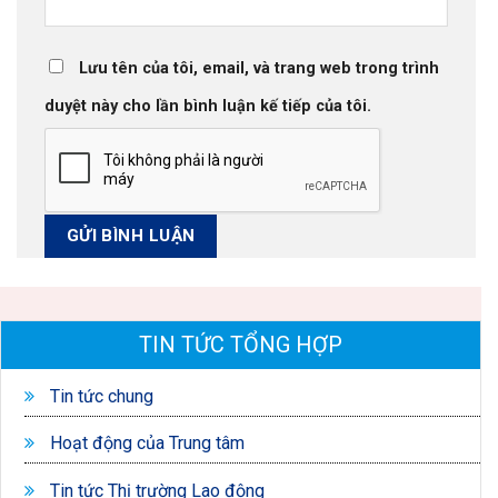
Lưu tên của tôi, email, và trang web trong trình
duyệt này cho lần bình luận kế tiếp của tôi.
TIN TỨC TỔNG HỢP
Tin tức chung
Hoạt động của Trung tâm
Tin tức Thị trường Lao động