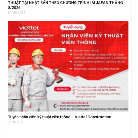
THUẬT TẠI NHẬT BẢN THEO CHƯƠNG TRÌNH IM JAPAN THÁNG
8/2026
07/08/2026
Tuyển nhân viên kỹ thuật viễn thông – Viettel Construction
31/07/2026