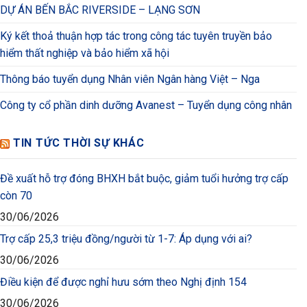
DỰ ÁN BẾN BẮC RIVERSIDE – LẠNG SƠN
Ký kết thoả thuận hợp tác trong công tác tuyên truyền bảo
hiểm thất nghiệp và bảo hiểm xã hội
Thông báo tuyển dụng Nhân viên Ngân hàng Việt – Nga
Công ty cổ phần dinh dưỡng Avanest – Tuyển dụng công nhân
TIN TỨC THỜI SỰ KHÁC
Đề xuất hỗ trợ đóng BHXH bắt buộc, giảm tuổi hưởng trợ cấp
còn 70
30/06/2026
Trợ cấp 25,3 triệu đồng/người từ 1-7: Áp dụng với ai?
30/06/2026
Điều kiện để được nghỉ hưu sớm theo Nghị định 154
30/06/2026