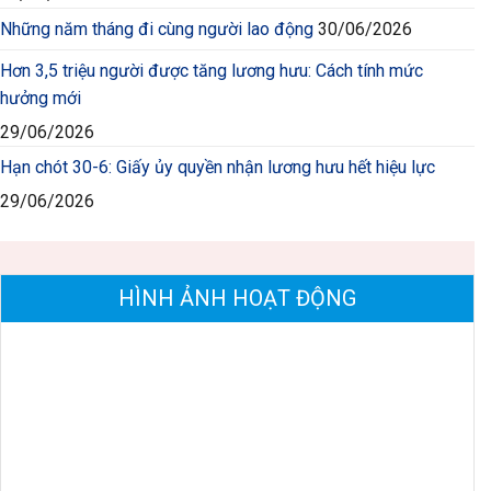
Những năm tháng đi cùng người lao động
30/06/2026
Hơn 3,5 triệu người được tăng lương hưu: Cách tính mức
hưởng mới
29/06/2026
Hạn chót 30-6: Giấy ủy quyền nhận lương hưu hết hiệu lực
29/06/2026
HÌNH ẢNH HOẠT ĐỘNG