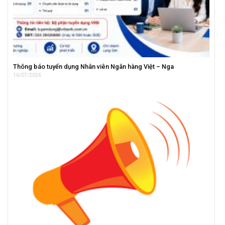
Thông báo tuyển dụng Nhân viên Ngân hàng Việt – Nga
16/07/2026