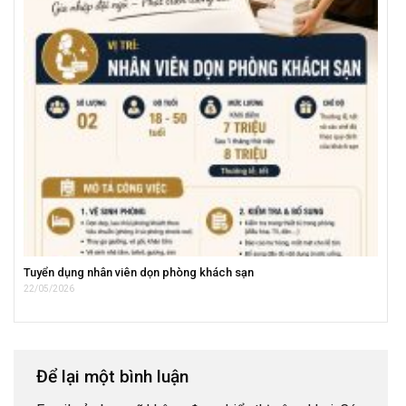
Tuyển dụng nhân viên dọn phòng khách sạn
22/05/2026
Để lại một bình luận