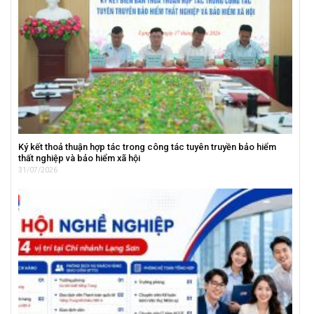
Ký kết thoả thuận hợp tác trong công tác tuyên truyền bảo hiểm
thất nghiệp và bảo hiểm xã hội
31/07/2026