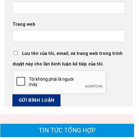
Trang web
Lưu tên của tôi, email, và trang web trong trình
duyệt này cho lần bình luận kế tiếp của tôi.
TIN TỨC TỔNG HỢP