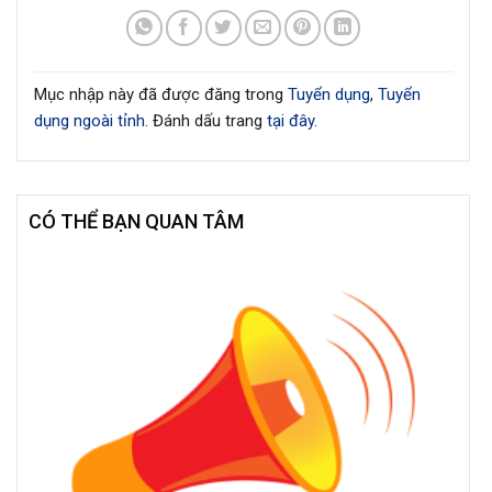
Mục nhập này đã được đăng trong
Tuyển dụng
,
Tuyển
dụng ngoài tỉnh
. Đánh dấu trang
tại đây
.
CÓ THỂ BẠN QUAN TÂM