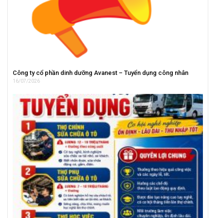
Công ty cổ phần dinh dưỡng Avanest – Tuyển dụng công nhân
16/07/2026