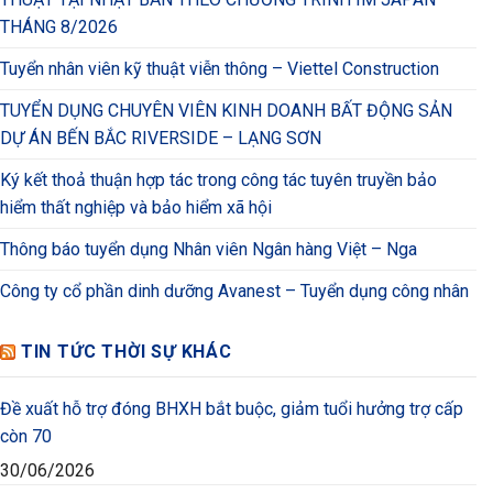
THÁNG 8/2026
Tuyển nhân viên kỹ thuật viễn thông – Viettel Construction
TUYỂN DỤNG CHUYÊN VIÊN KINH DOANH BẤT ĐỘNG SẢN
DỰ ÁN BẾN BẮC RIVERSIDE – LẠNG SƠN
Ký kết thoả thuận hợp tác trong công tác tuyên truyền bảo
hiểm thất nghiệp và bảo hiểm xã hội
Thông báo tuyển dụng Nhân viên Ngân hàng Việt – Nga
Công ty cổ phần dinh dưỡng Avanest – Tuyển dụng công nhân
TIN TỨC THỜI SỰ KHÁC
Đề xuất hỗ trợ đóng BHXH bắt buộc, giảm tuổi hưởng trợ cấp
còn 70
30/06/2026