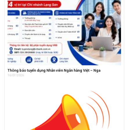
Thông báo tuyển dụng Nhân viên Ngân hàng Việt – Nga
16/07/2026