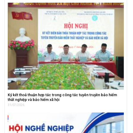
Ký kết thoả thuận hợp tác trong công tác tuyên truyền bảo hiểm
thất nghiệp và bảo hiểm xã hội
31/07/2026