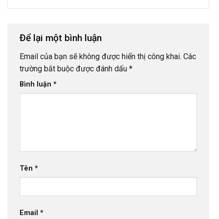
Để lại một bình luận
Email của bạn sẽ không được hiển thị công khai.
Các
trường bắt buộc được đánh dấu
*
Bình luận
*
Tên
*
Email
*