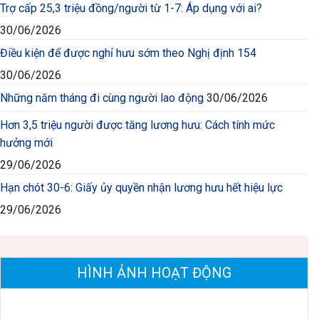
Trợ cấp 25,3 triệu đồng/người từ 1-7: Áp dụng với ai?
30/06/2026
Điều kiện để được nghỉ hưu sớm theo Nghị định 154
30/06/2026
Những năm tháng đi cùng người lao động
30/06/2026
Hơn 3,5 triệu người được tăng lương hưu: Cách tính mức
hưởng mới
29/06/2026
Hạn chót 30-6: Giấy ủy quyền nhận lương hưu hết hiệu lực
29/06/2026
HÌNH ẢNH HOẠT ĐỘNG