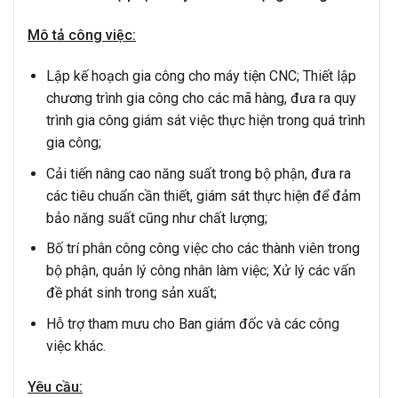
Mô tả công việc:
Lập kế hoạch gia công cho máy tiện CNC; Thiết lập
chương trình gia công cho các mã hàng, đưa ra quy
trình gia công giám sát việc thực hiện trong quá trình
gia công;
Cải tiến nâng cao năng suất trong bộ phận, đưa ra
các tiêu chuẩn cần thiết, giám sát thực hiện để đảm
bảo năng suất cũng như chất lượng;
Bố trí phân công công việc cho các thành viên trong
bộ phận, quản lý công nhân làm việc; Xử lý các vấn
đề phát sinh trong sản xuất;
Hỗ trợ tham mưu cho Ban giám đốc và các công
việc khác.
Yêu cầu: