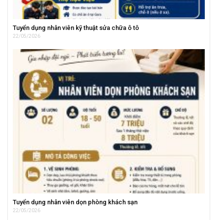
Tuyển dụng nhân viên kỹ thuật sửa chữa ô tô
22/05/2026
Tuyển dụng nhân viên dọn phòng khách sạn
22/05/2026