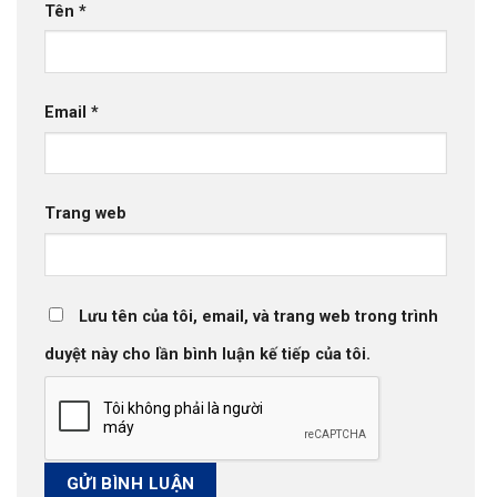
Tên
*
Email
*
Trang web
Lưu tên của tôi, email, và trang web trong trình
duyệt này cho lần bình luận kế tiếp của tôi.