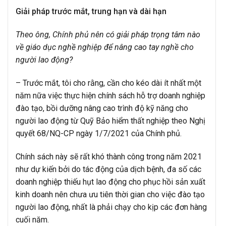
Giải pháp trước mắt, trung hạn và dài hạn
Theo ông, Chính phủ nên có giải pháp trọng tâm nào
về giáo dục nghề nghiệp để nâng cao tay nghề cho
người lao động?
– Trước mắt, tôi cho rằng, cần cho kéo dài ít nhất một
năm nữa việc thực hiện chính sách hỗ trợ doanh nghiệp
đào tạo, bồi dưỡng nâng cao trình độ kỹ năng cho
người lao động từ Quỹ Bảo hiểm thất nghiệp theo Nghị
quyết 68/NQ-CP ngày 1/7/2021 của Chính phủ.
Chính sách này sẽ rất khó thành công trong năm 2021
như dự kiến bởi do tác động của dịch bệnh, đa số các
doanh nghiệp thiếu hụt lao động cho phục hồi sản xuất
kinh doanh nên chưa ưu tiên thời gian cho việc đào tạo
người lao động, nhất là phải chạy cho kịp các đơn hàng
cuối năm.