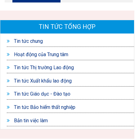
TIN TỨC TỔNG HỢP
Tin tức chung
Hoạt động của Trung tâm
Tin tức Thị trường Lao động
Tin tức Xuất khẩu lao động
Tin tức Giáo dục - Đào tạo
Tin tức Bảo hiểm thất nghiệp
Bản tin việc làm