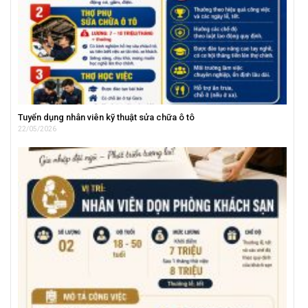
Tuyển dụng nhân viên kỹ thuật sửa chữa ô tô
22/05/2026