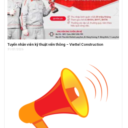
Tuyển nhân viên kỹ thuật viễn thông – Viettel Construction
31/07/2026