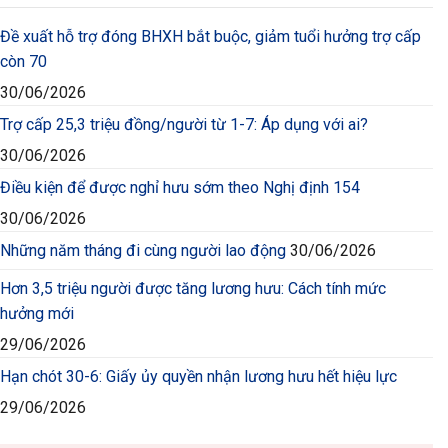
Đề xuất hỗ trợ đóng BHXH bắt buộc, giảm tuổi hưởng trợ cấp
còn 70
30/06/2026
Trợ cấp 25,3 triệu đồng/người từ 1-7: Áp dụng với ai?
30/06/2026
Điều kiện để được nghỉ hưu sớm theo Nghị định 154
30/06/2026
Những năm tháng đi cùng người lao động
30/06/2026
Hơn 3,5 triệu người được tăng lương hưu: Cách tính mức
hưởng mới
29/06/2026
Hạn chót 30-6: Giấy ủy quyền nhận lương hưu hết hiệu lực
29/06/2026