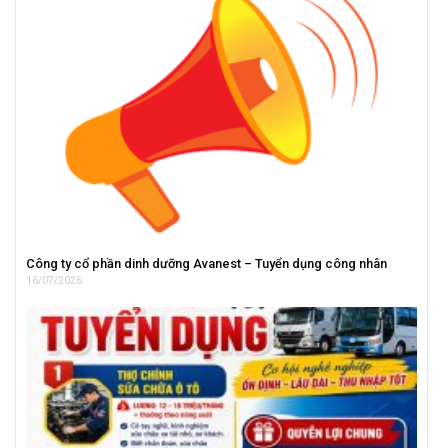
Công ty cổ phần dinh dưỡng Avanest – Tuyển dụng công nhân
16/07/2026