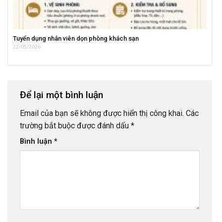
Tuyển dụng nhân viên dọn phòng khách sạn
22/05/2026
Để lại một bình luận
Email của bạn sẽ không được hiển thị công khai.
Các
trường bắt buộc được đánh dấu
*
Bình luận
*