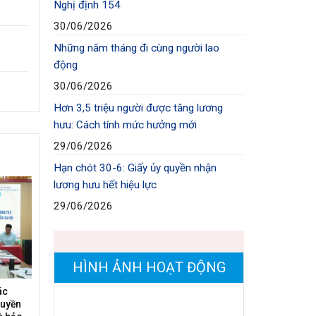
Nghị định 154
30/06/2026
Những năm tháng đi cùng người lao
động
30/06/2026
Hơn 3,5 triệu người được tăng lương
hưu: Cách tính mức hưởng mới
29/06/2026
Hạn chót 30-6: Giấy ủy quyền nhận
lương hưu hết hiệu lực
29/06/2026
HÌNH ẢNH HOẠT ĐỘNG
ác
ruyền