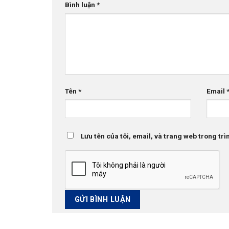
Bình luận
*
Tên
*
Email
Lưu tên của tôi, email, và trang web trong trìn