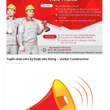
Tuyển nhân viên kỹ thuật viễn thông – Viettel Construction
31/07/2026