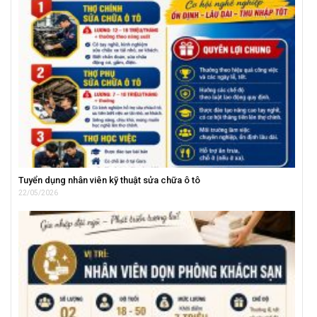
Tuyển dụng nhân viên kỹ thuật sửa chữa ô tô
22/05/2026