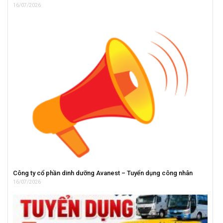
16/07/2026
Công ty cổ phần dinh dưỡng Avanest – Tuyển dụng công nhân
16/07/2026