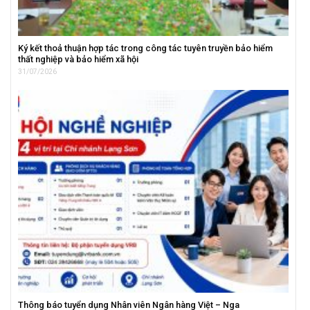
Ký kết thoả thuận hợp tác trong công tác tuyên truyền bảo hiểm
thất nghiệp và bảo hiểm xã hội
31/07/2026
Thông báo tuyển dụng Nhân viên Ngân hàng Việt – Nga