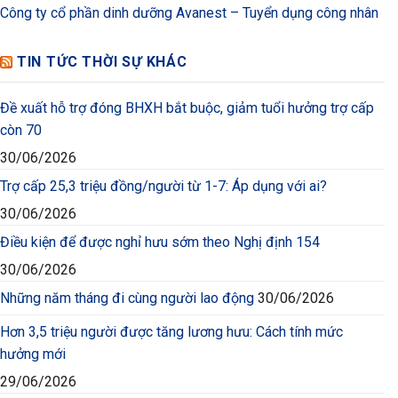
Công ty cổ phần dinh dưỡng Avanest – Tuyển dụng công nhân
TIN TỨC THỜI SỰ KHÁC
Đề xuất hỗ trợ đóng BHXH bắt buộc, giảm tuổi hưởng trợ cấp
còn 70
30/06/2026
Trợ cấp 25,3 triệu đồng/người từ 1-7: Áp dụng với ai?
30/06/2026
Điều kiện để được nghỉ hưu sớm theo Nghị định 154
30/06/2026
Những năm tháng đi cùng người lao động
30/06/2026
Hơn 3,5 triệu người được tăng lương hưu: Cách tính mức
hưởng mới
29/06/2026