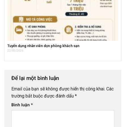
Tuyển dụng nhân viên dọn phòng khách sạn
22/05/2026
Để lại một bình luận
Email của bạn sẽ không được hiển thị công khai.
Các
trường bắt buộc được đánh dấu
*
Bình luận
*