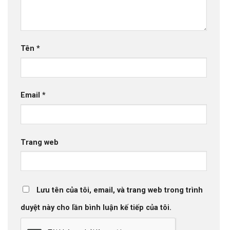
Tên
*
Email
*
Trang web
Lưu tên của tôi, email, và trang web trong trình
duyệt này cho lần bình luận kế tiếp của tôi.