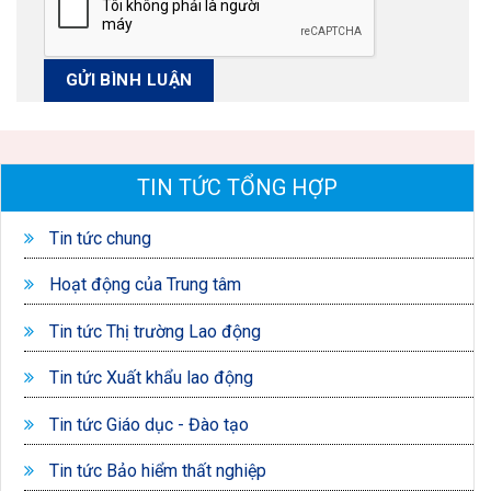
TIN TỨC TỔNG HỢP
Tin tức chung
Hoạt động của Trung tâm
Tin tức Thị trường Lao động
Tin tức Xuất khẩu lao động
Tin tức Giáo dục - Đào tạo
Tin tức Bảo hiểm thất nghiệp