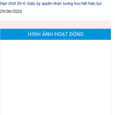
Hạn chót 30-6: Giấy ủy quyền nhận lương hưu hết hiệu lực
29/06/2026
HÌNH ẢNH HOẠT ĐỘNG