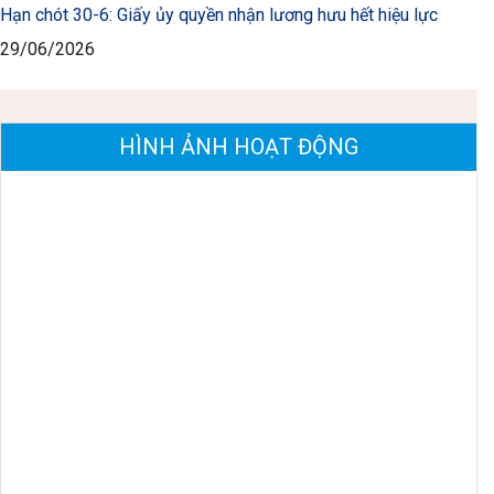
Hạn chót 30-6: Giấy ủy quyền nhận lương hưu hết hiệu lực
29/06/2026
HÌNH ẢNH HOẠT ĐỘNG