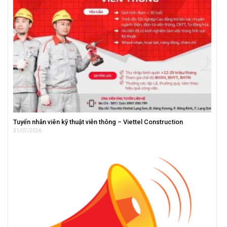
Tuyển nhân viên kỹ thuật viễn thông – Viettel Construction
31/07/2026