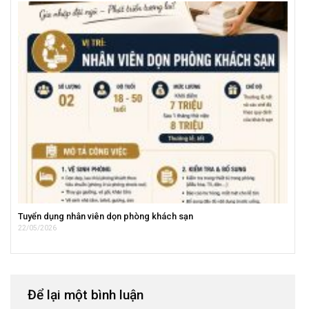
Tuyển dụng nhân viên dọn phòng khách sạn
22/05/2026
Để lại một bình luận