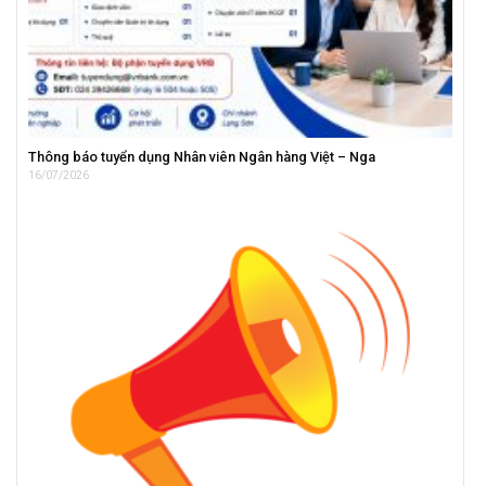
Thông báo tuyển dụng Nhân viên Ngân hàng Việt – Nga
16/07/2026