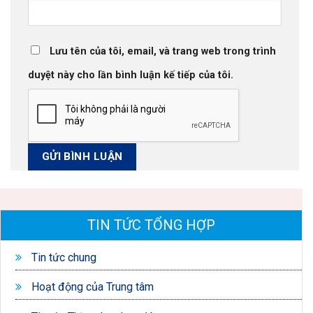
Lưu tên của tôi, email, và trang web trong trình
duyệt này cho lần bình luận kế tiếp của tôi.
TIN TỨC TỔNG HỢP
Tin tức chung
Hoạt động của Trung tâm