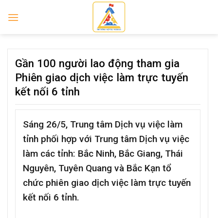
Skip
to
content
Gần 100 người lao động tham gia
Phiên giao dịch việc làm trực tuyến
kết nối 6 tỉnh
Sáng 26/5, Trung tâm Dịch vụ việc làm
tỉnh phối hợp với Trung tâm Dịch vụ việc
làm các tỉnh: Bắc Ninh, Bắc Giang, Thái
Nguyên, Tuyên Quang và Bắc Kạn tổ
chức phiên giao dịch việc làm trực tuyến
kết nối 6 tỉnh.