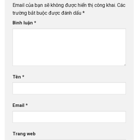
Email của bạn sẽ không được hiển thị công khai.
Các
trường bắt buộc được đánh dấu
*
Bình luận
*
Tên
*
Email
*
Trang web