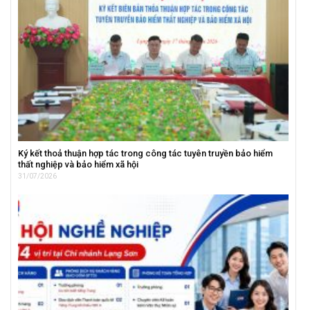
Ký kết thoả thuận hợp tác trong công tác tuyên truyền bảo hiểm
thất nghiệp và bảo hiểm xã hội
31/07/2026