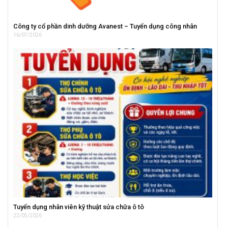
Công ty cổ phần dinh dưỡng Avanest – Tuyển dụng công nhân
16/07/2026
Tuyển dụng nhân viên kỹ thuật sửa chữa ô tô
22/05/2026