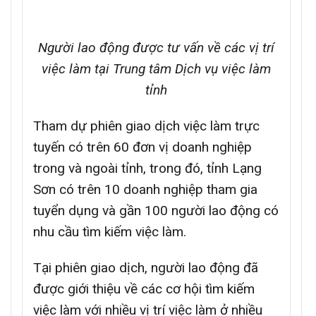
Người lao động được tư vấn về các vị trí
việc làm tại Trung tâm Dịch vụ việc làm
tỉnh
Tham dự phiên giao dịch việc làm trực
tuyến có trên 60 đơn vị doanh nghiệp
trong và ngoài tỉnh, trong đó, tỉnh Lạng
Sơn có trên 10 doanh nghiệp tham gia
tuyển dụng và gần 100 người lao động có
nhu cầu tìm kiếm việc làm.
Tại phiên giao dịch, người lao động đã
được giới thiệu về các cơ hội tìm kiếm
việc làm với nhiều vị trí việc làm ở nhiều