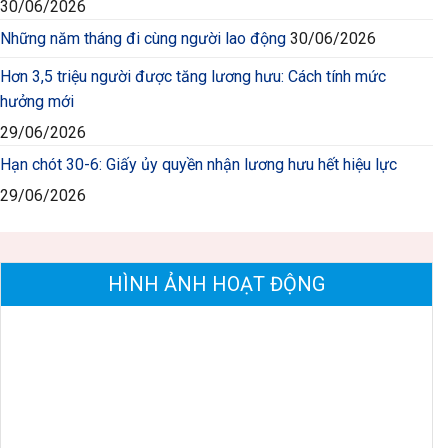
30/06/2026
Những năm tháng đi cùng người lao động
30/06/2026
Hơn 3,5 triệu người được tăng lương hưu: Cách tính mức
hưởng mới
29/06/2026
Hạn chót 30-6: Giấy ủy quyền nhận lương hưu hết hiệu lực
29/06/2026
HÌNH ẢNH HOẠT ĐỘNG