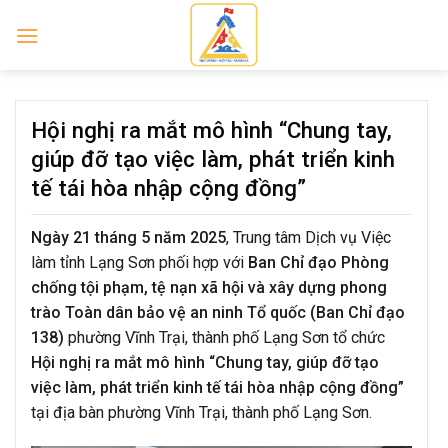
Skip
to
content
Hội nghị ra mắt mô hình “Chung tay,
giúp đỡ tạo việc làm, phát triển kinh
tế tái hòa nhập cộng đồng”
Ngày 21 tháng 5 năm 2025
, Trung tâm Dịch vụ Việc
làm tỉnh Lạng Sơn phối hợp với
Ban Chỉ đạo Phòng
chống tội phạm, tệ nạn xã hội và xây dựng phong
trào Toàn dân bảo vệ an ninh Tổ quốc (Ban Chỉ đạo
138)
phường Vĩnh Trại, thành phố Lạng Sơn tổ chức
Hội nghị ra mắt mô hình “Chung tay, giúp đỡ tạo
việc làm, phát triển kinh tế tái hòa nhập cộng
đồng”
tại địa bàn phường Vĩnh Trại, thành phố Lạng Sơn.