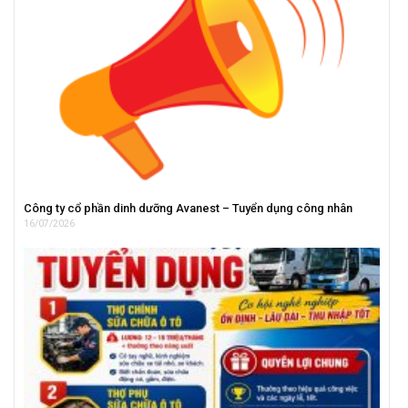
Công ty cổ phần dinh dưỡng Avanest – Tuyển dụng công nhân
16/07/2026