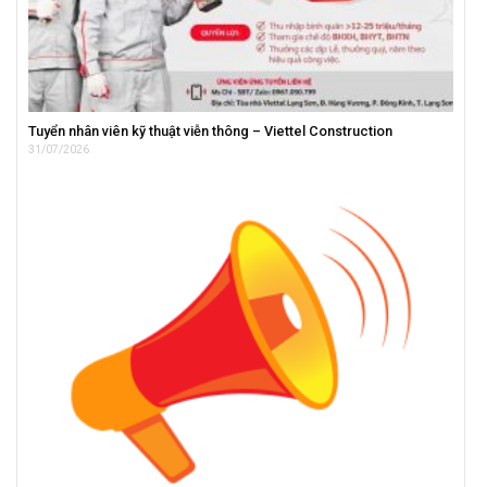
Tuyển nhân viên kỹ thuật viễn thông – Viettel Construction
31/07/2026