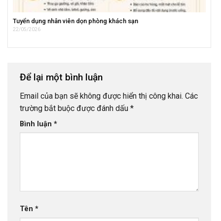
Tuyển dụng nhân viên dọn phòng khách sạn
22/05/2026
Để lại một bình luận
Email của bạn sẽ không được hiển thị công khai.
Các
trường bắt buộc được đánh dấu
*
Bình luận
*
Tên
*