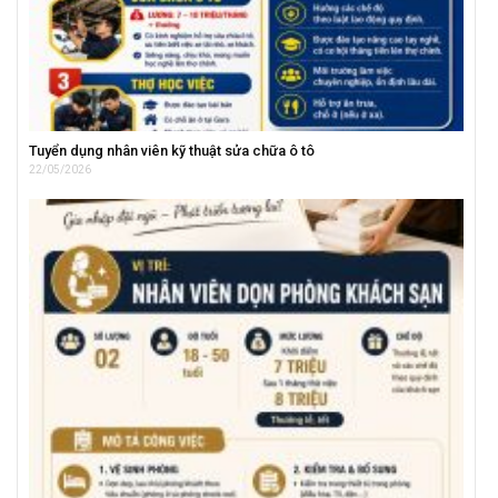
Tuyển dụng nhân viên kỹ thuật sửa chữa ô tô
22/05/2026