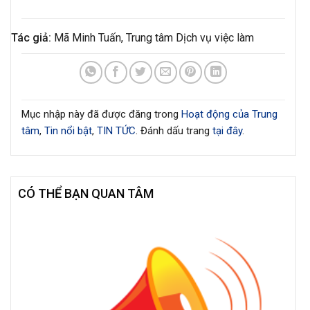
Tác giả:
Mã Minh Tuấn, Trung tâm Dịch vụ việc làm
Mục nhập này đã được đăng trong
Hoạt động của Trung
tâm
,
Tin nổi bật
,
TIN TỨC
. Đánh dấu trang
tại đây
.
CÓ THỂ BẠN QUAN TÂM