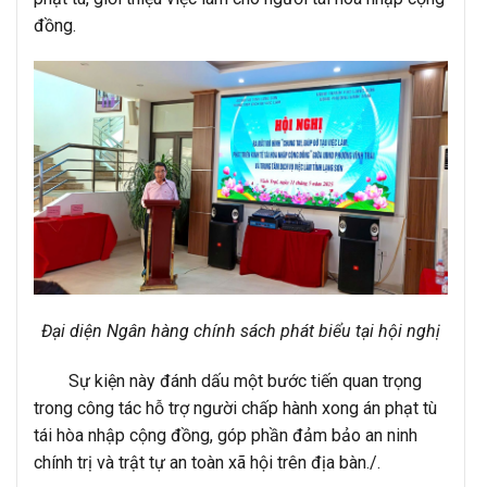
đồng.
Đại diện Ngân hàng chính sách phát biểu tại hội nghị
Sự kiện này đánh dấu một bước tiến quan trọng
trong công tác hỗ trợ người chấp hành xong án phạt tù
tái hòa nhập cộng đồng, góp phần đảm bảo an ninh
chính trị và trật tự an toàn xã hội trên địa bàn./.