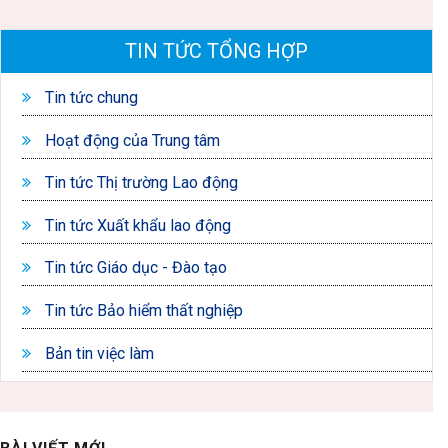
TIN TỨC TỔNG HỢP
Tin tức chung
Hoạt động của Trung tâm
Tin tức Thị trường Lao động
Tin tức Xuất khẩu lao động
Tin tức Giáo dục - Đào tạo
Tin tức Bảo hiểm thất nghiệp
Bản tin việc làm