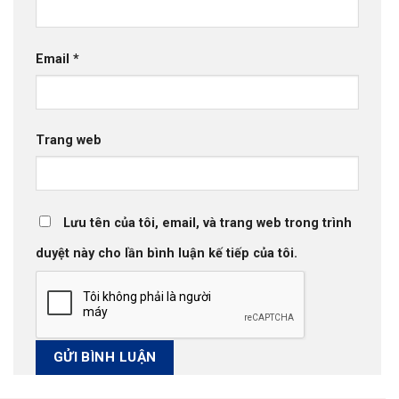
Email
*
Trang web
Lưu tên của tôi, email, và trang web trong trình
duyệt này cho lần bình luận kế tiếp của tôi.