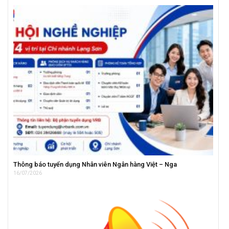
Thông báo tuyển dụng Nhân viên Ngân hàng Việt – Nga
16/07/2026