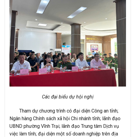
Các đại biểu dự hội nghị
Tham dự chương trình có đại diện Công an tỉnh;
Ngân hàng Chính sách xã hội Chi nhánh tỉnh; lãnh đạo
UBND phường Vĩnh Trại; lãnh đạo Trung tâm Dịch vụ
việc làm tỉnh; đại diện một số doanh nghiệp trên địa