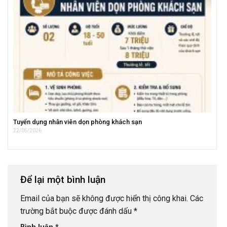
Tuyển dụng nhân viên dọn phòng khách sạn
22/05/2026
Để lại một bình luận
Email của bạn sẽ không được hiển thị công khai.
Các
trường bắt buộc được đánh dấu
*