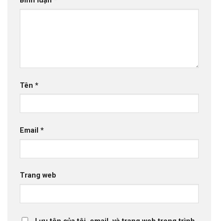
Bình luận
*
Tên
*
Email
*
Trang web