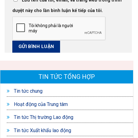
Lưu tên của tôi, email, và trang web trong trình
duyệt này cho lần bình luận kế tiếp của tôi.
TIN TỨC TỔNG HỢP
Tin tức chung
Hoạt động của Trung tâm
Tin tức Thị trường Lao động
Tin tức Xuất khẩu lao động