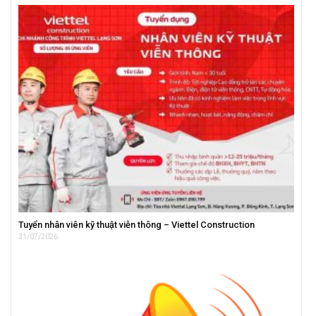
Tuyển nhân viên kỹ thuật viễn thông – Viettel Construction
31/07/2026