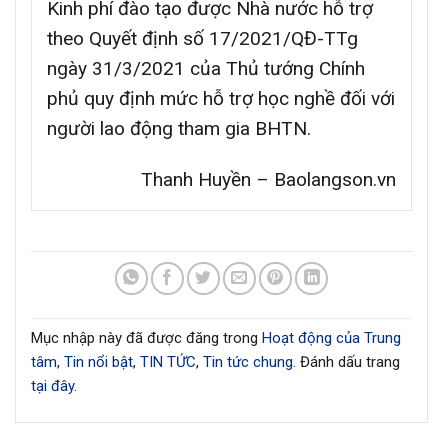
Kinh phí đào tạo được Nhà nước hỗ trợ
theo Quyết định số 17/2021/QĐ-TTg
ngày 31/3/2021 của Thủ tướng Chính
phủ quy định mức hỗ trợ học nghề đối với
người lao động tham gia BHTN.
Thanh Huyền – Baolangson.vn
Mục nhập này đã được đăng trong
Hoạt động của Trung
tâm
,
Tin nổi bật
,
TIN TỨC
,
Tin tức chung
. Đánh dấu trang
tại đây
.