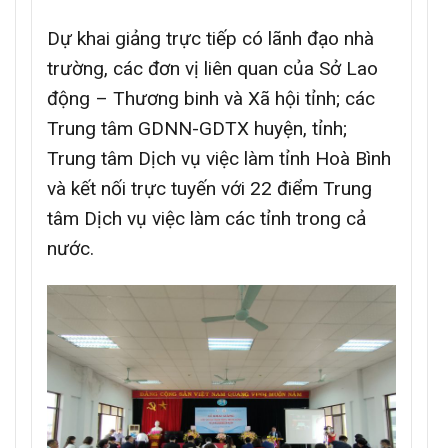
Dự khai giảng trực tiếp có lãnh đạo nhà
trường, các đơn vị liên quan của Sở Lao
động – Thương binh và Xã hội tỉnh; các
Trung tâm GDNN-GDTX huyện, tỉnh;
Trung tâm Dịch vụ việc làm tỉnh Hoà Bình
và kết nối trực tuyến với 22 điểm Trung
tâm Dịch vụ việc làm các tỉnh trong cả
nước.