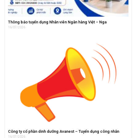
Thông báo tuyển dụng Nhân viên Ngân hàng Việt – Nga
16/07/2026
Công ty cổ phần dinh dưỡng Avanest – Tuyển dụng công nhân
16/07/2026