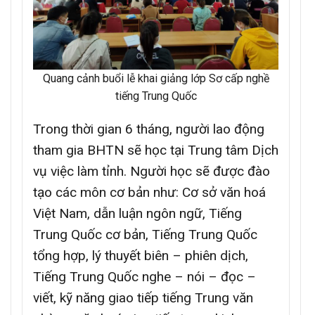
Quang cảnh buổi lễ khai giảng lớp Sơ cấp nghề
tiếng Trung Quốc
Trong thời gian 6 tháng, người lao động
tham gia BHTN sẽ học tại Trung tâm Dịch
vụ việc làm tỉnh. Người học sẽ được đào
tạo các môn cơ bản như: Cơ sở văn hoá
Việt Nam, dẫn luận ngôn ngữ, Tiếng
Trung Quốc cơ bản, Tiếng Trung Quốc
tổng hợp, lý thuyết biên – phiên dịch,
Tiếng Trung Quốc nghe – nói – đọc –
viết, kỹ năng giao tiếp tiếng Trung văn