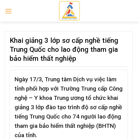
Skip
to
content
Khai giảng 3 lớp sơ cấp nghề tiếng
Trung Quốc cho lao động tham gia
bảo hiểm thất nghiệp
Ngày 17/3, Trung tâm Dịch vụ việc làm
tỉnh phối hợp với Trường Trung cấp Công
nghệ – Y khoa Trung ương tổ chức khai
giảng 3 lớp đào tạo trình độ sơ cấp nghề
tiếng Trung Quốc cho 74 người lao động
tham gia bảo hiểm thất nghiệp (BHTN)
của tỉnh.