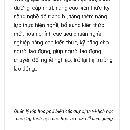
dưỡng, cập nhật, nâng cao kiến thức, kỹ
năng nghề để trang bị, tăng thêm năng
lực thực hiện nghề; bổ sung kiến thức
mới, hoàn chỉnh các tiêu chuẩn nghề
nghiệp nâng cao kiến thức, kỹ năng cho
người lao động, giúp người lao động
chuyển đổi nghề nghiệp, trở lại thị trường
lao động..
Quản lý lớp học phổ biến các quy định về lịch học,
chương trình học cho học viên sau lễ khai giảng