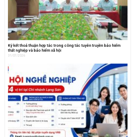
Ký kết thoả thuận hợp tác trong công tác tuyên truyền bảo hiểm
thất nghiệp và bảo hiểm xã hội
31/07/2026