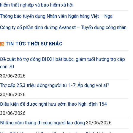
hiểm thất nghiệp và bảo hiểm xã hội
Thông báo tuyển dụng Nhân viên Ngân hàng Việt – Nga
Công ty cổ phần dinh dưỡng Avanest – Tuyển dụng công nhân
TIN TỨC THỜI SỰ KHÁC
Đề xuất hỗ trợ đóng BHXH bắt buộc, giảm tuổi hưởng trợ cấp
còn 70
30/06/2026
Trợ cấp 25,3 triệu đồng/người từ 1-7: Áp dụng với ai?
30/06/2026
Điều kiện để được nghỉ hưu sớm theo Nghị định 154
30/06/2026
Những năm tháng đi cùng người lao động
30/06/2026