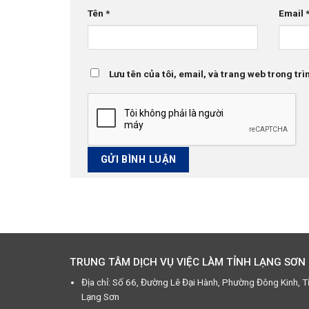
Tên
*
Email
Lưu tên của tôi, email, và trang web trong trìn
TRUNG TÂM DỊCH VỤ VIỆC LÀM TỈNH LẠNG SƠN
Địa chỉ: Số 66, Đường Lê Đại Hành, Phường Đông Kinh, T
Lạng Sơn