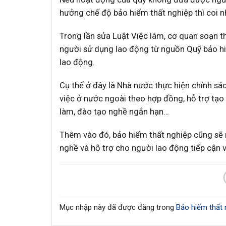
hưởng chế độ bảo hiểm thất nghiệp thì coi nh
Trong lần sửa Luật Việc làm, cơ quan soạn t
người sử dụng lao động từ nguồn Quỹ bảo hi
lao động.
Cụ thể ở đây là Nhà nước thực hiện chính sách
việc ở nước ngoài theo hợp đồng, hỗ trợ tạo 
làm, đào tạo nghề ngắn hạn…
Thêm vào đó, bảo hiểm thất nghiệp cũng sẽ m
nghề và hỗ trợ cho người lao động tiếp cận v
Mục nhập này đã được đăng trong
Bảo hiểm thất 