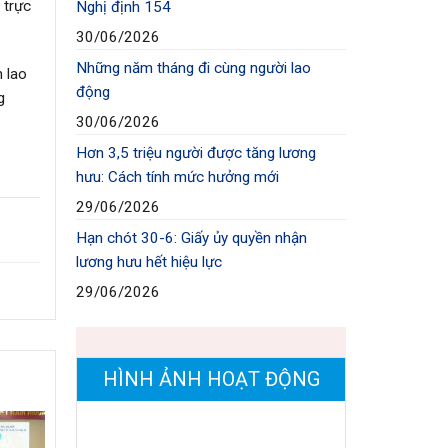
 trực
Nghị định 154
30/06/2026
Những năm tháng đi cùng người lao
 lao
động
g
30/06/2026
Hơn 3,5 triệu người được tăng lương
hưu: Cách tính mức hưởng mới
29/06/2026
Hạn chót 30-6: Giấy ủy quyền nhận
lương hưu hết hiệu lực
29/06/2026
HÌNH ẢNH HOẠT ĐỘNG