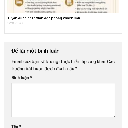
Tuyển dụng nhân viên dọn phòng khách sạn
22/05/2026
Để lại một bình luận
Email của bạn sẽ không được hiển thị công khai.
Các
trường bắt buộc được đánh dấu
*
Bình luận
*
Tên
*