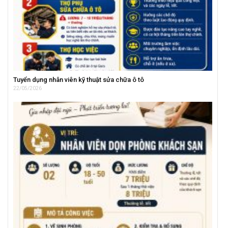
Tuyển dụng nhân viên kỹ thuật sửa chữa ô tô
22/05/2026