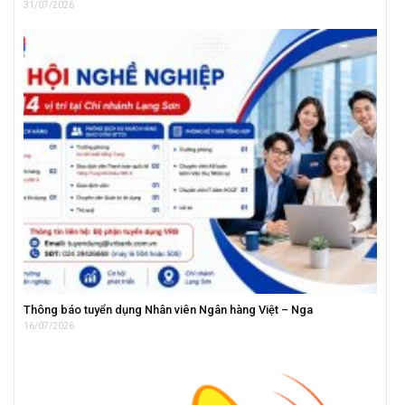
31/07/2026
Thông báo tuyển dụng Nhân viên Ngân hàng Việt – Nga
16/07/2026