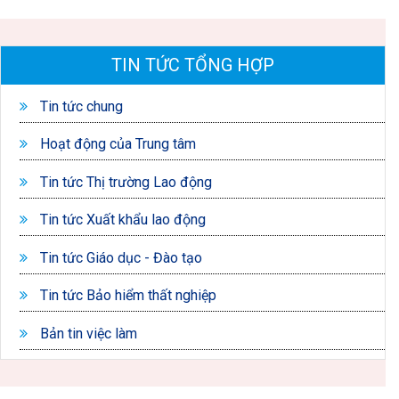
TIN TỨC TỔNG HỢP
Tin tức chung
Hoạt động của Trung tâm
Tin tức Thị trường Lao động
Tin tức Xuất khẩu lao động
Tin tức Giáo dục - Đào tạo
Tin tức Bảo hiểm thất nghiệp
Bản tin việc làm