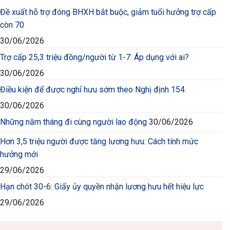
Đề xuất hỗ trợ đóng BHXH bắt buộc, giảm tuổi hưởng trợ cấp
còn 70
30/06/2026
Trợ cấp 25,3 triệu đồng/người từ 1-7: Áp dụng với ai?
30/06/2026
Điều kiện để được nghỉ hưu sớm theo Nghị định 154
30/06/2026
Những năm tháng đi cùng người lao động
30/06/2026
Hơn 3,5 triệu người được tăng lương hưu: Cách tính mức
hưởng mới
29/06/2026
Hạn chót 30-6: Giấy ủy quyền nhận lương hưu hết hiệu lực
29/06/2026