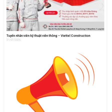
Tuyển nhân viên kỹ thuật viễn thông – Viettel Construction
31/07/2026