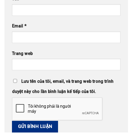
Email
*
Trang web
Lưu tên của tôi, email, và trang web trong trình
duyệt này cho lần bình luận kế tiếp của tôi.