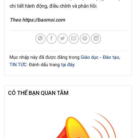
chi tiết hành động, điều chỉnh và phản hồi.
Theo https://baomoi.com
Mục nhập này đã được đăng trong
Giáo dục - Đào tạo
,
TIN TỨC
. Đánh dấu trang
tại đây
.
CÓ THỂ BẠN QUAN TÂM