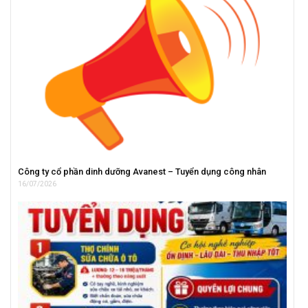
Công ty cổ phần dinh dưỡng Avanest – Tuyển dụng công nhân
16/07/2026