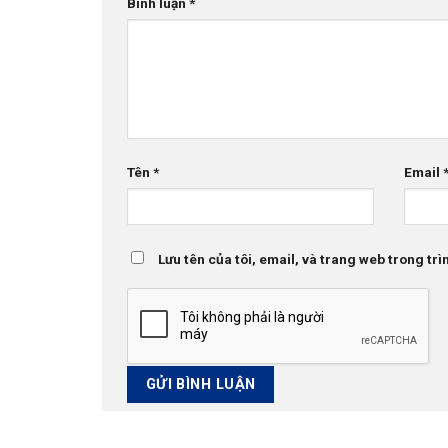
Bình luận
*
Tên
*
Email
Lưu tên của tôi, email, và trang web trong trìn