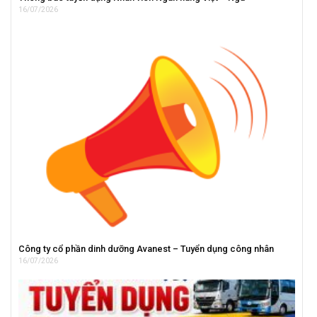
16/07/2026
Công ty cổ phần dinh dưỡng Avanest – Tuyển dụng công nhân
16/07/2026