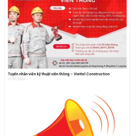
Tuyển nhân viên kỹ thuật viễn thông – Viettel Construction
31/07/2026