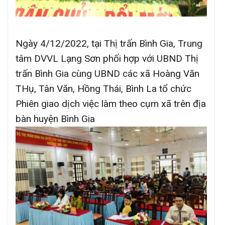
Ngày 4/12/2022, tại Thị trấn Bình Gia, Trung
tâm DVVL Lạng Sơn phối hợp với UBND Thị
trấn Bình Gia cùng UBND các xã Hoàng Văn
THụ, Tân Văn, Hồng Thái, Bình La tổ chức
Phiên giao dịch việc làm theo cụm xã trên địa
bàn huyện Bình Gia