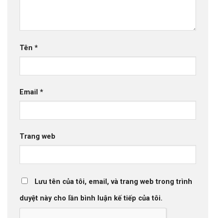
Tên
*
Email
*
Trang web
Lưu tên của tôi, email, và trang web trong trình
duyệt này cho lần bình luận kế tiếp của tôi.