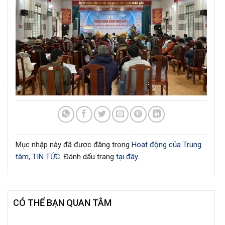
Mục nhập này đã được đăng trong
Hoạt động của Trung
tâm
,
TIN TỨC
. Đánh dấu trang
tại đây
.
CÓ THỂ BẠN QUAN TÂM