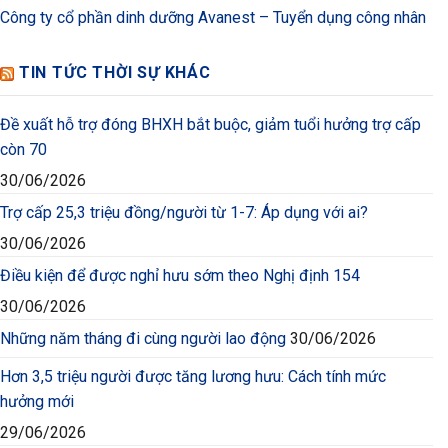
Công ty cổ phần dinh dưỡng Avanest – Tuyển dụng công nhân
TIN TỨC THỜI SỰ KHÁC
Đề xuất hỗ trợ đóng BHXH bắt buộc, giảm tuổi hưởng trợ cấp
còn 70
30/06/2026
Trợ cấp 25,3 triệu đồng/người từ 1-7: Áp dụng với ai?
30/06/2026
Điều kiện để được nghỉ hưu sớm theo Nghị định 154
30/06/2026
Những năm tháng đi cùng người lao động
30/06/2026
Hơn 3,5 triệu người được tăng lương hưu: Cách tính mức
hưởng mới
29/06/2026