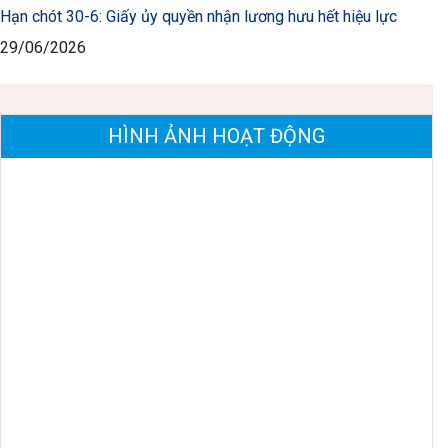
Hạn chót 30-6: Giấy ủy quyền nhận lương hưu hết hiệu lực
29/06/2026
HÌNH ẢNH HOẠT ĐỘNG