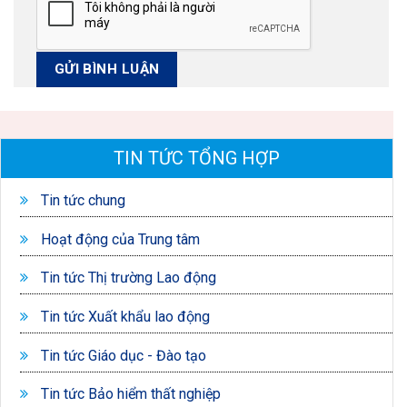
TIN TỨC TỔNG HỢP
Tin tức chung
Hoạt động của Trung tâm
Tin tức Thị trường Lao động
Tin tức Xuất khẩu lao động
Tin tức Giáo dục - Đào tạo
Tin tức Bảo hiểm thất nghiệp