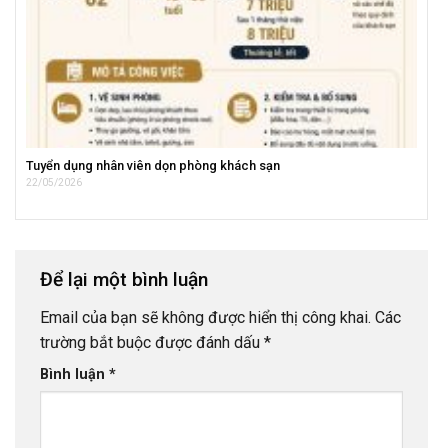
Tuyển dụng nhân viên dọn phòng khách sạn
22/05/2026
Để lại một bình luận
Email của bạn sẽ không được hiển thị công khai.
Các
trường bắt buộc được đánh dấu
*
Bình luận
*