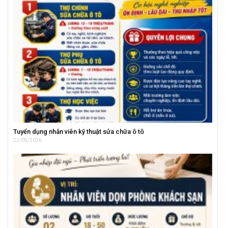
Tuyển dụng nhân viên kỹ thuật sửa chữa ô tô
22/05/2026