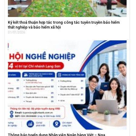
Ký kết thoả thuận hợp tác trong công tác tuyên truyền bảo hiểm
thất nghiệp và bảo hiểm xã hội
31/07/2026
Thông báo tuyển dụng Nhân viên Ngân hàng Việt – Nga