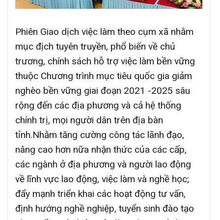
Phiên Giao dịch việc làm theo cụm xã nhằm
mục địch tuyên truyền, phổ biến về chủ
trương, chính sách hỗ trợ việc làm bền vững
thuộc Chương trình mục tiêu quốc gia giảm
nghèo bền vững giai đoạn 2021 -2025 sâu
rộng đến các địa phương và cả hệ thống
chính trị, mọi người dân trên địa bàn
tỉnh.Nhằm tăng cường công tác lãnh đạo,
nâng cao hơn nữa nhận thức của các cấp,
các ngành ở địa phương và người lao động
về lĩnh vực lao động, việc làm và nghề học;
đẩy mạnh triển khai các hoạt động tư vấn,
định hướng nghề nghiệp, tuyển sinh đào tạo