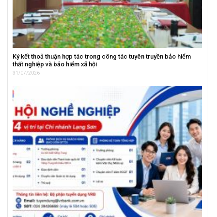
Ký kết thoả thuận hợp tác trong công tác tuyên truyền bảo hiểm
thất nghiệp và bảo hiểm xã hội
31/07/2026