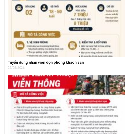
Tuyển dụng nhân viên dọn phòng khách sạn
22/05/2026