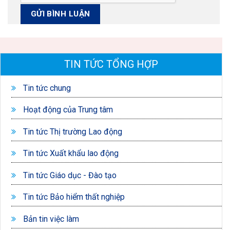
TIN TỨC TỔNG HỢP
Tin tức chung
Hoạt động của Trung tâm
Tin tức Thị trường Lao động
Tin tức Xuất khẩu lao động
Tin tức Giáo dục - Đào tạo
Tin tức Bảo hiểm thất nghiệp
Bản tin việc làm