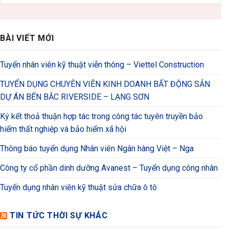
BÀI VIẾT MỚI
Tuyển nhân viên kỹ thuật viễn thông – Viettel Construction
TUYỂN DỤNG CHUYÊN VIÊN KINH DOANH BẤT ĐỘNG SẢN
DỰ ÁN BẾN BẮC RIVERSIDE – LẠNG SƠN
Ký kết thoả thuận hợp tác trong công tác tuyên truyền bảo
hiểm thất nghiệp và bảo hiểm xã hội
Thông báo tuyển dụng Nhân viên Ngân hàng Việt – Nga
Công ty cổ phần dinh dưỡng Avanest – Tuyển dụng công nhân
Tuyển dụng nhân viên kỹ thuật sửa chữa ô tô
TIN TỨC THỜI SỰ KHÁC