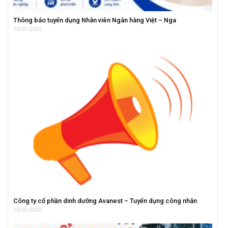
Thông báo tuyển dụng Nhân viên Ngân hàng Việt – Nga
16/07/2026
Công ty cổ phần dinh dưỡng Avanest – Tuyển dụng công nhân
16/07/2026