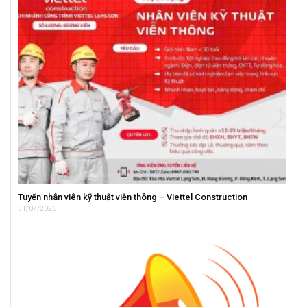
Tuyển nhân viên kỹ thuật viễn thông – Viettel Construction
31/07/2026