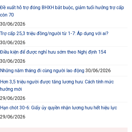
Đề xuất hỗ trợ đóng BHXH bắt buộc, giảm tuổi hưởng trợ cấp
còn 70
30/06/2026
Trợ cấp 25,3 triệu đồng/người từ 1-7: Áp dụng với ai?
30/06/2026
Điều kiện để được nghỉ hưu sớm theo Nghị định 154
30/06/2026
Những năm tháng đi cùng người lao động
30/06/2026
Hơn 3,5 triệu người được tăng lương hưu: Cách tính mức
hưởng mới
29/06/2026
Hạn chót 30-6: Giấy ủy quyền nhận lương hưu hết hiệu lực
29/06/2026