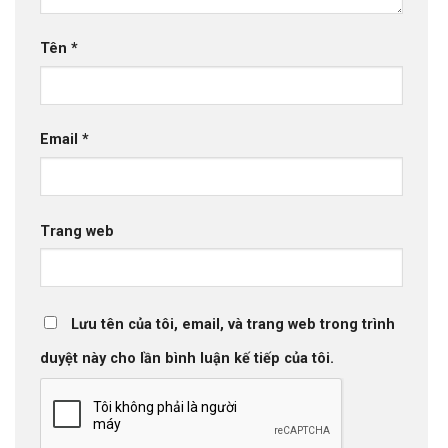
Tên
*
Email
*
Trang web
Lưu tên của tôi, email, và trang web trong trình
duyệt này cho lần bình luận kế tiếp của tôi.