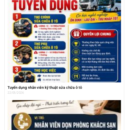
Tuyển dụng nhân viên kỹ thuật sửa chữa ô tô
22/05/2026