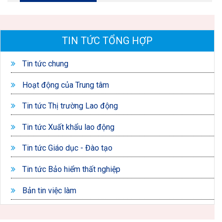
TIN TỨC TỔNG HỢP
Tin tức chung
Hoạt động của Trung tâm
Tin tức Thị trường Lao động
Tin tức Xuất khẩu lao động
Tin tức Giáo dục - Đào tạo
Tin tức Bảo hiểm thất nghiệp
Bản tin việc làm