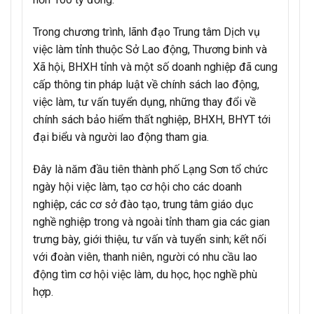
Trong chương trình, lãnh đạo Trung tâm Dịch vụ
việc làm tỉnh thuộc Sở Lao động, Thương binh và
Xã hội, BHXH tỉnh và một số doanh nghiệp đã cung
cấp thông tin pháp luật về chính sách lao động,
việc làm, tư vấn tuyển dụng, những thay đổi về
chính sách bảo hiểm thất nghiệp, BHXH, BHYT tới
đại biểu và người lao động tham gia.
Đây là năm đầu tiên thành phố Lạng Sơn tổ chức
ngày hội việc làm, tạo cơ hội cho các doanh
nghiệp, các cơ sở đào tạo, trung tâm giáo dục
nghề nghiệp trong và ngoài tỉnh tham gia các gian
trưng bày, giới thiệu, tư vấn và tuyển sinh; kết nối
với đoàn viên, thanh niên, người có nhu cầu lao
động tìm cơ hội việc làm, du học, học nghề phù
hợp.