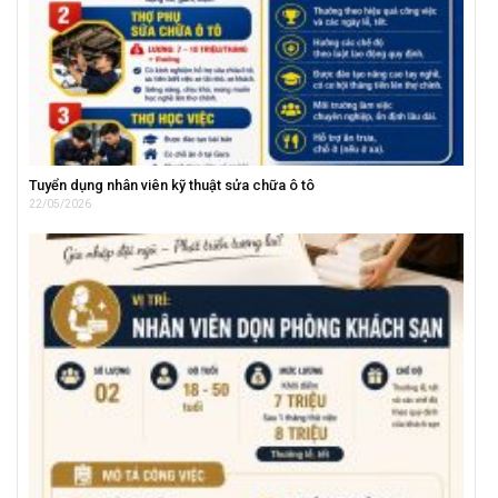
Tuyển dụng nhân viên kỹ thuật sửa chữa ô tô
22/05/2026