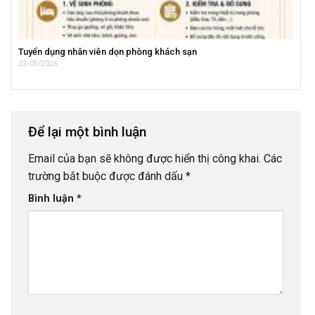
Tuyển dụng nhân viên dọn phòng khách sạn
22/05/2026
Để lại một bình luận
Email của bạn sẽ không được hiển thị công khai.
Các
trường bắt buộc được đánh dấu
*
Bình luận
*