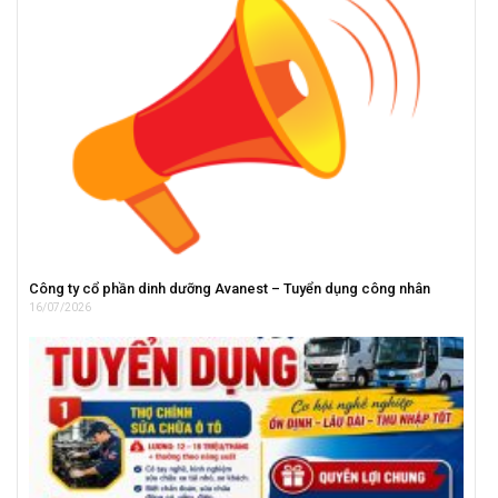
Công ty cổ phần dinh dưỡng Avanest – Tuyển dụng công nhân
16/07/2026