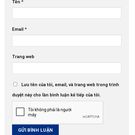
Tên
*
Email
*
Trang web
Lưu tên của tôi, email, và trang web trong trình
duyệt này cho lần bình luận kế tiếp của tôi.