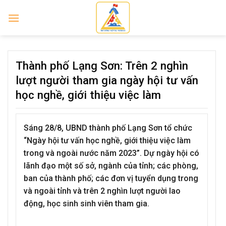
Skip
to
content
Thành phố Lạng Sơn: Trên 2 nghìn
lượt người tham gia ngày hội tư vấn
học nghề, giới thiệu việc làm
Sáng 28/8, UBND thành phố Lạng Sơn tổ chức
“Ngày hội tư vấn học nghề, giới thiệu việc làm
trong và ngoài nước năm 2023”. Dự ngày hội có
lãnh đạo một số sở, ngành của tỉnh; các phòng,
ban của thành phố; các đơn vị tuyển dụng trong
và ngoài tỉnh và trên 2 nghìn lượt người lao
động, học sinh sinh viên tham gia.