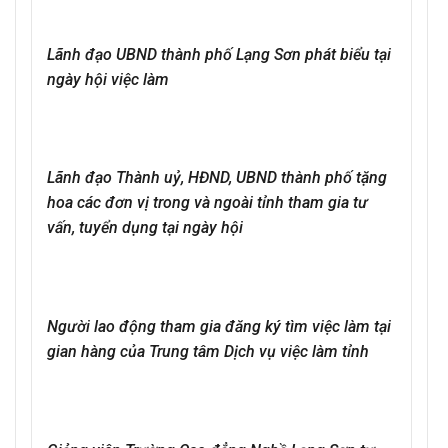
Lãnh đạo UBND thành phố Lạng Sơn phát biểu tại
ngày hội việc làm
Lãnh đạo Thành uỷ, HĐND, UBND thành phố tặng
hoa các đơn vị trong và ngoài tỉnh tham gia tư
vấn, tuyển dụng tại ngày hội
Người lao động tham gia đăng ký tìm việc làm tại
gian hàng của Trung tâm Dịch vụ việc làm tỉnh