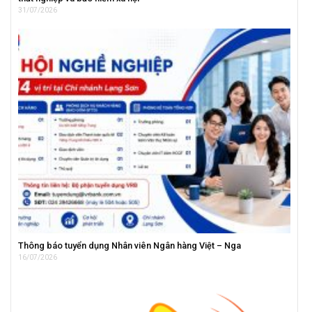
31/07/2026
Thông báo tuyển dụng Nhân viên Ngân hàng Việt – Nga
16/07/2026