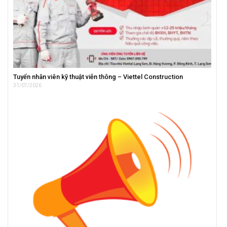
Tuyển nhân viên kỹ thuật viễn thông – Viettel Construction
31/07/2026