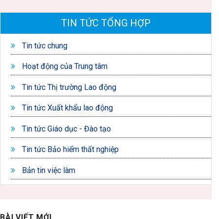
TIN TỨC TỔNG HỢP
Tin tức chung
Hoạt động của Trung tâm
Tin tức Thị trường Lao động
Tin tức Xuất khẩu lao động
Tin tức Giáo dục - Đào tạo
Tin tức Bảo hiểm thất nghiệp
Bản tin việc làm
BÀI VIẾT MỚI