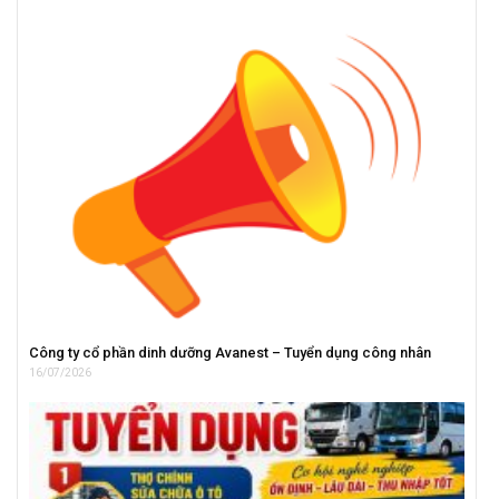
Công ty cổ phần dinh dưỡng Avanest – Tuyển dụng công nhân
16/07/2026