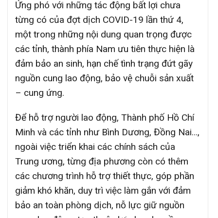
Ứng phó với những tác động bất lợi chưa
từng có của đợt dịch COVID-19 lần thứ 4,
một trong những nội dung quan trọng được
các tỉnh, thành phía Nam ưu tiên thực hiện là
đảm bảo an sinh, hạn chế tình trạng đứt gãy
nguồn cung lao động, bảo vệ chuỗi sản xuất
– cung ứng.
Để hỗ trợ người lao động, Thành phố Hồ Chí
Minh và các tỉnh như Bình Dương, Đồng Nai…,
ngoài việc triển khai các chính sách của
Trung ương, từng địa phương còn có thêm
các chương trình hỗ trợ thiết thực, góp phần
giảm khó khăn, duy trì việc làm gắn với đảm
bảo an toàn phòng dịch, nỗ lực giữ nguồn