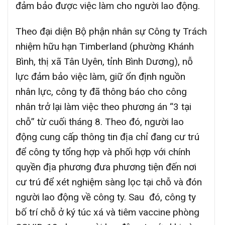
đảm bảo được việc làm cho người lao động.
Theo đại diện Bộ phận nhân sự Công ty Trách
nhiệm hữu hạn Timberland (phường Khánh
Bình, thị xã Tân Uyên, tỉnh Bình Dương), nỗ
lực đảm bảo việc làm, giữ ổn định nguồn
nhân lực, công ty đã thông báo cho công
nhân trở lại làm việc theo phương án “3 tại
chỗ” từ cuối tháng 8. Theo đó, người lao
động cung cấp thông tin địa chỉ đang cư trú
để công ty tổng hợp và phối hợp với chính
quyền địa phương đưa phương tiện đến nơi
cư trú để xét nghiệm sàng lọc tại chỗ và đón
người lao động về công ty. Sau đó, công ty
bố trí chỗ ở ký túc xá và tiêm vaccine phòng