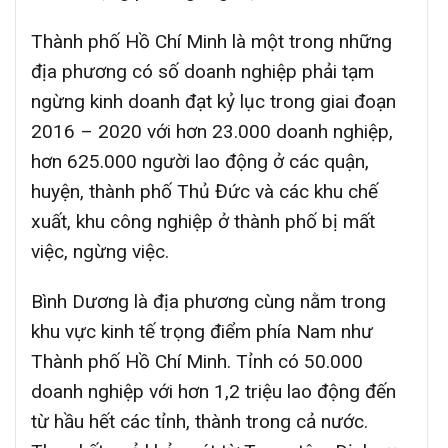
Thành phố Hồ Chí Minh là một trong những
địa phương có số doanh nghiệp phải tạm
ngừng kinh doanh đạt kỷ lục trong giai đoạn
2016 – 2020 với hơn 23.000 doanh nghiệp,
hơn 625.000 người lao động ở các quận,
huyện, thành phố Thủ Đức và các khu chế
xuất, khu công nghiệp ở thành phố bị mất
việc, ngừng việc.
Bình Dương là địa phương cùng nằm trong
khu vực kinh tế trọng điểm phía Nam như
Thành phố Hồ Chí Minh. Tỉnh có 50.000
doanh nghiệp với hơn 1,2 triệu lao động đến
từ hầu hết các tỉnh, thành trong cả nước.