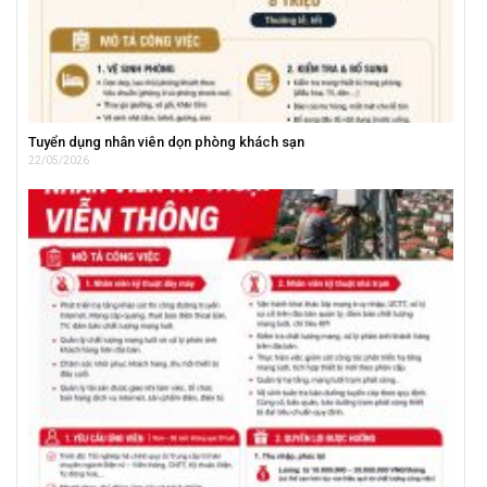
Tuyển dụng nhân viên dọn phòng khách sạn
22/05/2026