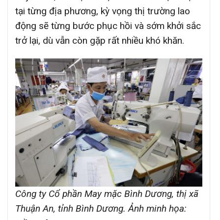
tại từng địa phương, kỳ vọng thị trường lao
động sẽ từng bước phục hồi và sớm khởi sắc
trở lại, dù vẫn còn gặp rất nhiều khó khăn.
Công ty Cổ phần May mặc Bình Dương, thị xã
Thuận An, tỉnh Bình Dương. Ảnh minh họa: