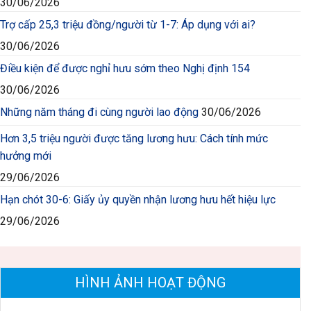
30/06/2026
Trợ cấp 25,3 triệu đồng/người từ 1-7: Áp dụng với ai?
30/06/2026
Điều kiện để được nghỉ hưu sớm theo Nghị định 154
30/06/2026
Những năm tháng đi cùng người lao động
30/06/2026
Hơn 3,5 triệu người được tăng lương hưu: Cách tính mức
hưởng mới
29/06/2026
Hạn chót 30-6: Giấy ủy quyền nhận lương hưu hết hiệu lực
29/06/2026
HÌNH ẢNH HOẠT ĐỘNG