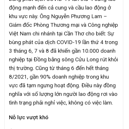
động mạnh đến cả cung và cầu lao động ở
khu vực này. Ông Nguyễn Phương Lam –
Giám đốc Phòng Thương mại và Công nghiệp
Việt Nam chi nhánh tại Cần Thơ cho biết: Sự
bùng phát của dịch COVID-19 lần thứ 4 trong
3 tháng 6, 7 và 8 đã khiến gần 10.000 doanh
nghiệp tại Đồng bằng sông Cửu Long rút khỏi
thị trường. Cũng từ tháng 6 đến hết tháng
8/2021, gần 90% doanh nghiệp trong khu
vực đã tạm ngưng hoạt động. Điều này đồng
nghĩa với số lượng lớn người lao động rơi vào
tình trạng phải nghỉ việc, không có việc làm.
Nỗ lực vượt khó