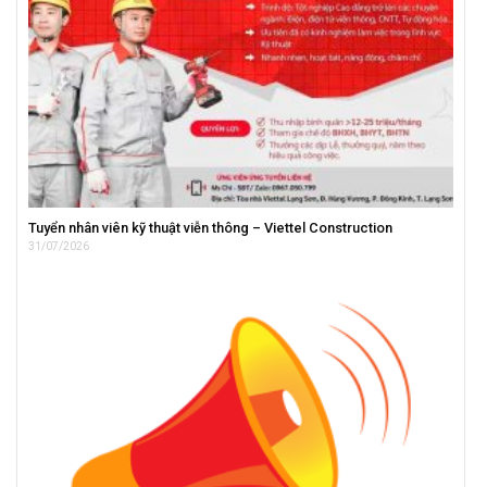
Tuyển nhân viên kỹ thuật viễn thông – Viettel Construction
31/07/2026