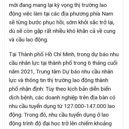
mới đang mang lại kỳ vọng thị trường lao
động việc làm tại các địa phương phía Nam
sẽ từng bước phục hồi, sớm khởi sắc trở lại,
dù sẽ còn gặp rất nhiều khó khăn cả về cung
và cầu lao động.
Tại Thành phố Hồ Chí Minh, trong dự báo nhu
cầu nhân lực tại thành phố trong 6 tháng cuối
năm 2021, Trung tâm Dự báo nhu cầu nhân
lực và thông tin thị trường lao động thành
phố nhận định: Tùy theo kịch bản diễn biến
dịch bệnh, các doanh nghiệp trên địa bàn có
nhu cầu tuyển dụng từ 127.000-147.000 lao
động. Trong đó, nhu cầu tuyển dụng ở lao
động trình độ đại học trở lên chiếm khoảng