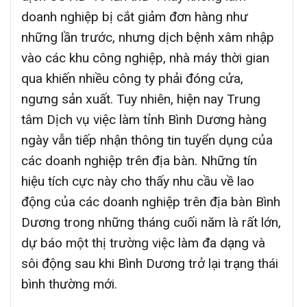
doanh nghiệp bị cắt giảm đơn hàng như
những lần trước, nhưng dịch bệnh xâm nhập
vào các khu công nghiệp, nhà máy thời gian
qua khiến nhiều công ty phải đóng cửa,
ngưng sản xuất. Tuy nhiên, hiện nay Trung
tâm Dịch vụ việc làm tỉnh Bình Dương hàng
ngày vẫn tiếp nhận thông tin tuyển dụng của
các doanh nghiệp trên địa bàn. Những tín
hiệu tích cực này cho thấy nhu cầu về lao
động của các doanh nghiệp trên địa bàn Bình
Dương trong những tháng cuối năm là rất lớn,
dự báo một thị trường việc làm đa dạng và
sôi động sau khi Bình Dương trở lại trạng thái
bình thường mới.