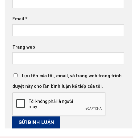
Email
*
Trang web
Lưu tên của tôi, email, và trang web trong trình
duyệt này cho lần bình luận kế tiếp của tôi.