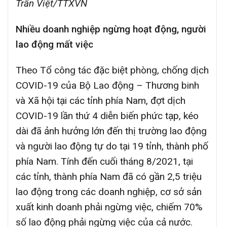
Trần Việt/TTXVN
Nhiều doanh nghiệp ngừng hoạt động, người
lao động mất việc
Theo Tổ công tác đặc biệt phòng, chống dịch
COVID-19 của Bộ Lao động – Thương binh
và Xã hội tại các tỉnh phía Nam, đợt dịch
COVID-19 lần thứ 4 diễn biến phức tạp, kéo
dài đã ảnh hưởng lớn đến thị trường lao động
và người lao động tự do tại 19 tỉnh, thành phố
phía Nam. Tính đến cuối tháng 8/2021, tại
các tỉnh, thành phía Nam đã có gần 2,5 triệu
lao động trong các doanh nghiệp, cơ sở sản
xuất kinh doanh phải ngừng việc, chiếm 70%
số lao động phải ngừng việc của cả nước.