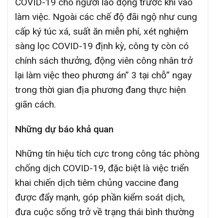
COVID-19 cho người lao động trước khi vào
làm việc. Ngoài các chế độ đãi ngộ như cung
cấp ký túc xá, suất ăn miễn phí, xét nghiệm
sàng lọc COVID-19 định kỳ, công ty còn có
chính sách thưởng, động viên công nhân trở
lại làm việc theo phương án” 3 tại chỗ” ngay
trong thời gian địa phương đang thực hiện
giãn cách.
Những dự báo khả quan
Những tín hiệu tích cực trong công tác phòng
chống dịch COVID-19, đặc biệt là việc triển
khai chiến dịch tiêm chủng vaccine đang
được đẩy mạnh, góp phần kiểm soát dịch,
đưa cuộc sống trở về trạng thái bình thường