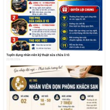
Tuyển dụng nhân viên kỹ thuật sửa chữa ô tô
22/05/2026