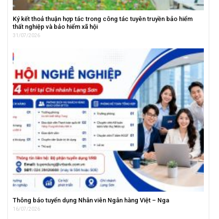
Ký kết thoả thuận hợp tác trong công tác tuyên truyền bảo hiểm
thất nghiệp và bảo hiểm xã hội
31/07/2026
Thông báo tuyển dụng Nhân viên Ngân hàng Việt – Nga
16/07/2026