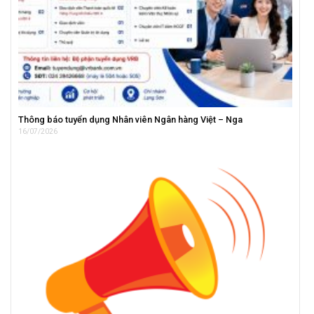
Thông báo tuyển dụng Nhân viên Ngân hàng Việt – Nga
16/07/2026