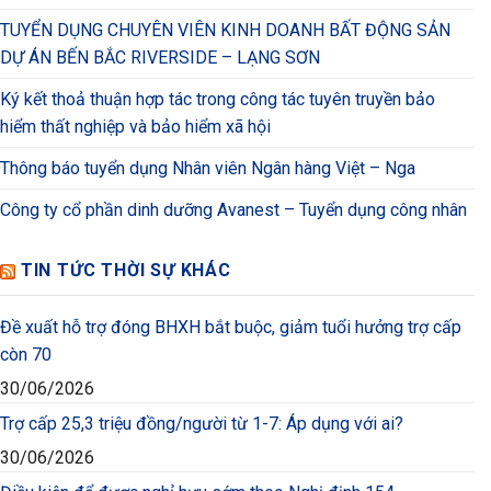
TUYỂN DỤNG CHUYÊN VIÊN KINH DOANH BẤT ĐỘNG SẢN
DỰ ÁN BẾN BẮC RIVERSIDE – LẠNG SƠN
Ký kết thoả thuận hợp tác trong công tác tuyên truyền bảo
hiểm thất nghiệp và bảo hiểm xã hội
Thông báo tuyển dụng Nhân viên Ngân hàng Việt – Nga
Công ty cổ phần dinh dưỡng Avanest – Tuyển dụng công nhân
TIN TỨC THỜI SỰ KHÁC
Đề xuất hỗ trợ đóng BHXH bắt buộc, giảm tuổi hưởng trợ cấp
còn 70
30/06/2026
Trợ cấp 25,3 triệu đồng/người từ 1-7: Áp dụng với ai?
30/06/2026