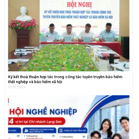
Ký kết thoả thuận hợp tác trong công tác tuyên truyền bảo hiểm
thất nghiệp và bảo hiểm xã hội
31/07/2026