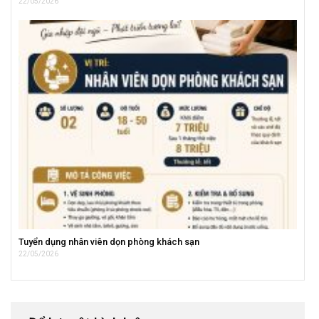
22/05/2026
Tuyển dụng nhân viên dọn phòng khách sạn
22/05/2026