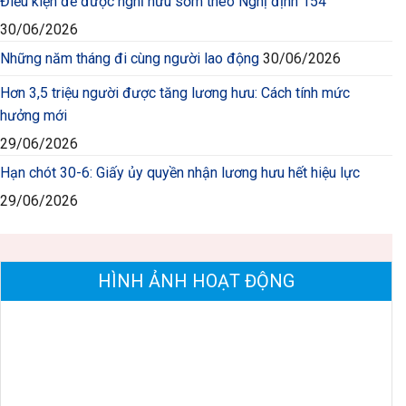
Điều kiện để được nghỉ hưu sớm theo Nghị định 154
30/06/2026
Những năm tháng đi cùng người lao động
30/06/2026
Hơn 3,5 triệu người được tăng lương hưu: Cách tính mức
hưởng mới
29/06/2026
Hạn chót 30-6: Giấy ủy quyền nhận lương hưu hết hiệu lực
29/06/2026
HÌNH ẢNH HOẠT ĐỘNG