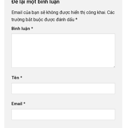
Để lại một bình luận
Email của bạn sẽ không được hiển thị công khai.
Các
trường bắt buộc được đánh dấu
*
Bình luận
*
Tên
*
Email
*