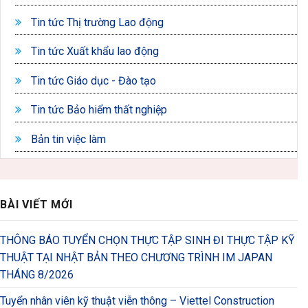
Tin tức Thị trường Lao động
Tin tức Xuất khẩu lao động
Tin tức Giáo dục - Đào tạo
Tin tức Bảo hiểm thất nghiệp
Bản tin việc làm
BÀI VIẾT MỚI
THÔNG BÁO TUYỂN CHỌN THỰC TẬP SINH ĐI THỰC TẬP KỸ
THUẬT TẠI NHẬT BẢN THEO CHƯƠNG TRÌNH IM JAPAN
THÁNG 8/2026
Tuyển nhân viên kỹ thuật viễn thông – Viettel Construction