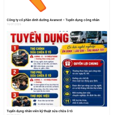
Công ty cổ phần dinh dưỡng Avanest – Tuyển dụng công nhân
16/07/2026
Tuyển dụng nhân viên kỹ thuật sửa chữa ô tô