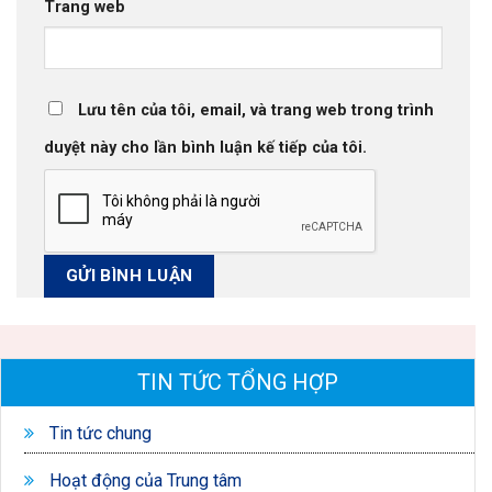
Trang web
Lưu tên của tôi, email, và trang web trong trình
duyệt này cho lần bình luận kế tiếp của tôi.
TIN TỨC TỔNG HỢP
Tin tức chung
Hoạt động của Trung tâm