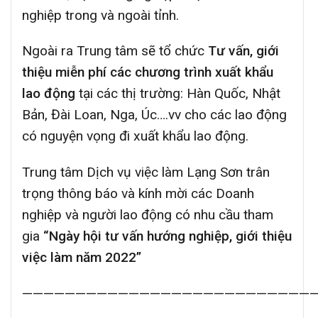
nghiệp trong và ngoài tỉnh.
Ngoài ra Trung tâm sẽ tổ chức
Tư vấn, giới
thiệu miễn phí các chương trình xuất khẩu
lao động
tại các thị trường: Hàn Quốc, Nhật
Bản, Đài Loan, Nga, Úc….vv cho các lao động
có nguyện vọng đi xuất khẩu lao động.
Trung tâm Dịch vụ việc làm Lạng Sơn trân
trọng thông báo và kính mời các Doanh
nghiệp và người lao động có nhu cầu tham
gia
“Ngày hội tư vấn hướng nghiệp, giới thiệu
việc làm năm 2022”
———————————————————————————