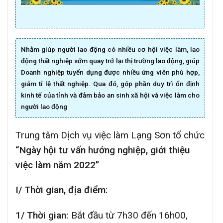
Nhằm giúp người lao động có nhiều cơ hội việc làm, lao
động thất nghiệp sớm quay trở lại thị trường lao động, giúp
Doanh nghiệp tuyển dụng được nhiều ứng viên phù hợp,
giảm tỉ lệ thất nghiệp. Qua đó, góp phần duy trì ổn định
kinh tế của tỉnh và đảm bảo an sinh xã hội và việc làm cho
người lao động
Trung tâm Dịch vụ việc làm Lạng Sơn tổ chức
“Ngày hội tư vấn hướng nghiệp, giới thiệu
việc làm năm 2022”
I/ Thời gian, địa điểm:
1/
Thời gian:
Bắt đầu từ 7h30 đến 16h00,