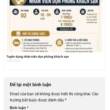
Tuyển dụng nhân viên dọn phòng khách sạn
22/05/2026
Để lại một bình luận
Email của bạn sẽ không được hiển thị công khai.
Các
trường bắt buộc được đánh dấu
*
Bình luận
*