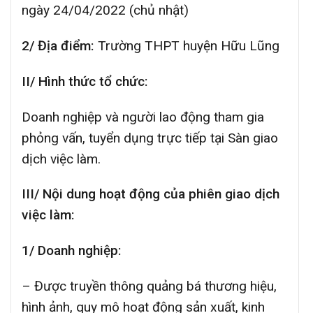
ngày 24/04/2022 (chủ nhật)
2/ Địa điểm:
Trường THPT huyện Hữu Lũng
II/ Hình thức tổ chức:
Doanh nghiệp và người lao động tham gia
phỏng vấn, tuyển dụng trực tiếp tại Sàn giao
dịch việc làm.
III/ Nội dung hoạt động của phiên giao dịch
việc làm:
1/ Doanh nghiệp:
– Được truyền thông quảng bá thương hiệu,
hình ảnh, quy mô hoạt động sản xuất, kinh