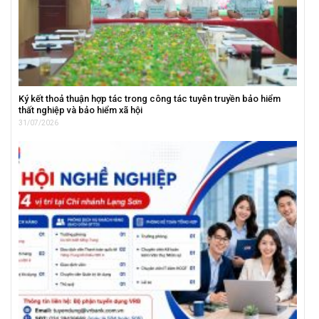
Ký kết thoả thuận hợp tác trong công tác tuyên truyền bảo hiểm
thất nghiệp và bảo hiểm xã hội
31/07/2026