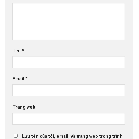
Tên
*
Email
*
Trang web
Lưu tên của tôi, email, và trang web trong trình