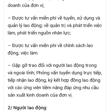
doanh của đơn vị;
– Được tư vấn miễn phí về tuyển, sử dụng và
quản lý lao động; về quản trị và phát triển việc
làm, phát triển nguồn nhân lực;
– Được tư vấn miễn phí về chính sách lao
động, việc làm.
– Gặp gỡ trao đổi với người lao động trong
và ngoài tỉnh; Phỏng vấn tuyển dụng trực tiếp,
tiếp nhận lao động, ký kết hợp đồng lao động
với các ứng viên tiềm năng đáp ứng nhu cầu
sản xuất kinh doanh của đơn vị.
2/ Người lao động: