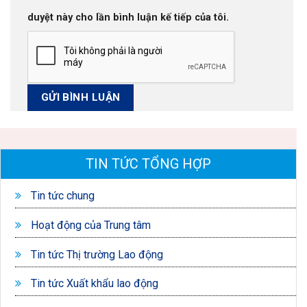
duyệt này cho lần bình luận kế tiếp của tôi.
TIN TỨC TỔNG HỢP
Tin tức chung
Hoạt động của Trung tâm
Tin tức Thị trường Lao động
Tin tức Xuất khẩu lao động