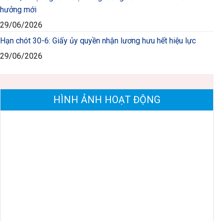
hưởng mới
29/06/2026
Hạn chót 30-6: Giấy ủy quyền nhận lương hưu hết hiệu lực
29/06/2026
HÌNH ẢNH HOẠT ĐỘNG