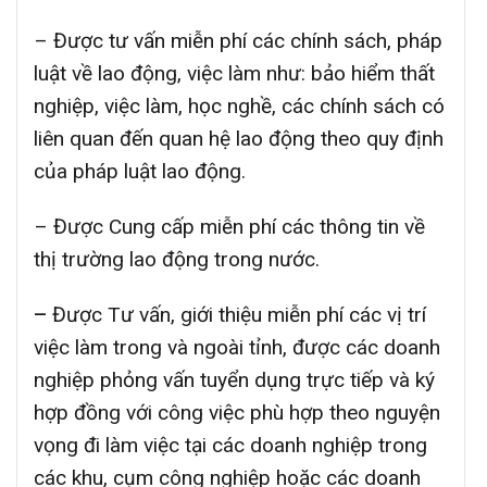
– Được tư vấn miễn phí các chính sách, pháp
luật về lao động, việc làm như: bảo hiểm thất
nghiệp, việc làm, học nghề, các chính sách có
liên quan đến quan hệ lao động theo quy định
của pháp luật lao động.
– Được Cung cấp miễn phí các thông tin về
thị trường lao động trong nước.
–
Được Tư vấn, giới thiệu miễn phí các vị trí
việc làm trong và ngoài tỉnh, được các doanh
nghiệp phỏng vấn tuyển dụng trực tiếp và ký
hợp đồng với công việc phù hợp theo nguyện
vọng đi làm việc tại các doanh nghiệp trong
các khu, cụm công nghiệp hoặc các doanh