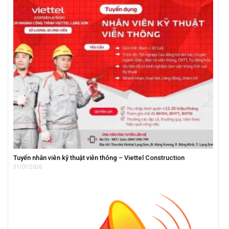
Tuyển nhân viên kỹ thuật viễn thông – Viettel Construction
31/07/2026