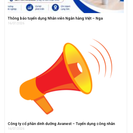
Thông báo tuyển dụng Nhân viên Ngân hàng Việt – Nga
16/07/2026
Công ty cổ phần dinh dưỡng Avanest – Tuyển dụng công nhân
16/07/2026