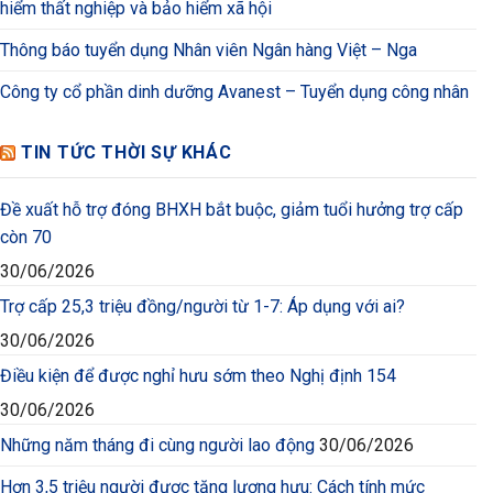
hiểm thất nghiệp và bảo hiểm xã hội
Thông báo tuyển dụng Nhân viên Ngân hàng Việt – Nga
Công ty cổ phần dinh dưỡng Avanest – Tuyển dụng công nhân
TIN TỨC THỜI SỰ KHÁC
Đề xuất hỗ trợ đóng BHXH bắt buộc, giảm tuổi hưởng trợ cấp
còn 70
30/06/2026
Trợ cấp 25,3 triệu đồng/người từ 1-7: Áp dụng với ai?
30/06/2026
Điều kiện để được nghỉ hưu sớm theo Nghị định 154
30/06/2026
Những năm tháng đi cùng người lao động
30/06/2026
Hơn 3,5 triệu người được tăng lương hưu: Cách tính mức