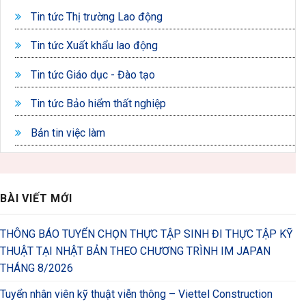
Tin tức Thị trường Lao động
Tin tức Xuất khẩu lao động
Tin tức Giáo dục - Đào tạo
Tin tức Bảo hiểm thất nghiệp
Bản tin việc làm
BÀI VIẾT MỚI
THÔNG BÁO TUYỂN CHỌN THỰC TẬP SINH ĐI THỰC TẬP KỸ
THUẬT TẠI NHẬT BẢN THEO CHƯƠNG TRÌNH IM JAPAN
THÁNG 8/2026
Tuyển nhân viên kỹ thuật viễn thông – Viettel Construction