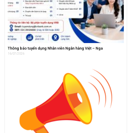
Thông báo tuyển dụng Nhân viên Ngân hàng Việt – Nga
16/07/2026