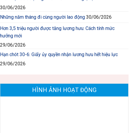
30/06/2026
Những năm tháng đi cùng người lao động
30/06/2026
Hơn 3,5 triệu người được tăng lương hưu: Cách tính mức
hưởng mới
29/06/2026
Hạn chót 30-6: Giấy ủy quyền nhận lương hưu hết hiệu lực
29/06/2026
HÌNH ẢNH HOẠT ĐỘNG