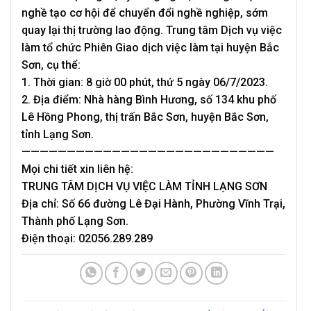
nghề tạo cơ hội để chuyển đổi nghề nghiệp, sớm
quay lại thị trường lao động. Trung tâm Dịch vụ việc
làm tổ chức Phiên Giao dịch việc làm tại huyện Bắc
Sơn, cụ thể:
1. Thời gian: 8 giờ 00 phút, thứ 5 ngày 06/7/2023.
2. Địa điểm: Nhà hàng Bình Hương, số 134 khu phố
Lê Hồng Phong, thị trấn Bắc Sơn, huyện Bắc Sơn,
tỉnh Lạng Sơn.
————————————————————————————
Mọi chi tiết xin liên hệ:
TRUNG TÂM DỊCH VỤ VIỆC LÀM TỈNH LẠNG SƠN
Địa chỉ: Số 66 đường Lê Đại Hành, Phường Vĩnh Trại,
Thành phố Lạng Sơn.
Điện thoại: 02056.289.289