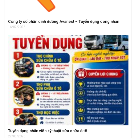
Công ty cổ phần dinh dưỡng Avanest – Tuyển dụng công nhân
16/07/2026
Tuyển dụng nhân viên kỹ thuật sửa chữa ô tô
22/05/2026