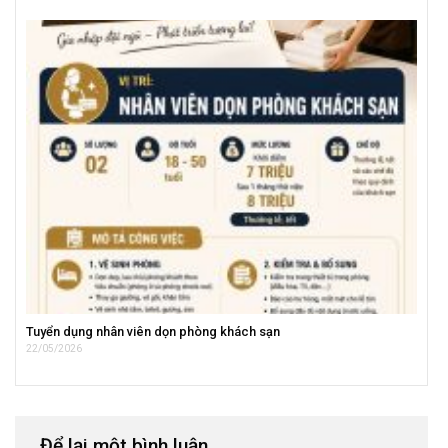
Tuyển dụng nhân viên dọn phòng khách sạn
22/05/2026
Để lại một bình luận