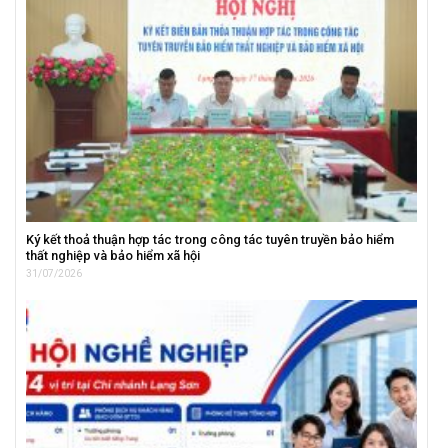
Ký kết thoả thuận hợp tác trong công tác tuyên truyền bảo hiểm
thất nghiệp và bảo hiểm xã hội
31/07/2026