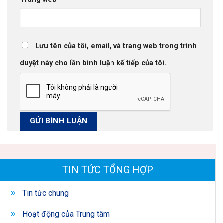
Lưu tên của tôi, email, và trang web trong trình
duyệt này cho lần bình luận kế tiếp của tôi.
TIN TỨC TỔNG HỢP
Tin tức chung
Hoạt động của Trung tâm