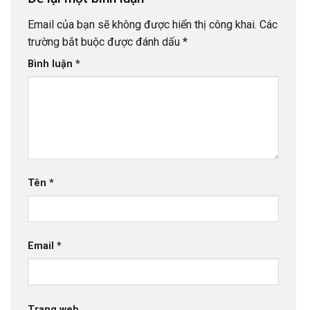
Email của bạn sẽ không được hiển thị công khai.
Các
trường bắt buộc được đánh dấu
*
Bình luận
*
Tên
*
Email
*
Trang web