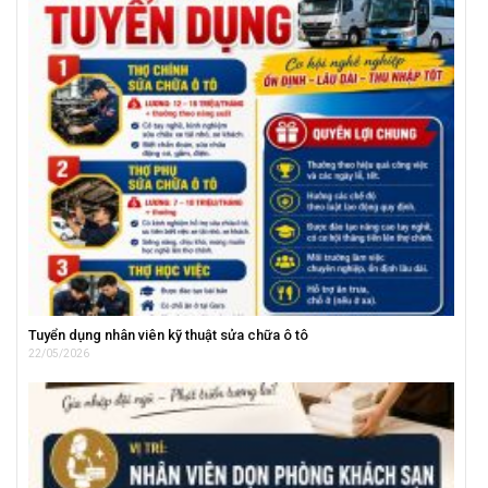
Tuyển dụng nhân viên kỹ thuật sửa chữa ô tô
22/05/2026