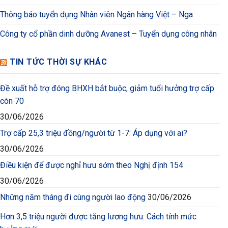
Thông báo tuyển dụng Nhân viên Ngân hàng Việt – Nga
Công ty cổ phần dinh dưỡng Avanest – Tuyển dụng công nhân
TIN TỨC THỜI SỰ KHÁC
Đề xuất hỗ trợ đóng BHXH bắt buộc, giảm tuổi hưởng trợ cấp
còn 70
30/06/2026
Trợ cấp 25,3 triệu đồng/người từ 1-7: Áp dụng với ai?
30/06/2026
Điều kiện để được nghỉ hưu sớm theo Nghị định 154
30/06/2026
Những năm tháng đi cùng người lao động
30/06/2026
Hơn 3,5 triệu người được tăng lương hưu: Cách tính mức