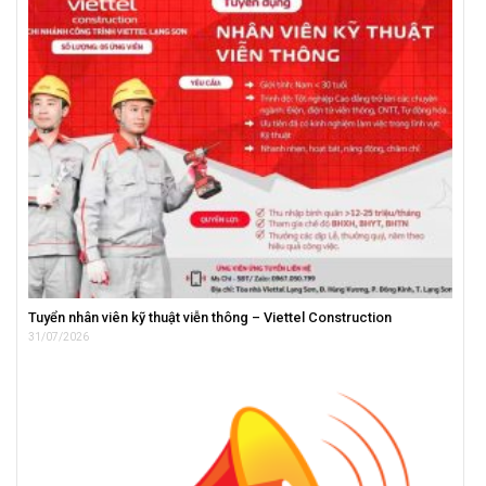
Tuyển nhân viên kỹ thuật viễn thông – Viettel Construction
31/07/2026