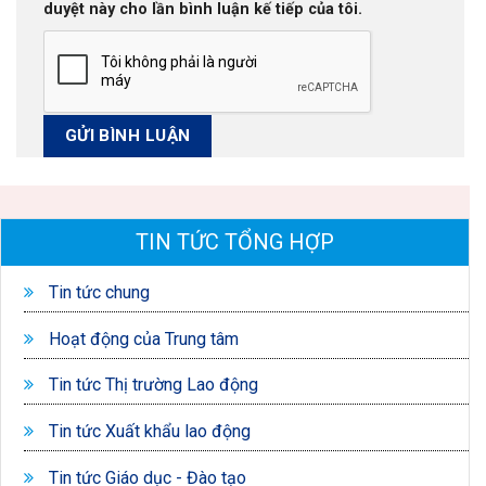
duyệt này cho lần bình luận kế tiếp của tôi.
TIN TỨC TỔNG HỢP
Tin tức chung
Hoạt động của Trung tâm
Tin tức Thị trường Lao động
Tin tức Xuất khẩu lao động
Tin tức Giáo dục - Đào tạo