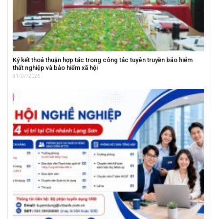
Ký kết thoả thuận hợp tác trong công tác tuyên truyền bảo hiểm
thất nghiệp và bảo hiểm xã hội
31/07/2026