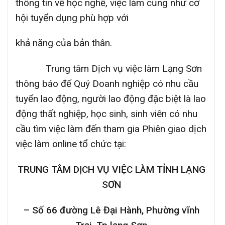
thông tin về học nghề, việc làm cũng như cơ
hội tuyển dụng phù hợp với
khả năng của bản thân.
Trung tâm Dịch vụ việc làm Lạng Sơn
thông báo để Quý Doanh nghiệp có nhu cầu
tuyển lao động, người lao động đặc biệt là lao
động thất nghiệp, học sinh, sinh viên có nhu
cầu tìm việc làm đến tham gia Phiên giao dịch
việc làm online tổ chức tại:
TRUNG TÂM DỊCH VỤ VIỆC LÀM TỈNH LẠNG
SƠN
– Số 66 đường Lê Đại Hành, Phường vĩnh