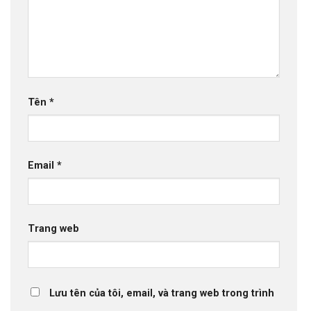
Tên
*
Email
*
Trang web
Lưu tên của tôi, email, và trang web trong trình