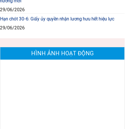
hưởng mới
29/06/2026
Hạn chót 30-6: Giấy ủy quyền nhận lương hưu hết hiệu lực
29/06/2026
HÌNH ẢNH HOẠT ĐỘNG