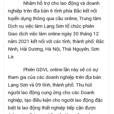
Nhằm hỗ trợ cho lao động và doanh
nghiệp trên địa bàn 6 tỉnh phía Bắc kết nối
tuyển dụng thông qua cầu online, Trung tâm
Dịch vụ việc làm Lạng Sơn tổ chức phiên
Giao dịch việc làm online ngày 30 tháng 12
năm 2021 kết nối với các tỉnh, thành phố: Bắc
Ninh, Hải Dương, Hà Nội, Thái Nguyên, Sơn
La.
Phiên GDVL online lần này sẽ có sự
tham gia của các doanh nghiệp trên địa bàn
Lạng Sơn và 09 tỉnh, thành phố. Thu hút
người lao động cung ứng cho các Doanh
nghiệp, tạo điều kiện cho người lao động đặc
biệt là lao động thất nghiệp tiếp cận được