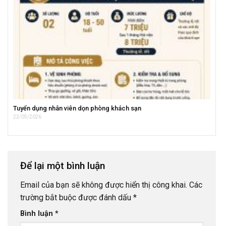
Tuyển dụng nhân viên dọn phòng khách sạn
22/05/2026
Để lại một bình luận
Email của bạn sẽ không được hiển thị công khai.
Các
trường bắt buộc được đánh dấu
*
Bình luận
*