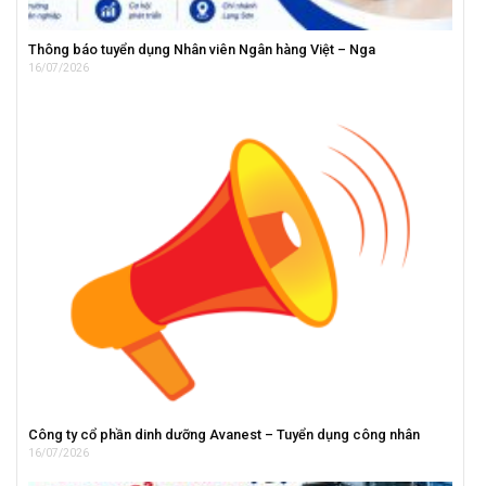
Thông báo tuyển dụng Nhân viên Ngân hàng Việt – Nga
16/07/2026
Công ty cổ phần dinh dưỡng Avanest – Tuyển dụng công nhân
16/07/2026