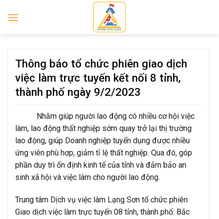
Skip
to
content
Thông báo tổ chức phiên giao dịch
việc làm trực tuyến kết nối 8 tỉnh,
thành phố ngày 9/2/2023
Nhằm giúp người lao động có nhiều cơ hội việc
làm, lao động thất nghiệp sớm quay trở lại thị trường
lao động, giúp Doanh nghiệp tuyển dụng được nhiều
ứng viên phù hợp, giảm tỉ lệ thất nghiệp. Qua đó, góp
phần duy trì ổn định kinh tế của tỉnh và đảm bảo an
sinh xã hội và việc làm cho người lao động.
Trung tâm Dịch vụ việc làm Lạng Sơn tổ chức phiên
Giao dịch việc làm trực tuyến 08 tỉnh, thành phố: Bắc