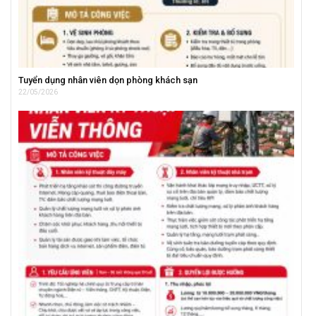
Tuyển dụng nhân viên dọn phòng khách sạn
22/05/2026