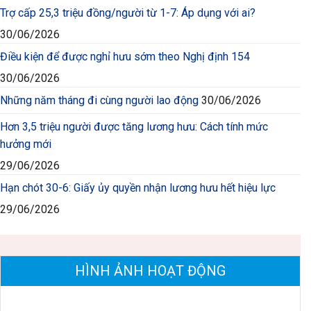
Trợ cấp 25,3 triệu đồng/người từ 1-7: Áp dụng với ai?
30/06/2026
Điều kiện để được nghỉ hưu sớm theo Nghị định 154
30/06/2026
Những năm tháng đi cùng người lao động
30/06/2026
Hơn 3,5 triệu người được tăng lương hưu: Cách tính mức
hưởng mới
29/06/2026
Hạn chót 30-6: Giấy ủy quyền nhận lương hưu hết hiệu lực
29/06/2026
HÌNH ẢNH HOẠT ĐỘNG