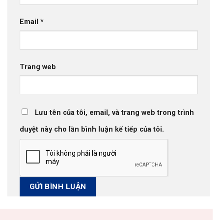
Email
*
Trang web
Lưu tên của tôi, email, và trang web trong trình
duyệt này cho lần bình luận kế tiếp của tôi.