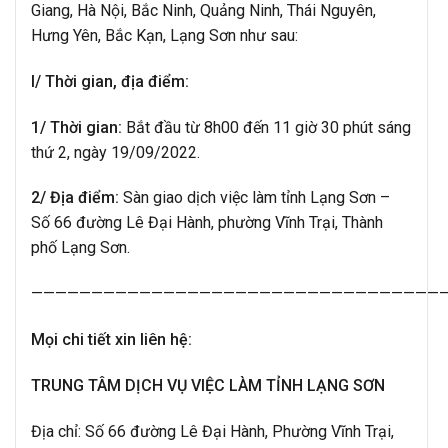
Giang, Hà Nội, Bắc Ninh, Quảng Ninh, Thái Nguyên,
Hưng Yên, Bắc Kạn, Lạng Sơn như sau:
I/ Thời gian, địa điểm:
1/
Thời gian:
Bắt đầu từ 8h00 đến 11 giờ 30 phút sáng
thứ 2, ngày 19/09/2022.
2/ Địa điểm:
Sàn giao dịch việc làm tỉnh Lạng Sơn –
Số 66 đường Lê Đại Hành, phường Vĩnh Trại, Thành
phố Lạng Sơn.
——————————————————————————————————
Mọi chi tiết xin liên hệ:
TRUNG TÂM DỊCH VỤ VIỆC LÀM TỈNH LẠNG SƠN
Địa chỉ: Số 66 đường Lê Đại Hành, Phường Vĩnh Trại,