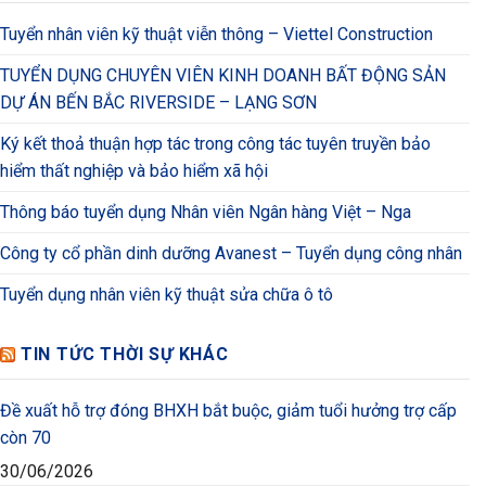
Tuyển nhân viên kỹ thuật viễn thông – Viettel Construction
TUYỂN DỤNG CHUYÊN VIÊN KINH DOANH BẤT ĐỘNG SẢN
DỰ ÁN BẾN BẮC RIVERSIDE – LẠNG SƠN
Ký kết thoả thuận hợp tác trong công tác tuyên truyền bảo
hiểm thất nghiệp và bảo hiểm xã hội
Thông báo tuyển dụng Nhân viên Ngân hàng Việt – Nga
Công ty cổ phần dinh dưỡng Avanest – Tuyển dụng công nhân
Tuyển dụng nhân viên kỹ thuật sửa chữa ô tô
TIN TỨC THỜI SỰ KHÁC
Đề xuất hỗ trợ đóng BHXH bắt buộc, giảm tuổi hưởng trợ cấp
còn 70
30/06/2026