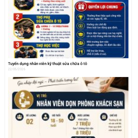
Tuyển dụng nhân viên kỹ thuật sửa chữa ô tô
22/05/2026