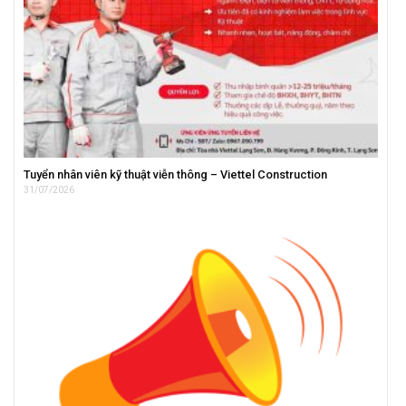
Tuyển nhân viên kỹ thuật viễn thông – Viettel Construction
31/07/2026