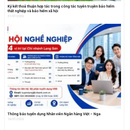
Ký kết thoả thuận hợp tác trong công tác tuyên truyền bảo hiểm
thất nghiệp và bảo hiểm xã hội
31/07/2026
Thông báo tuyển dụng Nhân viên Ngân hàng Việt – Nga
16/07/2026