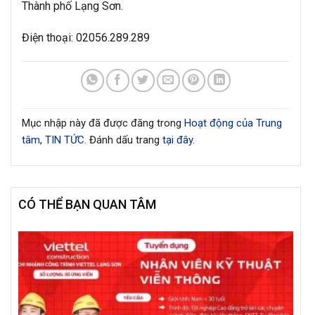
Thành phố Lạng Sơn.
Điện thoại: 02056.289.289
Mục nhập này đã được đăng trong
Hoạt động của Trung
tâm
,
TIN TỨC
. Đánh dấu trang
tại đây
.
CÓ THỂ BẠN QUAN TÂM