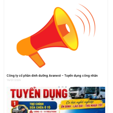
Công ty cổ phần dinh dưỡng Avanest – Tuyển dụng công nhân
16/07/2026