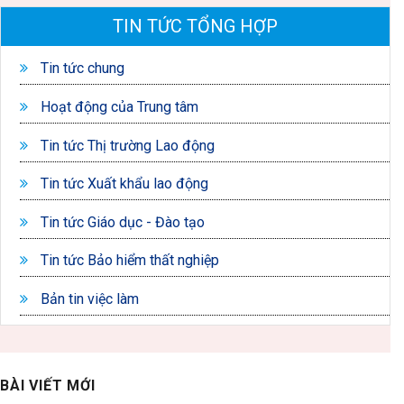
TIN TỨC TỔNG HỢP
Tin tức chung
Hoạt động của Trung tâm
Tin tức Thị trường Lao động
Tin tức Xuất khẩu lao động
Tin tức Giáo dục - Đào tạo
Tin tức Bảo hiểm thất nghiệp
Bản tin việc làm
BÀI VIẾT MỚI