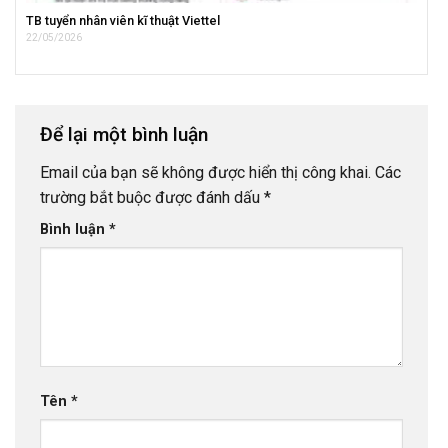
TB tuyển nhân viên kĩ thuật Viettel
22/05/2026
Để lại một bình luận
Email của bạn sẽ không được hiển thị công khai.
Các
trường bắt buộc được đánh dấu
*
Bình luận
*
Tên
*