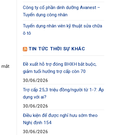
Công ty cổ phần dinh dưỡng Avanest –
Tuyển dụng công nhân
Tuyển dụng nhân viên kỹ thuật sửa chữa
ô tô
TIN TỨC THỜI SỰ KHÁC
Đề xuất hỗ trợ đóng BHXH bắt buộc,
2 mắt
giảm tuổi hưởng trợ cấp còn 70
30/06/2026
Trợ cấp 25,3 triệu đồng/người từ 1-7: Áp
dụng với ai?
30/06/2026
Điều kiện để được nghỉ hưu sớm theo
Nghị định 154
30/06/2026