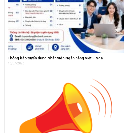
Thông báo tuyển dụng Nhân viên Ngân hàng Việt – Nga
16/07/2026