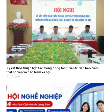
Ký kết thoả thuận hợp tác trong công tác tuyên truyền bảo hiểm
thất nghiệp và bảo hiểm xã hội
31/07/2026