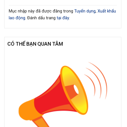
Mục nhập này đã được đăng trong
Tuyển dụng
,
Xuất khẩu
lao động
. Đánh dấu trang
tại đây
.
CÓ THỂ BẠN QUAN TÂM