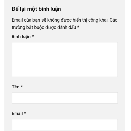
Để lại một bình luận
Email của bạn sẽ không được hiển thị công khai.
Các
trường bắt buộc được đánh dấu
*
Bình luận
*
Tên
*
Email
*