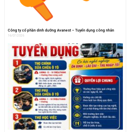
Công ty cổ phần dinh dưỡng Avanest – Tuyển dụng công nhân
16/07/2026