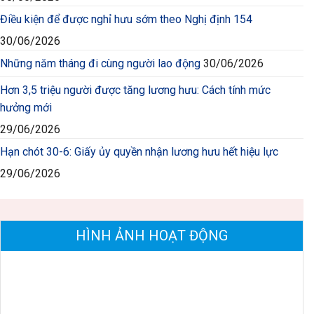
Điều kiện để được nghỉ hưu sớm theo Nghị định 154
30/06/2026
Những năm tháng đi cùng người lao động
30/06/2026
Hơn 3,5 triệu người được tăng lương hưu: Cách tính mức
hưởng mới
29/06/2026
Hạn chót 30-6: Giấy ủy quyền nhận lương hưu hết hiệu lực
29/06/2026
HÌNH ẢNH HOẠT ĐỘNG