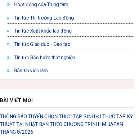
Hoạt động của Trung tâm
Tin tức Thị trường Lao động
Tin tức Xuất khẩu lao động
Tin tức Giáo dục - Đào tạo
Tin tức Bảo hiểm thất nghiệp
Bản tin việc làm
BÀI VIẾT MỚI
THÔNG BÁO TUYỂN CHỌN THỰC TẬP SINH ĐI THỰC TẬP KỸ
THUẬT TẠI NHẬT BẢN THEO CHƯƠNG TRÌNH IM JAPAN
THÁNG 8/2026