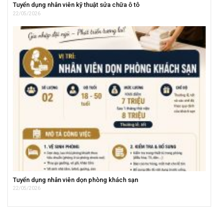
Tuyển dụng nhân viên kỹ thuật sửa chữa ô tô
22/05/2026
Tuyển dụng nhân viên dọn phòng khách sạn
22/05/2026