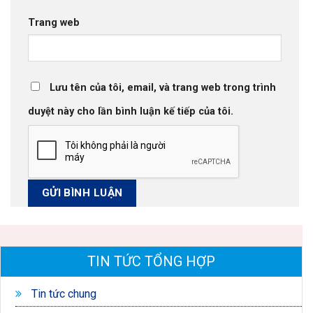
Trang web
Lưu tên của tôi, email, và trang web trong trình
duyệt này cho lần bình luận kế tiếp của tôi.
TIN TỨC TỔNG HỢP
Tin tức chung