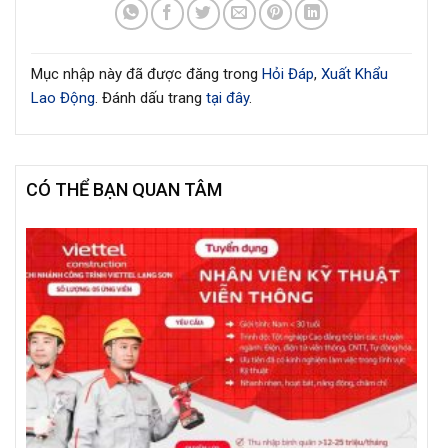
Mục nhập này đã được đăng trong
Hỏi Đáp
,
Xuất Khẩu
Lao Động
. Đánh dấu trang
tại đây
.
CÓ THỂ BẠN QUAN TÂM