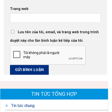
Trang web
Lưu tên của tôi, email, và trang web trong trình
duyệt này cho lần bình luận kế tiếp của tôi.
TIN TỨC TỔNG HỢP
Tin tức chung