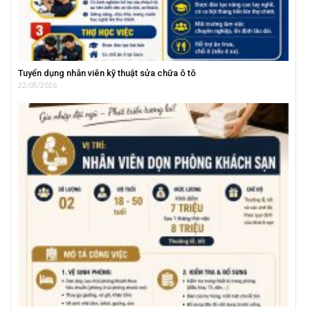
Tuyển dụng nhân viên kỹ thuật sửa chữa ô tô
22/05/2026