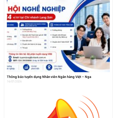
Thông báo tuyển dụng Nhân viên Ngân hàng Việt – Nga
16/07/2026