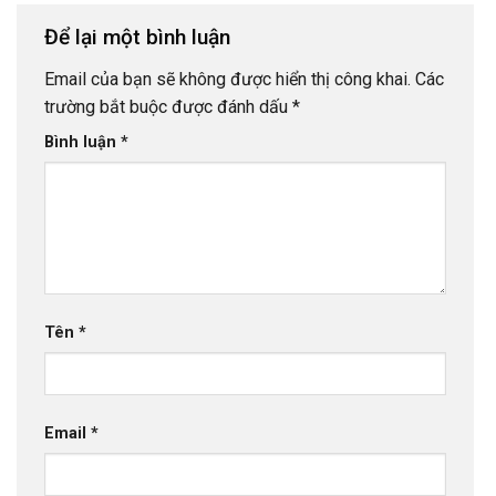
Để lại một bình luận
Email của bạn sẽ không được hiển thị công khai.
Các
trường bắt buộc được đánh dấu
*
Bình luận
*
Tên
*
Email
*