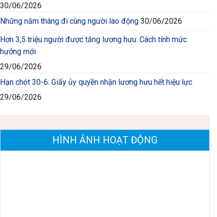
30/06/2026
Những năm tháng đi cùng người lao động
30/06/2026
Hơn 3,5 triệu người được tăng lương hưu: Cách tính mức
hưởng mới
29/06/2026
Hạn chót 30-6: Giấy ủy quyền nhận lương hưu hết hiệu lực
29/06/2026
HÌNH ẢNH HOẠT ĐỘNG