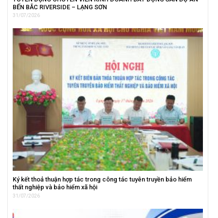
BẾN BẮC RIVERSIDE – LẠNG SƠN
31/07/2026
Ký kết thoả thuận hợp tác trong công tác tuyên truyền bảo hiểm
thất nghiệp và bảo hiểm xã hội
31/07/2026