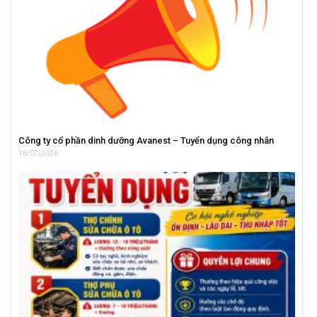
Công ty cổ phần dinh dưỡng Avanest – Tuyển dụng công nhân
16/07/2026