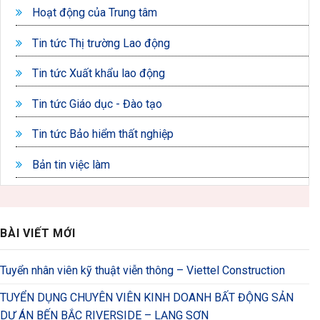
Hoạt động của Trung tâm
Tin tức Thị trường Lao động
Tin tức Xuất khẩu lao động
Tin tức Giáo dục - Đào tạo
Tin tức Bảo hiểm thất nghiệp
Bản tin việc làm
BÀI VIẾT MỚI
Tuyển nhân viên kỹ thuật viễn thông – Viettel Construction
TUYỂN DỤNG CHUYÊN VIÊN KINH DOANH BẤT ĐỘNG SẢN
DỰ ÁN BẾN BẮC RIVERSIDE – LẠNG SƠN