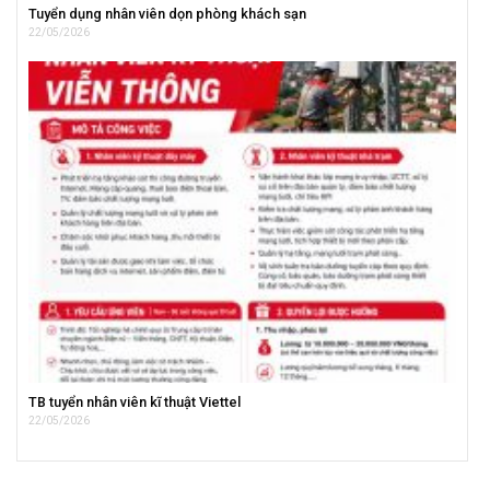
Tuyển dụng nhân viên dọn phòng khách sạn
22/05/2026
TB tuyển nhân viên kĩ thuật Viettel
22/05/2026