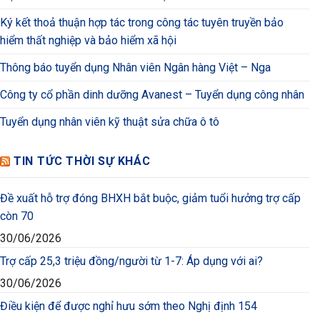
Ký kết thoả thuận hợp tác trong công tác tuyên truyền bảo
hiểm thất nghiệp và bảo hiểm xã hội
Thông báo tuyển dụng Nhân viên Ngân hàng Việt – Nga
Công ty cổ phần dinh dưỡng Avanest – Tuyển dụng công nhân
Tuyển dụng nhân viên kỹ thuật sửa chữa ô tô
TIN TỨC THỜI SỰ KHÁC
Đề xuất hỗ trợ đóng BHXH bắt buộc, giảm tuổi hưởng trợ cấp
còn 70
30/06/2026
Trợ cấp 25,3 triệu đồng/người từ 1-7: Áp dụng với ai?
30/06/2026
Điều kiện để được nghỉ hưu sớm theo Nghị định 154