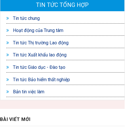
TIN TỨC TỔNG HỢP
Tin tức chung
Hoạt động của Trung tâm
Tin tức Thị trường Lao động
Tin tức Xuất khẩu lao động
Tin tức Giáo dục - Đào tạo
Tin tức Bảo hiểm thất nghiệp
Bản tin việc làm
BÀI VIẾT MỚI