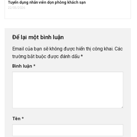
Tuyển dụng nhân viên dọn phòng khách sạn
22/05/2026
Để lại một bình luận
Email của bạn sẽ không được hiển thị công khai.
Các
trường bắt buộc được đánh dấu
*
Bình luận
*
Tên
*