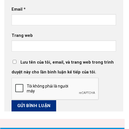
Email
*
Trang web
Lưu tên của tôi, email, và trang web trong trình
duyệt này cho lần bình luận kế tiếp của tôi.