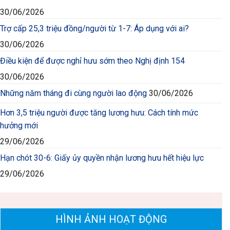
30/06/2026
Trợ cấp 25,3 triệu đồng/người từ 1-7: Áp dụng với ai?
30/06/2026
Điều kiện để được nghỉ hưu sớm theo Nghị định 154
30/06/2026
Những năm tháng đi cùng người lao động
30/06/2026
Hơn 3,5 triệu người được tăng lương hưu: Cách tính mức
hưởng mới
29/06/2026
Hạn chót 30-6: Giấy ủy quyền nhận lương hưu hết hiệu lực
29/06/2026
HÌNH ẢNH HOẠT ĐỘNG