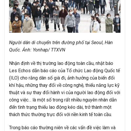
Người dân di chuyển trên đường phố tại Seoul, Hàn
Quốc. Ảnh: Yonhap/ TTXVN
Nhận định về thị trường lao động toàn cầu, nhật báo
Les Echos dẫn báo cáo của Tổ chức Lao động Quốc tế
(ILO) cho rằng dân số già đi, ảnh hưởng của biến đổi
khí hậu, những thay đổi về công nghệ, thiếu năng lực kỹ
thuật và sự thay đổi hành vi của người lao động đối với
công việc… là một số trong rất nhiều nguyên nhân dẫn
đến tình trạng thiếu lao động kéo dài, trở thành một
thách thức thường trực đối với nền kinh tế toàn cầu.
Trong báo cáo thường niên về các vấn đề việc làm và