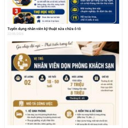
Tuyển dụng nhân viên kỹ thuật sửa chữa ô tô
22/05/2026