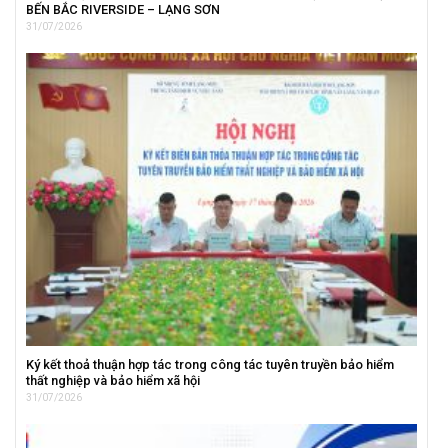
BẾN BẮC RIVERSIDE – LẠNG SƠN
31/07/2026
Ký kết thoả thuận hợp tác trong công tác tuyên truyền bảo hiểm
thất nghiệp và bảo hiểm xã hội
31/07/2026