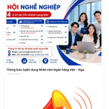
Thông báo tuyển dụng Nhân viên Ngân hàng Việt – Nga
16/07/2026