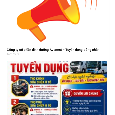
Công ty cổ phần dinh dưỡng Avanest – Tuyển dụng công nhân
16/07/2026