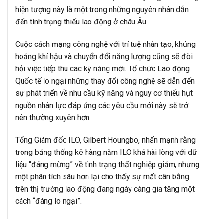
hiện tượng này là một trong những nguyên nhân dẫn
đến tình trạng thiếu lao động ở châu Âu.
Cuộc cách mạng công nghệ với trí tuệ nhân tạo, khủng
hoảng khí hậu và chuyển đổi năng lượng cũng sẽ đòi
hỏi việc tiếp thu các kỹ năng mới. Tổ chức Lao động
Quốc tế lo ngại những thay đổi công nghệ sẽ dẫn đến
sự phát triển về nhu cầu kỹ năng và nguy cơ thiếu hụt
nguồn nhân lực đáp ứng các yêu cầu mới này sẽ trở
nên thường xuyên hơn.
Tổng Giám đốc ILO, Gilbert Houngbo, nhấn mạnh rằng
trong bảng thống kê hàng năm ILO khá hài lòng với dữ
liệu “đáng mừng” về tình trạng thất nghiệp giảm, nhưng
một phân tích sâu hơn lại cho thấy sự mất cân bằng
trên thị trường lao động đang ngày càng gia tăng một
cách “đáng lo ngại”.