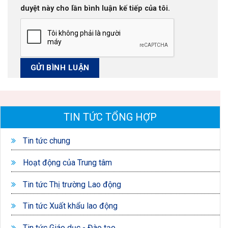
duyệt này cho lần bình luận kế tiếp của tôi.
TIN TỨC TỔNG HỢP
Tin tức chung
Hoạt động của Trung tâm
Tin tức Thị trường Lao động
Tin tức Xuất khẩu lao động
Tin tức Giáo dục - Đào tạo