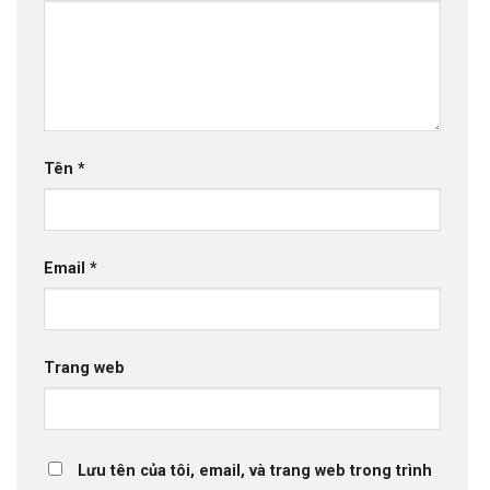
Tên
*
Email
*
Trang web
Lưu tên của tôi, email, và trang web trong trình