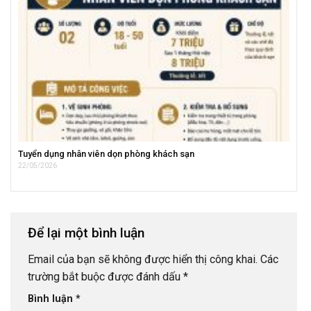
Tuyển dụng nhân viên dọn phòng khách sạn
22/05/2026
Để lại một bình luận
Email của bạn sẽ không được hiển thị công khai.
Các
trường bắt buộc được đánh dấu
*
Bình luận
*