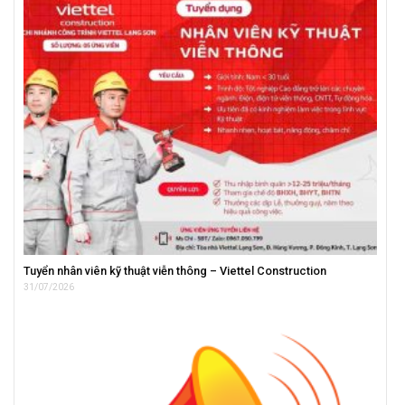
Tuyển nhân viên kỹ thuật viễn thông – Viettel Construction
31/07/2026