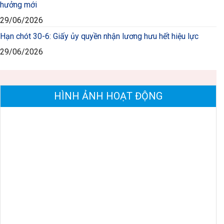
hưởng mới
29/06/2026
Hạn chót 30-6: Giấy ủy quyền nhận lương hưu hết hiệu lực
29/06/2026
HÌNH ẢNH HOẠT ĐỘNG