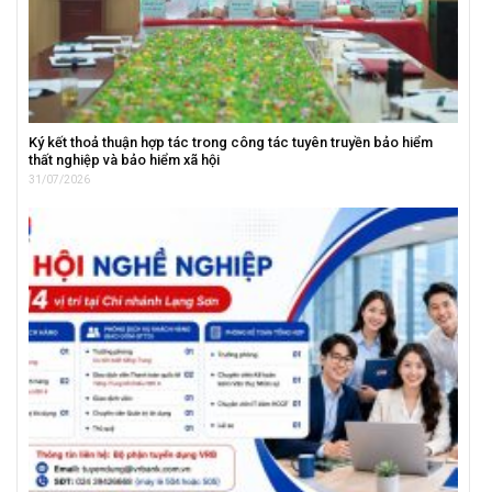
Ký kết thoả thuận hợp tác trong công tác tuyên truyền bảo hiểm
thất nghiệp và bảo hiểm xã hội
31/07/2026