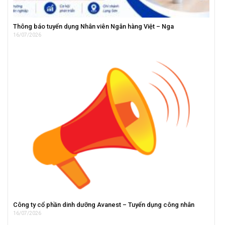
Thông báo tuyển dụng Nhân viên Ngân hàng Việt – Nga
16/07/2026
Công ty cổ phần dinh dưỡng Avanest – Tuyển dụng công nhân
16/07/2026