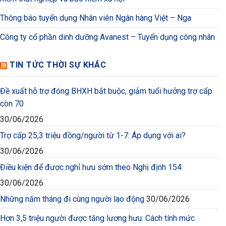
Thông báo tuyển dụng Nhân viên Ngân hàng Việt – Nga
Công ty cổ phần dinh dưỡng Avanest – Tuyển dụng công nhân
TIN TỨC THỜI SỰ KHÁC
Đề xuất hỗ trợ đóng BHXH bắt buộc, giảm tuổi hưởng trợ cấp
còn 70
30/06/2026
Trợ cấp 25,3 triệu đồng/người từ 1-7: Áp dụng với ai?
30/06/2026
Điều kiện để được nghỉ hưu sớm theo Nghị định 154
30/06/2026
Những năm tháng đi cùng người lao động
30/06/2026
Hơn 3,5 triệu người được tăng lương hưu: Cách tính mức