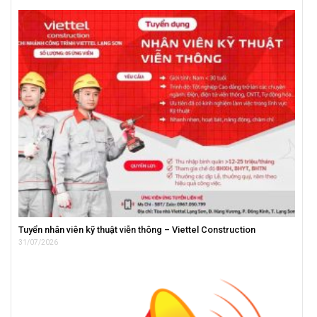
Tuyển nhân viên kỹ thuật viễn thông – Viettel Construction
31/07/2026