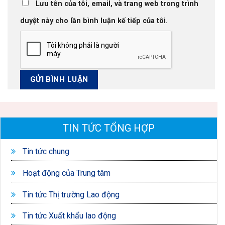
Lưu tên của tôi, email, và trang web trong trình
duyệt này cho lần bình luận kế tiếp của tôi.
TIN TỨC TỔNG HỢP
Tin tức chung
Hoạt động của Trung tâm
Tin tức Thị trường Lao động
Tin tức Xuất khẩu lao động