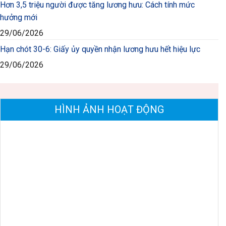
Hơn 3,5 triệu người được tăng lương hưu: Cách tính mức
hưởng mới
29/06/2026
Hạn chót 30-6: Giấy ủy quyền nhận lương hưu hết hiệu lực
29/06/2026
HÌNH ẢNH HOẠT ĐỘNG