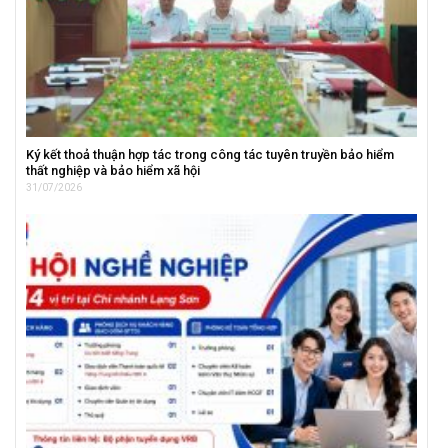
Ký kết thoả thuận hợp tác trong công tác tuyên truyền bảo hiểm
thất nghiệp và bảo hiểm xã hội
31/07/2026