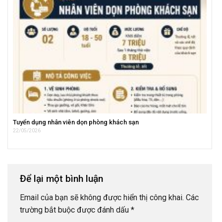
Tuyển dụng nhân viên dọn phòng khách sạn
22/05/2026
Để lại một bình luận
Email của bạn sẽ không được hiển thị công khai.
Các
trường bắt buộc được đánh dấu
*