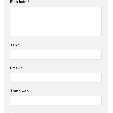
Bình luận
*
Tên
*
Email
*
Trang web