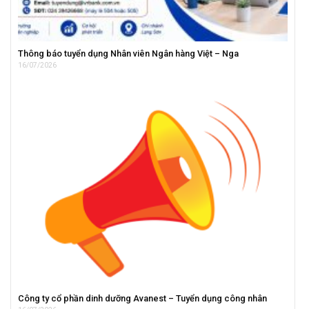
Thông báo tuyển dụng Nhân viên Ngân hàng Việt – Nga
16/07/2026
Công ty cổ phần dinh dưỡng Avanest – Tuyển dụng công nhân