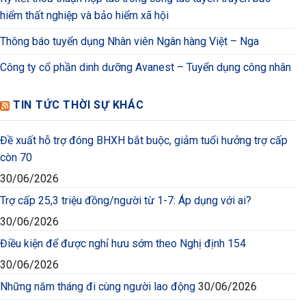
hiểm thất nghiệp và bảo hiểm xã hội
Thông báo tuyển dụng Nhân viên Ngân hàng Việt – Nga
Công ty cổ phần dinh dưỡng Avanest – Tuyển dụng công nhân
TIN TỨC THỜI SỰ KHÁC
Đề xuất hỗ trợ đóng BHXH bắt buộc, giảm tuổi hưởng trợ cấp
còn 70
30/06/2026
Trợ cấp 25,3 triệu đồng/người từ 1-7: Áp dụng với ai?
30/06/2026
Điều kiện để được nghỉ hưu sớm theo Nghị định 154
30/06/2026
Những năm tháng đi cùng người lao động
30/06/2026