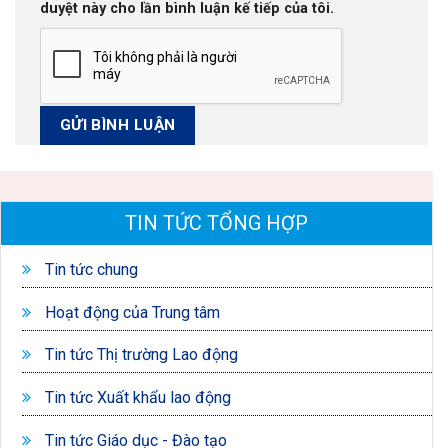
duyệt này cho lần bình luận kế tiếp của tôi.
TIN TỨC TỔNG HỢP
Tin tức chung
Hoạt động của Trung tâm
Tin tức Thị trường Lao động
Tin tức Xuất khẩu lao động
Tin tức Giáo dục - Đào tạo