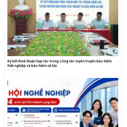
Ký kết thoả thuận hợp tác trong công tác tuyên truyền bảo hiểm
thất nghiệp và bảo hiểm xã hội
31/07/2026