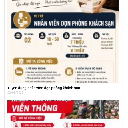
Tuyển dụng nhân viên dọn phòng khách sạn
22/05/2026