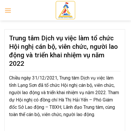
Skip
to
content
Trung tâm Dịch vụ việc làm tổ chức
Hội nghị cán bộ, viên chức, người lao
động và triển khai nhiệm vụ năm
2022
Chiều ngày 31/12/2021, Trung tâm Dịch vụ việc làm
tỉnh Lạng Sơn đã tổ chức Hội nghị cán bộ, viên chức,
người lao động và triển khai nhiệm vụ năm 2022. Tham
dự Hội nghị có đồng chí Hà Thị Hải Yến – Phó Giám
đốc Sở Lao động – TBXH; Lãnh đạo Trung tâm, cùng
toàn thể cán bộ, viên chức, người lao động.