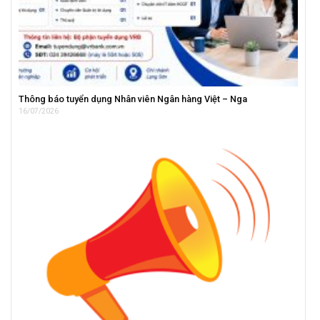
Thông báo tuyển dụng Nhân viên Ngân hàng Việt – Nga
16/07/2026