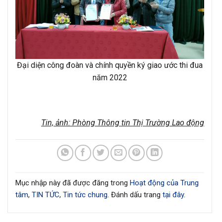
Đại diện công đoàn và chính quyền ký giao ước thi đua
năm 2022
Tin, ảnh: Phòng Thông tin Thị Trường Lao động
Mục nhập này đã được đăng trong
Hoạt động của Trung
tâm
,
TIN TỨC
,
Tin tức chung
. Đánh dấu trang
tại đây
.