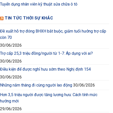
Tuyển dụng nhân viên kỹ thuật sửa chữa ô tô
TIN TỨC THỜI SỰ KHÁC
Đề xuất hỗ trợ đóng BHXH bắt buộc, giảm tuổi hưởng trợ cấp
còn 70
30/06/2026
Trợ cấp 25,3 triệu đồng/người từ 1-7: Áp dụng với ai?
30/06/2026
Điều kiện để được nghỉ hưu sớm theo Nghị định 154
30/06/2026
Những năm tháng đi cùng người lao động
30/06/2026
Hơn 3,5 triệu người được tăng lương hưu: Cách tính mức
hưởng mới
29/06/2026