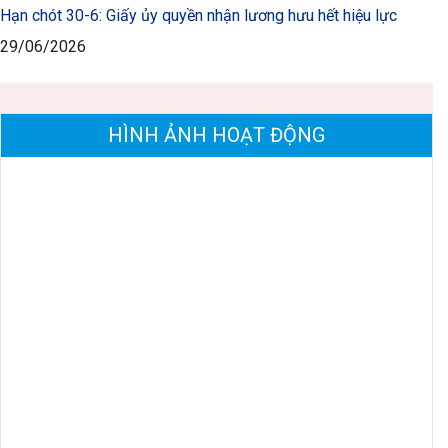
Hạn chót 30-6: Giấy ủy quyền nhận lương hưu hết hiệu lực
29/06/2026
HÌNH ẢNH HOẠT ĐỘNG