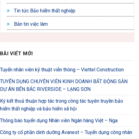
Tin tức Bảo hiểm thất nghiệp
Bản tin việc làm
BÀI VIẾT MỚI
Tuyển nhân viên kỹ thuật viễn thông – Viettel Construction
TUYỂN DỤNG CHUYÊN VIÊN KINH DOANH BẤT ĐỘNG SẢN
DỰ ÁN BẾN BẮC RIVERSIDE – LẠNG SƠN
Ký kết thoả thuận hợp tác trong công tác tuyên truyền bảo
hiểm thất nghiệp và bảo hiểm xã hội
Thông báo tuyển dụng Nhân viên Ngân hàng Việt – Nga
Công ty cổ phần dinh dưỡng Avanest – Tuyển dụng công nhân