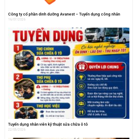
Công ty cổ phần dinh dưỡng Avanest – Tuyển dụng công nhân
16/07/2026
Tuyển dụng nhân viên kỹ thuật sửa chữa ô tô
22/05/2026