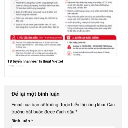
TB tuyển nhân viên kĩ thuật Viettel
22/05/2026
Để lại một bình luận
Email của bạn sẽ không được hiển thị công khai.
Các
trường bắt buộc được đánh dấu
*
Bình luận
*