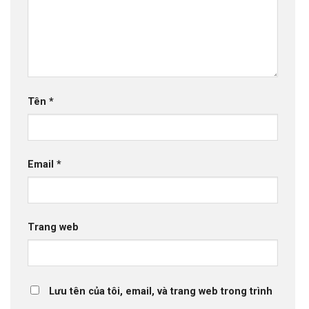
Tên
*
Email
*
Trang web
Lưu tên của tôi, email, và trang web trong trình