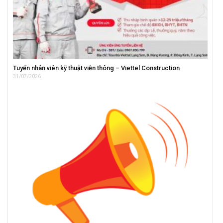
Tuyển nhân viên kỹ thuật viễn thông – Viettel Construction
31/07/2026