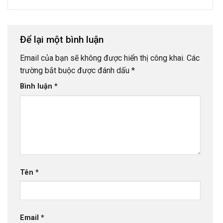
Để lại một bình luận
Email của bạn sẽ không được hiển thị công khai.
Các
trường bắt buộc được đánh dấu
*
Bình luận
*
Tên
*
Email
*