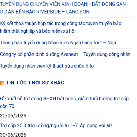
TUYỂN DỤNG CHUYÊN VIÊN KINH DOANH BẤT ĐỘNG SẢN
DỰ ÁN BẾN BẮC RIVERSIDE – LẠNG SƠN
Ký kết thoả thuận hợp tác trong công tác tuyên truyền bảo
hiểm thất nghiệp và bảo hiểm xã hội
Thông báo tuyển dụng Nhân viên Ngân hàng Việt – Nga
Công ty cổ phần dinh dưỡng Avanest – Tuyển dụng công nhân
Tuyển dụng nhân viên kỹ thuật sửa chữa ô tô
TIN TỨC THỜI SỰ KHÁC
Đề xuất hỗ trợ đóng BHXH bắt buộc, giảm tuổi hưởng trợ cấp
còn 70
30/06/2026
Trợ cấp 25,3 triệu đồng/người từ 1-7: Áp dụng với ai?
30/06/2026