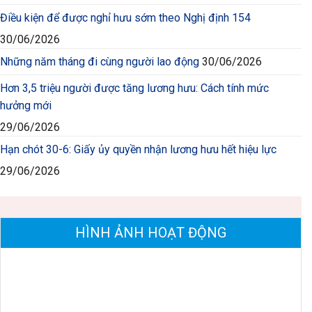
Điều kiện để được nghỉ hưu sớm theo Nghị định 154
30/06/2026
Những năm tháng đi cùng người lao động
30/06/2026
Hơn 3,5 triệu người được tăng lương hưu: Cách tính mức
hưởng mới
29/06/2026
Hạn chót 30-6: Giấy ủy quyền nhận lương hưu hết hiệu lực
29/06/2026
HÌNH ẢNH HOẠT ĐỘNG