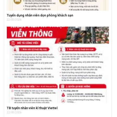
Tuyển dụng nhân viên dọn phòng khách sạn
22/05/2026
TB tuyển nhân viên kĩ thuật Viettel
22/05/2026