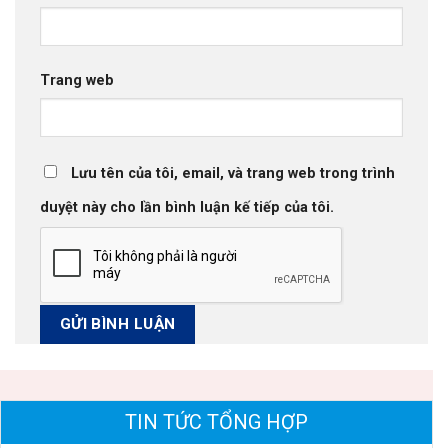
Trang web
Lưu tên của tôi, email, và trang web trong trình
duyệt này cho lần bình luận kế tiếp của tôi.
TIN TỨC TỔNG HỢP