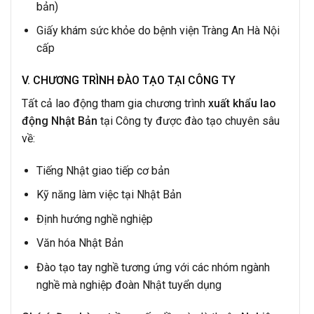
bản)
Giấy khám sức khỏe do bệnh viện Tràng An Hà Nội
cấp
V. CHƯƠNG TRÌNH ĐÀO TẠO TẠI CÔNG TY
Tất cả lao động tham gia chương trình
xuất khẩu lao
động Nhật Bản
tại Công ty được đào tạo chuyên sâu
về:
Tiếng Nhật giao tiếp cơ bản
Kỹ năng làm việc tại Nhật Bản
Định hướng nghề nghiệp
Văn hóa Nhật Bản
Đào tạo tay nghề tương ứng với các nhóm ngành
nghề mà nghiệp đoàn Nhật tuyển dụng