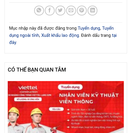
Mục nhập này đã được đăng trong
Tuyển dụng
,
Tuyển
dụng ngoài tỉnh
,
Xuất khẩu lao động
. Đánh dấu trang
tại
đây
.
CÓ THỂ BẠN QUAN TÂM