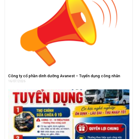
Công ty cổ phần dinh dưỡng Avanest – Tuyển dụng công nhân
16/07/2026