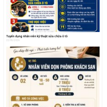
Tuyển dụng nhân viên kỹ thuật sửa chữa ô tô
22/05/2026