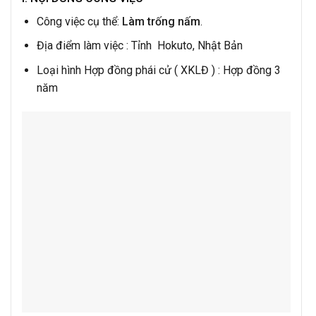
Công việc cụ thể:
Làm trống nấm
.
Địa điểm làm việc : Tỉnh Hokuto, Nhật Bản
Loại hình Hợp đồng phái cử ( XKLĐ ) : Hợp đồng 3
năm