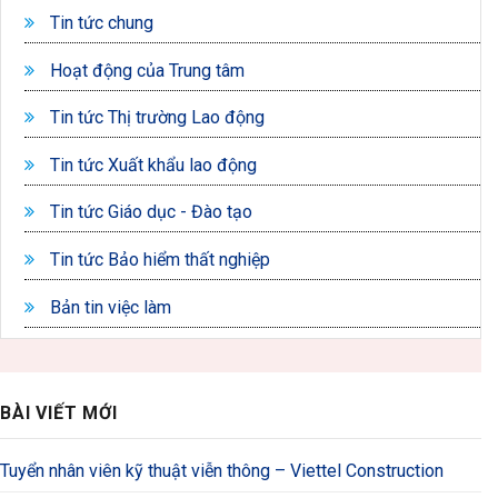
Tin tức chung
Hoạt động của Trung tâm
Tin tức Thị trường Lao động
Tin tức Xuất khẩu lao động
Tin tức Giáo dục - Đào tạo
Tin tức Bảo hiểm thất nghiệp
Bản tin việc làm
BÀI VIẾT MỚI
Tuyển nhân viên kỹ thuật viễn thông – Viettel Construction