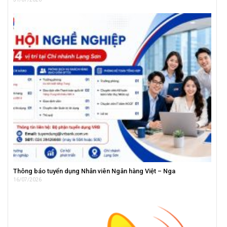
Thông báo tuyển dụng Nhân viên Ngân hàng Việt – Nga
16/07/2026