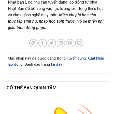
Nhật bản ), do nhu cầu tuyển dụng lao động từ phía
Nhật Bản để bổ sung vào lực lượng lao động thiếu hụt
và cho ngành nghề may mặc.
Miễn chi phí học cho
thực tập sinh nữ, nhập học sớm trước 1/5 sẽ miễn phí
giáo trình đồng phục.
Mục nhập này đã được đăng trong
Tuyển dụng
,
Xuất khẩu
lao động
. Đánh dấu trang
tại đây
.
CÓ THỂ BẠN QUAN TÂM