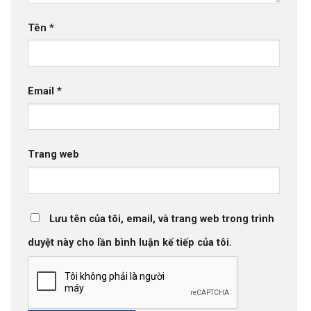
Tên
*
Email
*
Trang web
Lưu tên của tôi, email, và trang web trong trình
duyệt này cho lần bình luận kế tiếp của tôi.