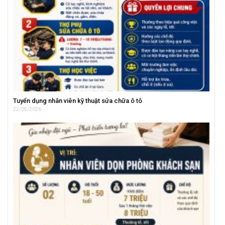
Tuyển dụng nhân viên kỹ thuật sửa chữa ô tô
22/05/2026