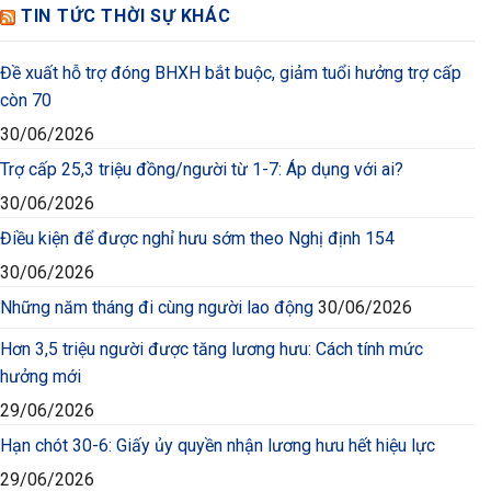
TIN TỨC THỜI SỰ KHÁC
Đề xuất hỗ trợ đóng BHXH bắt buộc, giảm tuổi hưởng trợ cấp
còn 70
30/06/2026
Trợ cấp 25,3 triệu đồng/người từ 1-7: Áp dụng với ai?
30/06/2026
Điều kiện để được nghỉ hưu sớm theo Nghị định 154
30/06/2026
Những năm tháng đi cùng người lao động
30/06/2026
Hơn 3,5 triệu người được tăng lương hưu: Cách tính mức
hưởng mới
29/06/2026
Hạn chót 30-6: Giấy ủy quyền nhận lương hưu hết hiệu lực
29/06/2026