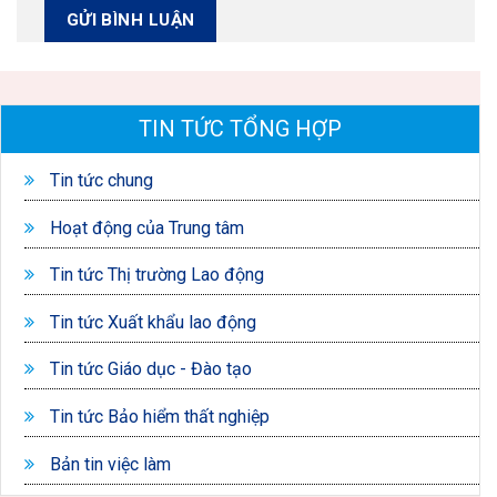
TIN TỨC TỔNG HỢP
Tin tức chung
Hoạt động của Trung tâm
Tin tức Thị trường Lao động
Tin tức Xuất khẩu lao động
Tin tức Giáo dục - Đào tạo
Tin tức Bảo hiểm thất nghiệp
Bản tin việc làm