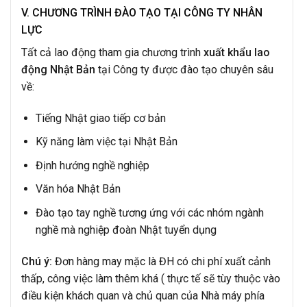
V. CHƯƠNG TRÌNH ĐÀO TẠO TẠI CÔNG TY NHÂN
LỰC
Tất cả lao động tham gia chương trình
xuất khẩu lao
động Nhật Bản
tại Công ty được đào tạo chuyên sâu
về:
Tiếng Nhật giao tiếp cơ bản
Kỹ năng làm việc tại Nhật Bản
Định hướng nghề nghiệp
Văn hóa Nhật Bản
Đào tạo tay nghề tương ứng với các nhóm ngành
nghề mà nghiệp đoàn Nhật tuyển dụng
Chú ý:
Đơn hàng may mặc là ĐH có chi phí xuất cảnh
thấp, công việc làm thêm khá ( thực tế sẽ tùy thuộc vào
điều kiện khách quan và chủ quan của Nhà máy phía