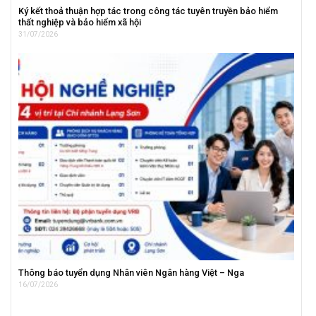
Ký kết thoả thuận hợp tác trong công tác tuyên truyền bảo hiểm
thất nghiệp và bảo hiểm xã hội
31/07/2026
Thông báo tuyển dụng Nhân viên Ngân hàng Việt – Nga
16/07/2026