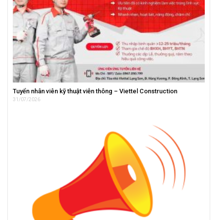
Tuyển nhân viên kỹ thuật viễn thông – Viettel Construction
31/07/2026