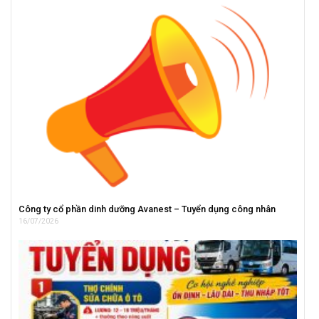
Công ty cổ phần dinh dưỡng Avanest – Tuyển dụng công nhân
16/07/2026