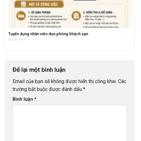
Tuyển dụng nhân viên dọn phòng khách sạn
22/05/2026
Để lại một bình luận
Email của bạn sẽ không được hiển thị công khai.
Các
trường bắt buộc được đánh dấu
*
Bình luận
*