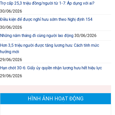
Trợ cấp 25,3 triệu đồng/người từ 1-7: Áp dụng với ai?
30/06/2026
Điều kiện để được nghỉ hưu sớm theo Nghị định 154
30/06/2026
Những năm tháng đi cùng người lao động
30/06/2026
Hơn 3,5 triệu người được tăng lương hưu: Cách tính mức
hưởng mới
29/06/2026
Hạn chót 30-6: Giấy ủy quyền nhận lương hưu hết hiệu lực
29/06/2026
HÌNH ẢNH HOẠT ĐỘNG