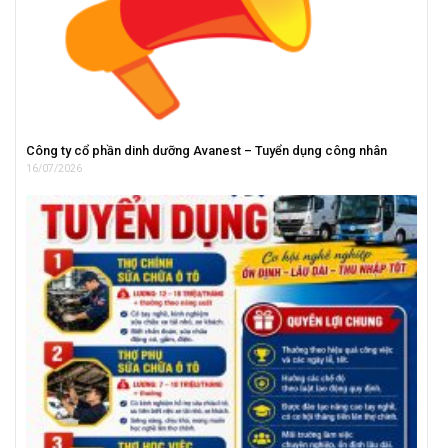
Công ty cổ phần dinh dưỡng Avanest – Tuyển dụng công nhân
16/07/2026