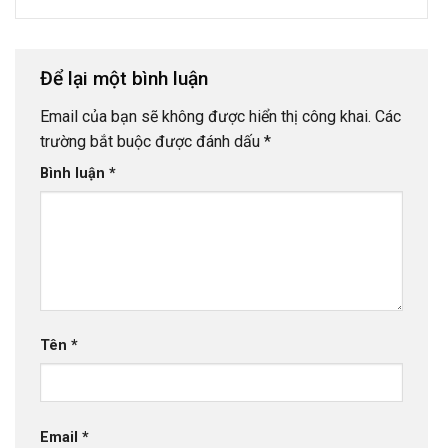
Để lại một bình luận
Email của bạn sẽ không được hiển thị công khai.
Các
trường bắt buộc được đánh dấu
*
Bình luận
*
Tên
*
Email
*