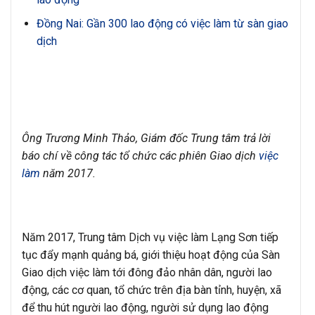
Đồng Nai: Gần 300 lao động có việc làm từ sàn giao
dịch
Ông Trương Minh Thảo, Giám đốc Trung tâm trả lời
báo chí về công tác tổ chức các phiên Giao dịch
việc
làm
năm 2017.
Năm 2017, Trung tâm Dịch vụ việc làm Lạng Sơn tiếp
tục đẩy mạnh quảng bá, giới thiệu hoạt động của Sàn
Giao dịch việc làm tới đông đảo nhân dân, người lao
động, các cơ quan, tổ chức trên địa bàn tỉnh, huyện, xã
để thu hút người lao động, người sử dụng lao động