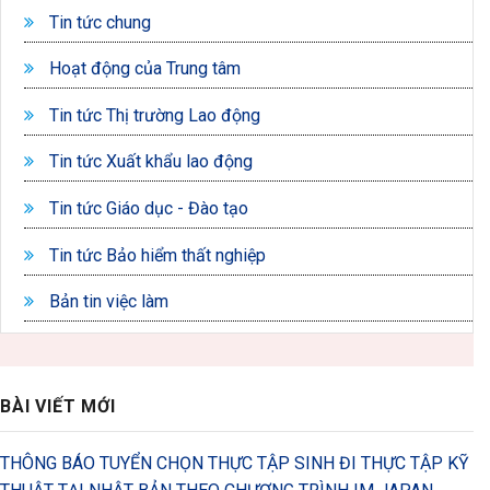
Tin tức chung
Hoạt động của Trung tâm
Tin tức Thị trường Lao động
Tin tức Xuất khẩu lao động
Tin tức Giáo dục - Đào tạo
Tin tức Bảo hiểm thất nghiệp
Bản tin việc làm
BÀI VIẾT MỚI
THÔNG BÁO TUYỂN CHỌN THỰC TẬP SINH ĐI THỰC TẬP KỸ