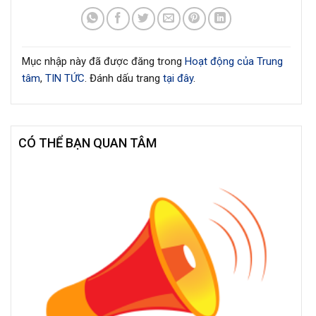
Mục nhập này đã được đăng trong
Hoạt động của Trung
tâm
,
TIN TỨC
. Đánh dấu trang
tại đây
.
CÓ THỂ BẠN QUAN TÂM