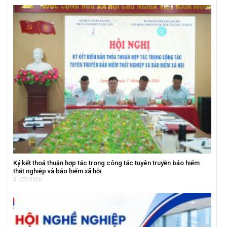
Ký kết thoả thuận hợp tác trong công tác tuyên truyền bảo hiểm
thất nghiệp và bảo hiểm xã hội
31/07/2026