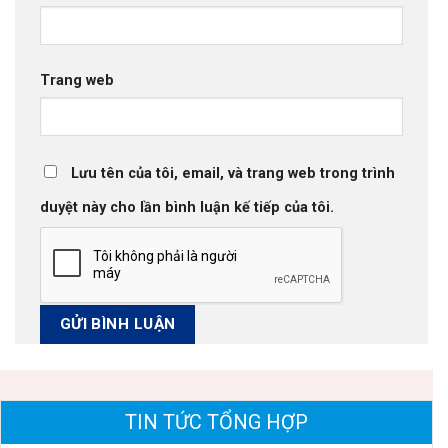
Trang web
Lưu tên của tôi, email, và trang web trong trình
duyệt này cho lần bình luận kế tiếp của tôi.
TIN TỨC TỔNG HỢP