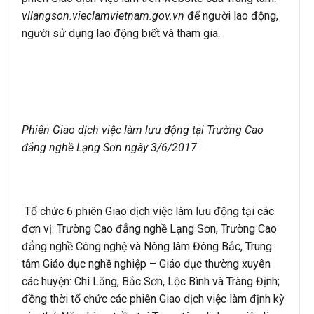
vllangson.vieclamvietnam.gov.vn
để người lao động,
người sử dụng lao động biết và tham gia.
Phiên Giao dịch việc làm lưu động tại Trường Cao
đẳng nghề Lạng Sơn ngày 3/6/2017.
Tổ chức 6 phiên Giao dịch việc làm lưu động tại các
đơn vị: Trường Cao đẳng nghề Lạng Sơn, Trường Cao
đẳng nghề Công nghệ và Nông lâm Đông Bắc, Trung
tâm Giáo dục nghề nghiệp – Giáo dục thường xuyên
các huyện: Chi Lăng, Bắc Sơn, Lộc Bình và Tràng Định;
đồng thời tổ chức các phiên Giao dịch việc làm định kỳ