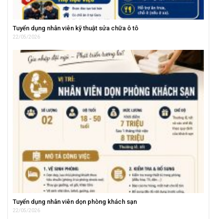
Tuyển dụng nhân viên kỹ thuật sửa chữa ô tô
22/05/2026
Tuyển dụng nhân viên dọn phòng khách sạn
22/05/2026