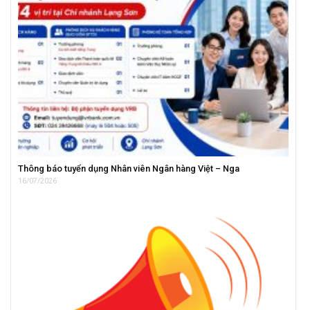
Thông báo tuyển dụng Nhân viên Ngân hàng Việt – Nga
16/07/2026