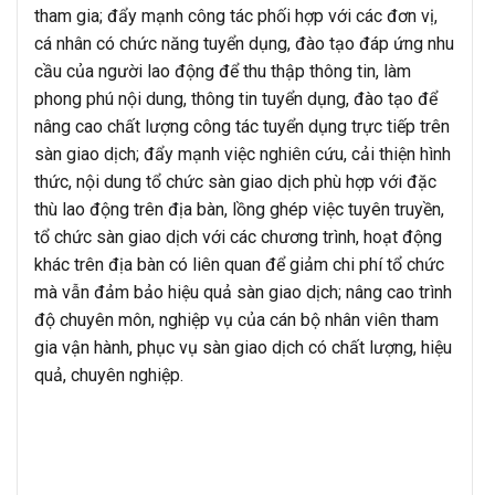
tham gia; đẩy mạnh công tác phối hợp với các đơn vị,
cá nhân có chức năng tuyển dụng, đào tạo đáp ứng nhu
cầu của người lao động để thu thập thông tin, làm
phong phú nội dung, thông tin tuyển dụng, đào tạo để
nâng cao chất lượng công tác tuyển dụng trực tiếp trên
sàn giao dịch; đẩy mạnh việc nghiên cứu, cải thiện hình
thức, nội dung tổ chức sàn giao dịch phù hợp với đặc
thù lao động trên địa bàn, lồng ghép việc tuyên truyền,
tổ chức sàn giao dịch với các chương trình, hoạt động
khác trên địa bàn có liên quan để giảm chi phí tổ chức
mà vẫn đảm bảo hiệu quả sàn giao dịch; nâng cao trình
độ chuyên môn, nghiệp vụ của cán bộ nhân viên tham
gia vận hành, phục vụ sàn giao dịch có chất lượng, hiệu
quả, chuyên nghiệp.